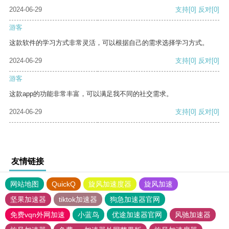
2024-06-29
支持
[0]
反对
[0]
游客
这款软件的学习方式非常灵活，可以根据自己的需求选择学习方式。
2024-06-29
支持
[0]
反对
[0]
游客
这款app的功能非常丰富，可以满足我不同的社交需求。
2024-06-29
支持
[0]
反对
[0]
友情链接
网站地图
QuickQ
旋风加速度器
旋风加速
坚果加速器
tiktok加速器
狗急加速器官网
免费vqn外网加速
小蓝鸟
优途加速器官网
风驰加速器