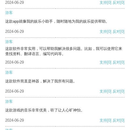
2024-06-29
支持
[0]
反对
[0]
游客
这款app就像我的娱乐小助手，随时随地为我的娱乐提供帮助。
2024-06-29
支持
[0]
反对
[0]
游客
这款软件非常实用，可以帮助我解决很多问题。比如，我可以使用它来
查找资料、翻译语言、编写代码等。
2024-06-29
支持
[0]
反对
[0]
游客
这款软件简直是神器，解决了我所有问题。
2024-06-29
支持
[0]
反对
[0]
游客
这款游戏的音乐非常优美，听了让人心旷神怡。
2024-06-29
支持
[0]
反对
[0]