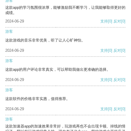
游客
这款app的学习氛围很浓厚，能够激励我不断学习，让我能够取得更好的
成绩。
2024-06-29
支持
[0]
反对
[0]
游客
这款游戏的音乐非常优美，听了让人心旷神怡。
2024-06-29
支持
[0]
反对
[0]
游客
这款app的用户评论非常真实，可以帮助我做出更准确的选择。
2024-06-29
支持
[0]
反对
[0]
游客
这款软件的价格非常实惠，值得推荐。
2024-06-29
支持
[0]
反对
[0]
游客
这款加速器app的加速效果非常好，玩游戏再也不会出现卡顿、掉线的情