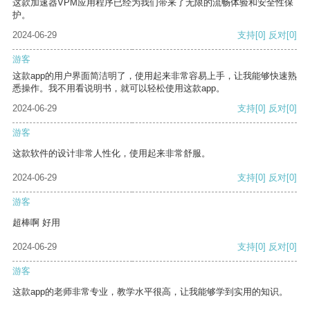
这款加速器VPM应用程序已经为我们带来了无限的流畅体验和安全性保
护。
2024-06-29
支持
[0]
反对
[0]
游客
这款app的用户界面简洁明了，使用起来非常容易上手，让我能够快速熟
悉操作。我不用看说明书，就可以轻松使用这款app。
2024-06-29
支持
[0]
反对
[0]
游客
这款软件的设计非常人性化，使用起来非常舒服。
2024-06-29
支持
[0]
反对
[0]
游客
超棒啊 好用
2024-06-29
支持
[0]
反对
[0]
游客
这款app的老师非常专业，教学水平很高，让我能够学到实用的知识。