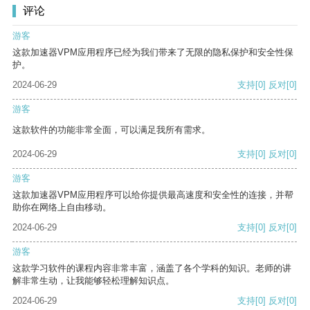
评论
游客
这款加速器VPM应用程序已经为我们带来了无限的隐私保护和安全性保
护。
2024-06-29
支持
[0]
反对
[0]
游客
这款软件的功能非常全面，可以满足我所有需求。
2024-06-29
支持
[0]
反对
[0]
游客
这款加速器VPM应用程序可以给你提供最高速度和安全性的连接，并帮
助你在网络上自由移动。
2024-06-29
支持
[0]
反对
[0]
游客
这款学习软件的课程内容非常丰富，涵盖了各个学科的知识。老师的讲
解非常生动，让我能够轻松理解知识点。
2024-06-29
支持
[0]
反对
[0]