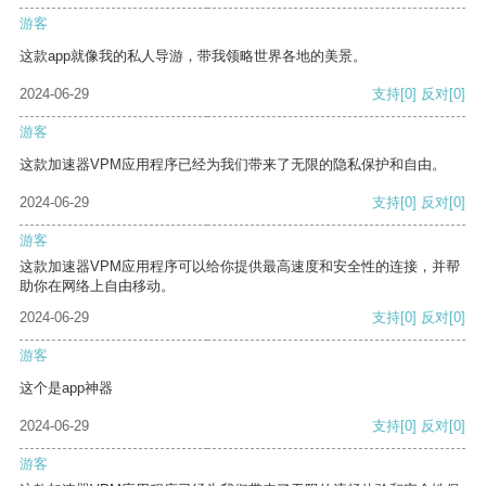
游客
这款app就像我的私人导游，带我领略世界各地的美景。
2024-06-29
支持
[0]
反对
[0]
游客
这款加速器VPM应用程序已经为我们带来了无限的隐私保护和自由。
2024-06-29
支持
[0]
反对
[0]
游客
这款加速器VPM应用程序可以给你提供最高速度和安全性的连接，并帮
助你在网络上自由移动。
2024-06-29
支持
[0]
反对
[0]
游客
这个是app神器
2024-06-29
支持
[0]
反对
[0]
游客