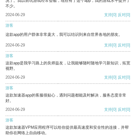
况了。我以前玩游戏经常会输，现在有了这个app，我的游戏水平提升了
不少。
2024-06-29
支持
[0]
反对
[0]
游客
这款app的用户群体非常庞大，我可以结识到来自世界各地的朋友。
2024-06-29
支持
[0]
反对
[0]
游客
这款app是我学习路上的良师益友，让我能够随时随地学习新知识，拓宽
视野。
2024-06-29
支持
[0]
反对
[0]
游客
这款加速器app的客服很贴心，遇到问题都能及时解决，服务态度非常
好。
2024-06-29
支持
[0]
反对
[0]
游客
这款加速器VPM应用程序可以给你提供最高速度和安全性的连接，并帮
助你在网络上自由移动。