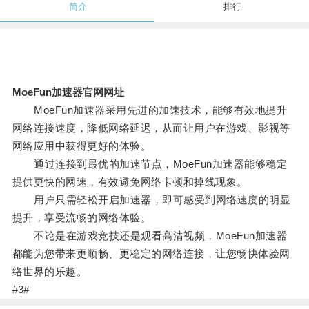
简介
排行
MoeFun加速器官网网址
MoeFun加速器采用先进的加速技术，能够有效地提升
网络连接速度，降低网络延迟，从而让用户在游戏、影视等
网络应用中获得更好的体验。
通过连接到最优的加速节点，MoeFun加速器能够稳定
提供更快的网速，有效避免网络卡顿和掉线现象。
用户只需轻松开启加速器，即可感受到网络速度的明显
提升，享受流畅的网络体验。
不论是在游戏竞技还是观看高清视频，MoeFun加速器
都能为您带来更顺畅、更稳定的网络连接，让您畅快体验网
络世界的乐趣。
#3#