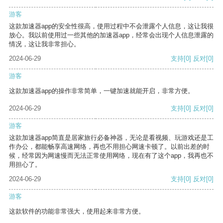
游客
这款加速器app的安全性很高，使用过程中不会泄露个人信息，这让我很
放心。我以前使用过一些其他的加速器app，经常会出现个人信息泄露的
情况，这让我非常担心。
2024-06-29
支持
[0]
反对
[0]
游客
这款加速器app的操作非常简单，一键加速就能开启，非常方便。
2024-06-29
支持
[0]
反对
[0]
游客
这款加速器app简直是居家旅行必备神器，无论是看视频、玩游戏还是工
作办公，都能畅享高速网络，再也不用担心网速卡顿了。以前出差的时
候，经常因为网速慢而无法正常使用网络，现在有了这个app，我再也不
用担心了。
2024-06-29
支持
[0]
反对
[0]
游客
这款软件的功能非常强大，使用起来非常方便。