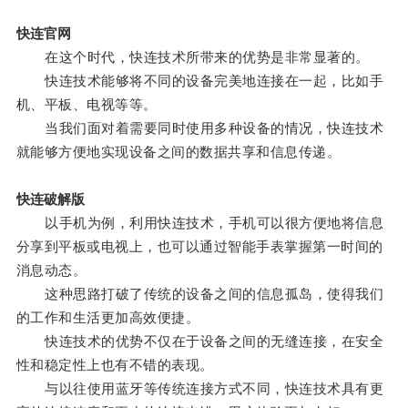
快连官网
在这个时代，快连技术所带来的优势是非常显著的。
快连技术能够将不同的设备完美地连接在一起，比如手
机、平板、电视等等。
当我们面对着需要同时使用多种设备的情况，快连技术
就能够方便地实现设备之间的数据共享和信息传递。
快连破解版
以手机为例，利用快连技术，手机可以很方便地将信息
分享到平板或电视上，也可以通过智能手表掌握第一时间的
消息动态。
这种思路打破了传统的设备之间的信息孤岛，使得我们
的工作和生活更加高效便捷。
快连技术的优势不仅在于设备之间的无缝连接，在安全
性和稳定性上也有不错的表现。
与以往使用蓝牙等传统连接方式不同，快连技术具有更