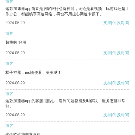
游客
这款加速器app简直是居家旅行必备神器，无论是看视频、玩游戏还是工
作办公，都能畅享高速网络，再也不用担心网速卡顿了。
2024-06-29
支持
[0]
反对
[0]
游客
超棒啊 好用
2024-06-29
支持
[0]
反对
[0]
游客
梯子神器，ins随便看，美美哒！
2024-06-29
支持
[0]
反对
[0]
游客
这款加速器app的客服很贴心，遇到问题都能及时解决，服务态度非常
好。
2024-06-29
支持
[0]
反对
[0]
游客
这个软件我非常喜欢