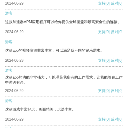
2024-06-29
支持
[0]
反对
[0]
游客
这款加速器VPM应用程序可以给你提供全球覆盖和最高安全性的连接。
2024-06-29
支持
[0]
反对
[0]
游客
这款app的视频资源非常丰富，可以满足我不同的娱乐需求。
2024-06-29
支持
[0]
反对
[0]
游客
这款app的功能非常强大，可以满足我所有的工作需求，让我能够在工作
中游刃有余。
2024-06-29
支持
[0]
反对
[0]
游客
这款游戏非常好玩，画面精美，玩法丰富。
2024-06-29
支持
[0]
反对
[0]