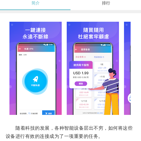
简介
排行
随着科技的发展，各种智能设备层出不穷，如何将这些
设备进行有效的连接成为了一项重要的任务。