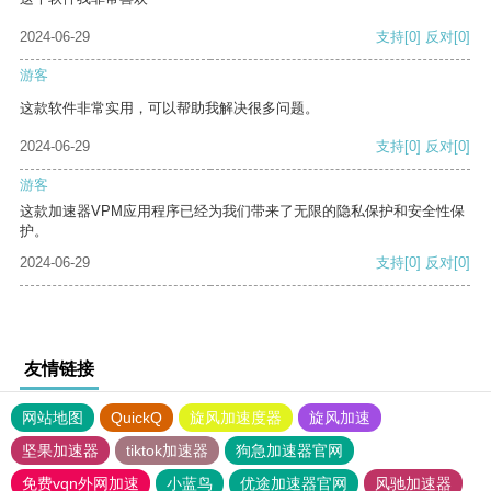
2024-06-29
支持
[0]
反对
[0]
游客
这款软件非常实用，可以帮助我解决很多问题。
2024-06-29
支持
[0]
反对
[0]
游客
这款加速器VPM应用程序已经为我们带来了无限的隐私保护和安全性保
护。
2024-06-29
支持
[0]
反对
[0]
友情链接
网站地图
QuickQ
旋风加速度器
旋风加速
坚果加速器
tiktok加速器
狗急加速器官网
免费vqn外网加速
小蓝鸟
优途加速器官网
风驰加速器