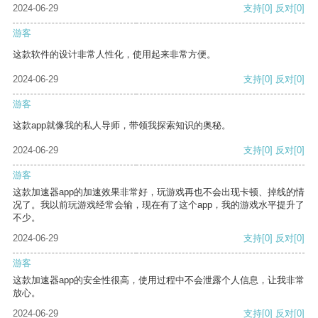
2024-06-29
支持
[0]
反对
[0]
游客
这款软件的设计非常人性化，使用起来非常方便。
2024-06-29
支持
[0]
反对
[0]
游客
这款app就像我的私人导师，带领我探索知识的奥秘。
2024-06-29
支持
[0]
反对
[0]
游客
这款加速器app的加速效果非常好，玩游戏再也不会出现卡顿、掉线的情
况了。我以前玩游戏经常会输，现在有了这个app，我的游戏水平提升了
不少。
2024-06-29
支持
[0]
反对
[0]
游客
这款加速器app的安全性很高，使用过程中不会泄露个人信息，让我非常
放心。
2024-06-29
支持
[0]
反对
[0]