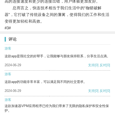
高的连接速度和更少的连接出错，用户体验更加友好。
总而言之，快连技术相当于我们生活中的“枷锁破解
器”，它打破了传统设备之间的藩篱，使得我们的工作和生活
变得更加轻松和高效。
#3#
评论
游客
这款app是我社交的好帮手，让我能够与朋友保持联系，分享生活点滴。
2024-06-29
支持
[0]
反对
[0]
游客
这款app的功能非常丰富，可以满足我不同的社交需求。
2024-06-29
支持
[0]
反对
[0]
游客
这款加速器VPM应用程序已经为我们带来了无限的隐私保护和安全性保
护。