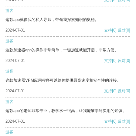
游客
这款app就像我的私人导师，带领我探索知识的奥秘。
2024-07-01
支持
[0]
反对
[0]
游客
这款加速器app的操作非常简单，一键加速就能开启，非常方便。
2024-07-01
支持
[0]
反对
[0]
游客
这款加速器VPM应用程序可以给你提供最高速度和安全性的连接。
2024-07-01
支持
[0]
反对
[0]
游客
这款app的老师非常专业，教学水平很高，让我能够学到实用的知识。
2024-07-01
支持
[0]
反对
[0]
游客