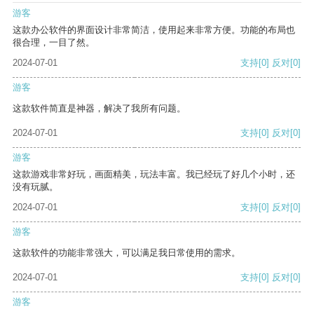
游客
这款办公软件的界面设计非常简洁，使用起来非常方便。功能的布局也
很合理，一目了然。
2024-07-01
支持
[0]
反对
[0]
游客
这款软件简直是神器，解决了我所有问题。
2024-07-01
支持
[0]
反对
[0]
游客
这款游戏非常好玩，画面精美，玩法丰富。我已经玩了好几个小时，还
没有玩腻。
2024-07-01
支持
[0]
反对
[0]
游客
这款软件的功能非常强大，可以满足我日常使用的需求。
2024-07-01
支持
[0]
反对
[0]
游客