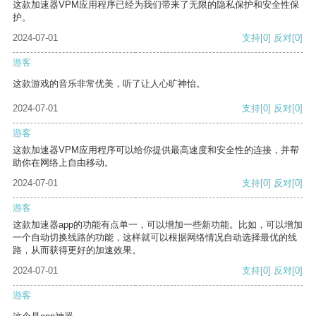
这款加速器VPM应用程序已经为我们带来了无限的隐私保护和安全性保
护。
2024-07-01
支持
[0]
反对
[0]
游客
这款游戏的音乐非常优美，听了让人心旷神怡。
2024-07-01
支持
[0]
反对
[0]
游客
这款加速器VPM应用程序可以给你提供最高速度和安全性的连接，并帮
助你在网络上自由移动。
2024-07-01
支持
[0]
反对
[0]
游客
这款加速器app的功能有点单一，可以增加一些新功能。比如，可以增加
一个自动切换线路的功能，这样就可以根据网络情况自动选择最优的线
路，从而获得更好的加速效果。
2024-07-01
支持
[0]
反对
[0]
游客