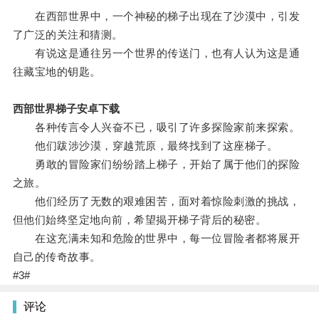
在西部世界中，一个神秘的梯子出现在了沙漠中，引发
了广泛的关注和猜测。
有说这是通往另一个世界的传送门，也有人认为这是通
往藏宝地的钥匙。
西部世界梯子安卓下载
各种传言令人兴奋不已，吸引了许多探险家前来探索。
他们跋涉沙漠，穿越荒原，最终找到了这座梯子。
勇敢的冒险家们纷纷踏上梯子，开始了属于他们的探险
之旅。
他们经历了无数的艰难困苦，面对着惊险刺激的挑战，
但他们始终坚定地向前，希望揭开梯子背后的秘密。
在这充满未知和危险的世界中，每一位冒险者都将展开
自己的传奇故事。
#3#
评论