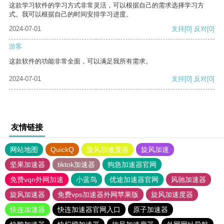
这款学习软件的学习方式非常灵活，可以根据自己的需求选择学习方
式。我可以根据自己的时间安排学习进度。
2024-07-01
支持
[0]
反对
[0]
游客
这款软件的功能非常全面，可以满足我所有需求。
2024-07-01
支持
[0]
反对
[0]
友情链接
网站地图
QuickQ
旋风加速度器
旋风加速
坚果加速器
tiktok加速器
狗急加速器官网
免费vqn外网加速
小蓝鸟
优途加速器官网
风驰加速器
旋风加速器
免费vps加速器外网苹果版
旋风加速度器
快连加速器
快连加速器官网入口
原子加速器