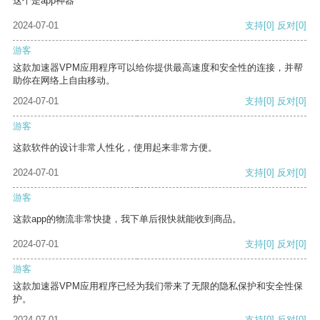
这个是app神器
2024-07-01
支持
[0]
反对
[0]
游客
这款加速器VPM应用程序可以给你提供最高速度和安全性的连接，并帮
助你在网络上自由移动。
2024-07-01
支持
[0]
反对
[0]
游客
这款软件的设计非常人性化，使用起来非常方便。
2024-07-01
支持
[0]
反对
[0]
游客
这款app的物流非常快捷，我下单后很快就能收到商品。
2024-07-01
支持
[0]
反对
[0]
游客
这款加速器VPM应用程序已经为我们带来了无限的隐私保护和安全性保
护。
2024-07-01
支持
[0]
反对
[0]