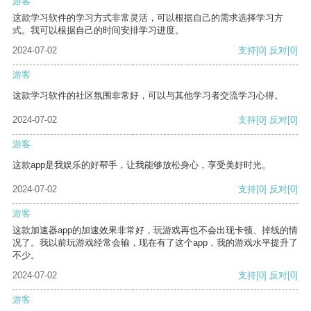
游客
这款学习软件的学习方式非常灵活，可以根据自己的需求选择学习方
式。我可以根据自己的时间安排学习进度。
2024-07-02
支持
[0]
反对
[0]
游客
这款学习软件的社区氛围非常好，可以与其他学习者交流学习心得。
2024-07-02
支持
[0]
反对
[0]
游客
这款app是我娱乐的好帮手，让我能够放松身心，享受美好时光。
2024-07-02
支持
[0]
反对
[0]
游客
这款加速器app的加速效果非常好，玩游戏再也不会出现卡顿、掉线的情
况了。我以前玩游戏经常会输，现在有了这个app，我的游戏水平提升了
不少。
2024-07-02
支持
[0]
反对
[0]
游客