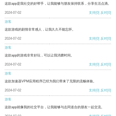
这款app是我社交的好帮手，让我能够与朋友保持联系，分享生活点滴。
2024-07-02
支持
[0]
反对
[0]
游客
这款游戏的剧情非常感人，让我久久不能忘怀。
2024-07-02
支持
[0]
反对
[0]
游客
这款app的游戏非常好玩，可以让我消磨时间。
2024-07-02
支持
[0]
反对
[0]
游客
这款加速器VPM应用程序已经为我们带来了无限的流畅体验。
2024-07-02
支持
[0]
反对
[0]
游客
这款app就像我的社交平台，让我能够与志同道合的朋友一起交流。