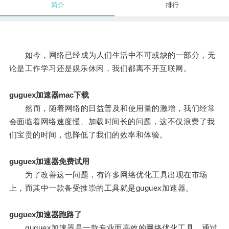
简介
排行
如今，网络已经成为人们生活中不可或缺的一部分，无
论是工作学习还是娱乐休闲，我们都离不开互联网。
guguex加速器mac下载
然而，随着网络的日益普及和使用量的激增，我们经常
会面临着网络速度慢、加载时间长的问题，这不仅浪费了我
们宝贵的时间，也降低了我们的效率和体验。
guguex加速器免费试用
为了改善这一问题，有许多网络优化工具出现在市场
上，而其中一款备受推崇的工具就是guguex加速器。
guguex加速器跑路了
guguex加速器是一款专业而高效的网络优化工具，通过