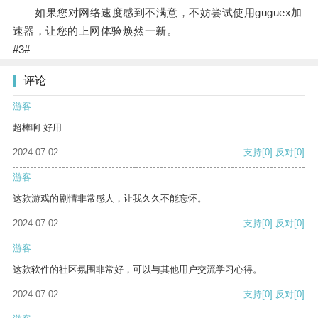
如果您对网络速度感到不满意，不妨尝试使用guguex加
速器，让您的上网体验焕然一新。
#3#
评论
游客
超棒啊 好用
2024-07-02
支持
[0]
反对
[0]
游客
这款游戏的剧情非常感人，让我久久不能忘怀。
2024-07-02
支持
[0]
反对
[0]
游客
这款软件的社区氛围非常好，可以与其他用户交流学习心得。
2024-07-02
支持
[0]
反对
[0]