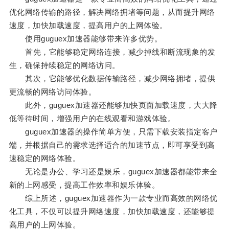
优化网络传输的路径，解决网络拥堵等问题，从而提升网络
速度，加快加载速度，提高用户的上网体验。
使用guguex加速器能够带来许多优势。
首先，它能够稳定网络连接，减少掉线和断流现象的发
生，确保持续稳定的网络访问。
其次，它能够优化数据传输路径，减少网络拥堵，提供
更流畅的网络访问体验。
此外，guguex加速器还能够加快页面加载速度，大大降
低等待时间，增强用户的在线观看和游戏体验。
guguex加速器的操作简单方便，只需下载安装指定客户
端，并根据自己的需求选择适合的加速节点，即可享受到高
速稳定的网络体验。
无论是办公、学习还是娱乐，guguex加速器都能带来全
新的上网感受，提高工作效率和娱乐体验。
综上所述，guguex加速器作为一款专业而高效的网络优
化工具，不仅可以提升网络速度，加快加载速度，还能够提
高用户的上网体验。