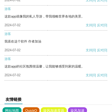
2024-07-02
支持
[0]
反对
[0]
游客
这款app就像我的私人导游，带我领略世界各地的美景。
2024-07-02
支持
[0]
反对
[0]
游客
我喜欢这个软件 作者加油
2024-07-02
支持
[0]
反对
[0]
游客
这款app的社区氛围很温馨，让我能够感受到家的温暖。
2024-07-02
支持
[0]
反对
[0]
友情链接
网站地图
QuickQ
旋风加速度器
旋风加速