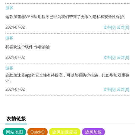
游客
这款加速器VPM应用程序已经为我们带来了无限的隐私和安全性保护。
2024-07-02
支持
[0]
反对
[0]
游客
我喜欢这个软件 作者加油
2024-07-02
支持
[0]
反对
[0]
游客
这款加速器app的安全性有待提高，可以加强防护措施，比如增加双重验
证。
2024-07-02
支持
[0]
反对
[0]
友情链接
网站地图
QuickQ
旋风加速度器
旋风加速