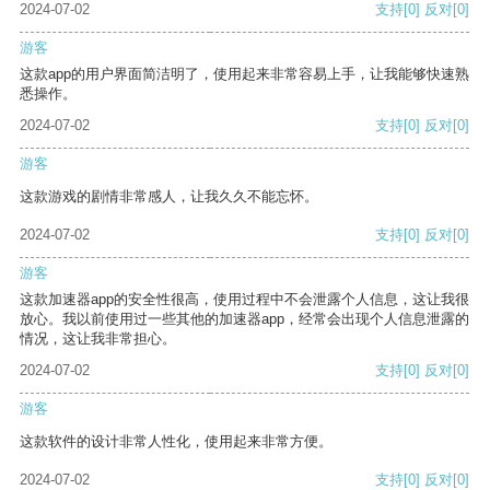
2024-07-02
支持
[0]
反对
[0]
游客
这款app的用户界面简洁明了，使用起来非常容易上手，让我能够快速熟
悉操作。
2024-07-02
支持
[0]
反对
[0]
游客
这款游戏的剧情非常感人，让我久久不能忘怀。
2024-07-02
支持
[0]
反对
[0]
游客
这款加速器app的安全性很高，使用过程中不会泄露个人信息，这让我很
放心。我以前使用过一些其他的加速器app，经常会出现个人信息泄露的
情况，这让我非常担心。
2024-07-02
支持
[0]
反对
[0]
游客
这款软件的设计非常人性化，使用起来非常方便。
2024-07-02
支持
[0]
反对
[0]