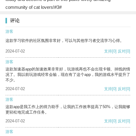
community of cat lovers!#3#
评论
游客
这款学习软件的社区氛围非常好，可以与其他学习者交流学习心得。
2024-07-02
支持
[0]
反对
[0]
游客
这款加速器app的加速效果非常好，玩游戏再也不会出现卡顿、掉线的情
况了。我以前玩游戏经常会输，现在有了这个app，我的游戏水平提升了
不少。
2024-07-02
支持
[0]
反对
[0]
游客
这款app是我工作上的得力助手，让我的工作效率提高了50%，让我能够
更轻松地完成工作任务。
2024-07-02
支持
[0]
反对
[0]
游客