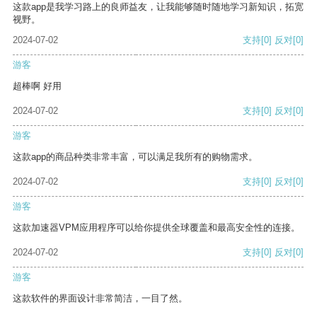
这款app是我学习路上的良师益友，让我能够随时随地学习新知识，拓宽
视野。
2024-07-02
支持
[0]
反对
[0]
游客
超棒啊 好用
2024-07-02
支持
[0]
反对
[0]
游客
这款app的商品种类非常丰富，可以满足我所有的购物需求。
2024-07-02
支持
[0]
反对
[0]
游客
这款加速器VPM应用程序可以给你提供全球覆盖和最高安全性的连接。
2024-07-02
支持
[0]
反对
[0]
游客
这款软件的界面设计非常简洁，一目了然。