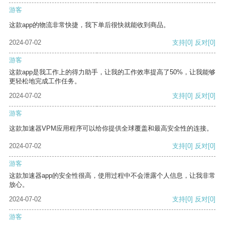
游客
这款app的物流非常快捷，我下单后很快就能收到商品。
2024-07-02
支持
[0]
反对
[0]
游客
这款app是我工作上的得力助手，让我的工作效率提高了50%，让我能够
更轻松地完成工作任务。
2024-07-02
支持
[0]
反对
[0]
游客
这款加速器VPM应用程序可以给你提供全球覆盖和最高安全性的连接。
2024-07-02
支持
[0]
反对
[0]
游客
这款加速器app的安全性很高，使用过程中不会泄露个人信息，让我非常
放心。
2024-07-02
支持
[0]
反对
[0]
游客