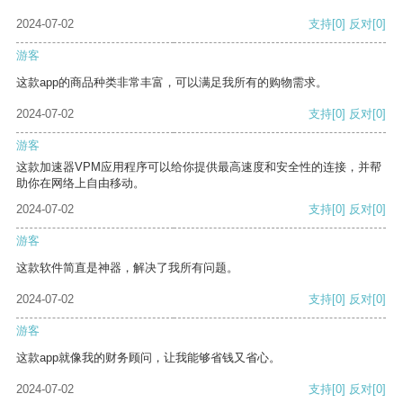
2024-07-02
支持
[0]
反对
[0]
游客
这款app的商品种类非常丰富，可以满足我所有的购物需求。
2024-07-02
支持
[0]
反对
[0]
游客
这款加速器VPM应用程序可以给你提供最高速度和安全性的连接，并帮
助你在网络上自由移动。
2024-07-02
支持
[0]
反对
[0]
游客
这款软件简直是神器，解决了我所有问题。
2024-07-02
支持
[0]
反对
[0]
游客
这款app就像我的财务顾问，让我能够省钱又省心。
2024-07-02
支持
[0]
反对
[0]