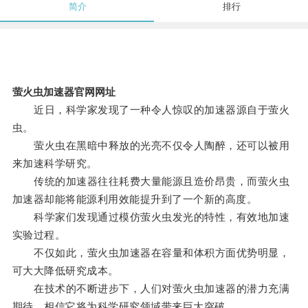
简介
排行
萤火虫加速器官网网址
近日，科学家发现了一种令人惊叹的加速器源自于萤火
虫。
萤火虫在黑暗中释放的光亮不仅令人陶醉，还可以被用
来加速科学研究。
传统的加速器往往耗费大量能源且造价昂贵，而萤火虫
加速器却能将能源利用效能提升到了一个新的高度。
科学家们发现通过模仿萤火虫发光的特性，有效地加速
实验过程。
不仅如此，萤火虫加速器在容量和体积方面优势明显，
可大大降低研究成本。
在技术的不断进步下，人们对萤火虫加速器的潜力充满
期待，相信它将为科学研究领域带来巨大突破。