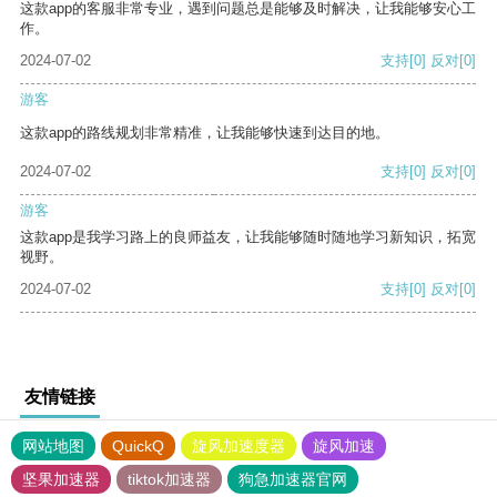
这款app的客服非常专业，遇到问题总是能够及时解决，让我能够安心工
作。
2024-07-02
支持
[0]
反对
[0]
游客
这款app的路线规划非常精准，让我能够快速到达目的地。
2024-07-02
支持
[0]
反对
[0]
游客
这款app是我学习路上的良师益友，让我能够随时随地学习新知识，拓宽
视野。
2024-07-02
支持
[0]
反对
[0]
友情链接
网站地图
QuickQ
旋风加速度器
旋风加速
坚果加速器
tiktok加速器
狗急加速器官网