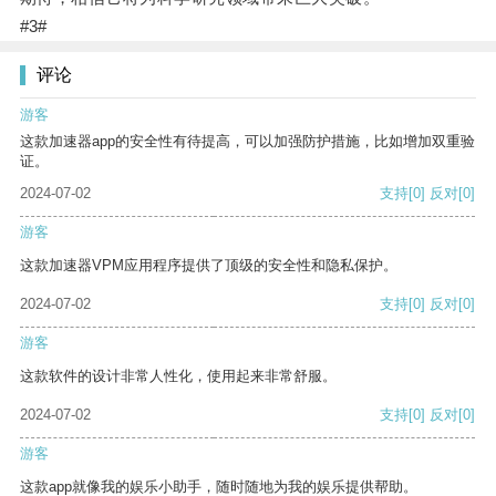
#3#
评论
游客
这款加速器app的安全性有待提高，可以加强防护措施，比如增加双重验
证。
2024-07-02
支持
[0]
反对
[0]
游客
这款加速器VPM应用程序提供了顶级的安全性和隐私保护。
2024-07-02
支持
[0]
反对
[0]
游客
这款软件的设计非常人性化，使用起来非常舒服。
2024-07-02
支持
[0]
反对
[0]
游客
这款app就像我的娱乐小助手，随时随地为我的娱乐提供帮助。