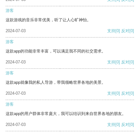
游客
这款游戏的音乐非常优美，听了让人心旷神怡。
2024-07-03
支持
[0]
反对
[0]
游客
这款app的功能非常丰富，可以满足我不同的社交需求。
2024-07-03
支持
[0]
反对
[0]
游客
这款app就像我的私人导游，带我领略世界各地的美景。
2024-07-03
支持
[0]
反对
[0]
游客
这款app的用户群体非常庞大，我可以结识到来自世界各地的朋友。
2024-07-03
支持
[0]
反对
[0]