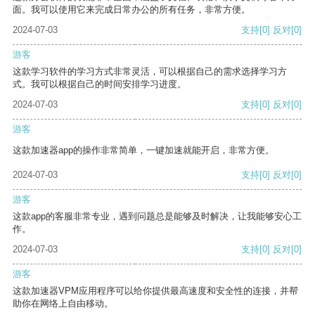
面。我可以使用它来完成日常办公的所有任务，非常方便。
2024-07-03
支持
[0]
反对
[0]
游客
这款学习软件的学习方式非常灵活，可以根据自己的需求选择学习方
式。我可以根据自己的时间安排学习进度。
2024-07-03
支持
[0]
反对
[0]
游客
这款加速器app的操作非常简单，一键加速就能开启，非常方便。
2024-07-03
支持
[0]
反对
[0]
游客
这款app的客服非常专业，遇到问题总是能够及时解决，让我能够安心工
作。
2024-07-03
支持
[0]
反对
[0]
游客
这款加速器VPM应用程序可以给你提供最高速度和安全性的连接，并帮
助你在网络上自由移动。