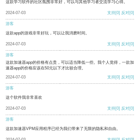
这款学习软件的社区氛围非常好，可以与其他学习者交流学习心得。
2024-07-03
支持
[0]
反对
[0]
游客
这款app的游戏非常好玩，可以让我消磨时间。
2024-07-03
支持
[0]
反对
[0]
游客
这款加速器app的价格有点贵，可以适当降低一些。我个人觉得，一款加
速器app的价格应该在50元以下才比较合理。
2024-07-03
支持
[0]
反对
[0]
游客
这个软件我非常喜欢
2024-07-03
支持
[0]
反对
[0]
游客
这款加速器VPM应用程序已经为我们带来了无限的隐私和自由。
2024-07-03
支持
[0]
反对
[0]