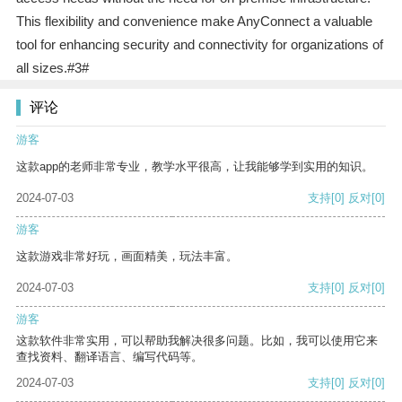
This flexibility and convenience make AnyConnect a valuable
tool for enhancing security and connectivity for organizations of
all sizes.#3#
评论
游客
这款app的老师非常专业，教学水平很高，让我能够学到实用的知识。
2024-07-03
支持
[0]
反对
[0]
游客
这款游戏非常好玩，画面精美，玩法丰富。
2024-07-03
支持
[0]
反对
[0]
游客
这款软件非常实用，可以帮助我解决很多问题。比如，我可以使用它来
查找资料、翻译语言、编写代码等。
2024-07-03
支持
[0]
反对
[0]