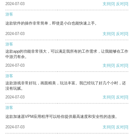
2024-07-03
支持
[0]
反对
[0]
游客
这款软件的操作非常简单，即使是小白也能快速上手。
2024-07-03
支持
[0]
反对
[0]
游客
这款app的功能非常强大，可以满足我所有的工作需求，让我能够在工作
中游刃有余。
2024-07-03
支持
[0]
反对
[0]
游客
这款游戏非常好玩，画面精美，玩法丰富。我已经玩了好几个小时，还
没有玩腻。
2024-07-03
支持
[0]
反对
[0]
游客
这款加速器VPM应用程序可以给你提供最高速度和安全性的连接。
2024-07-03
支持
[0]
反对
[0]