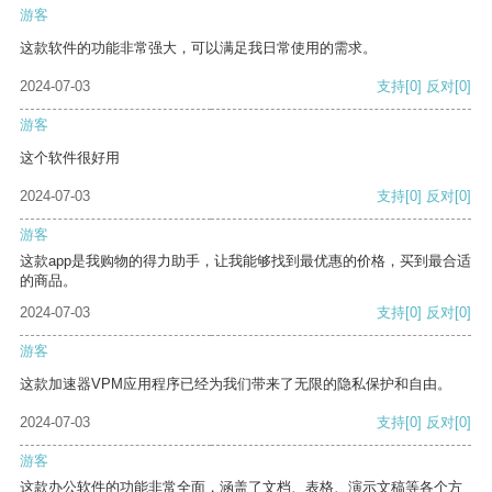
游客
这款软件的功能非常强大，可以满足我日常使用的需求。
2024-07-03
支持
[0]
反对
[0]
游客
这个软件很好用
2024-07-03
支持
[0]
反对
[0]
游客
这款app是我购物的得力助手，让我能够找到最优惠的价格，买到最合适
的商品。
2024-07-03
支持
[0]
反对
[0]
游客
这款加速器VPM应用程序已经为我们带来了无限的隐私保护和自由。
2024-07-03
支持
[0]
反对
[0]
游客
这款办公软件的功能非常全面，涵盖了文档、表格、演示文稿等各个方