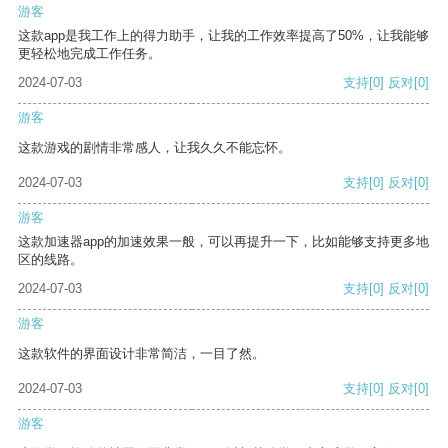
游客
这款app是我工作上的得力助手，让我的工作效率提高了50%，让我能够
更轻松地完成工作任务。
2024-07-03
支持
[0]
反对
[0]
游客
这款游戏的剧情非常感人，让我久久不能忘怀。
2024-07-03
支持
[0]
反对
[0]
游客
这款加速器app的加速效果一般，可以再提升一下，比如能够支持更多地
区的线路。
2024-07-03
支持
[0]
反对
[0]
游客
这款软件的界面设计非常简洁，一目了然。
2024-07-03
支持
[0]
反对
[0]
游客