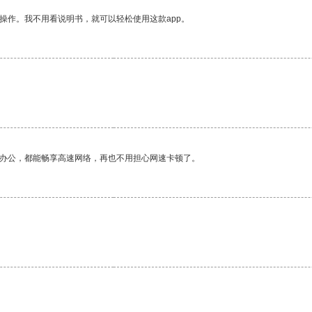
操作。我不用看说明书，就可以轻松使用这款app。
作办公，都能畅享高速网络，再也不用担心网速卡顿了。