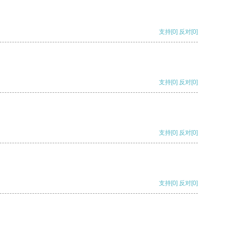
支持
[0]
反对
[0]
支持
[0]
反对
[0]
支持
[0]
反对
[0]
支持
[0]
反对
[0]