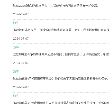
这款app就像我的社交平台，让我能够与志同道合的朋友一起交流。
2024-07-07
游客
这款软件非常实用，可以帮助我解决很多问题。比如，我可以使用它来查
2024-07-07
游客
这款加速器app的加速效果还是不错的，但偶尔也会出现卡顿的情况，希
2024-07-07
游客
这款加速器VPM应用程序已经为我们带来了无限的流畅体验和安全性保护
2024-07-07
游客
这款加速器VPM应用程序可以给你提供最高速度和安全性的连接，并帮助