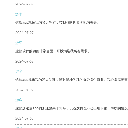
2024-07-07
游客
这款app就像我的私人导游，带我领略世界各地的美景。
2024-07-07
游客
这款软件的功能非常全面，可以满足我所有需求。
2024-07-07
游客
这款app就像我的私人助理，随时随地为我的办公提供帮助。我经常需要查
2024-07-07
游客
这款加速器app的加速效果非常好，玩游戏再也不会出现卡顿、掉线的情况
2024-07-07