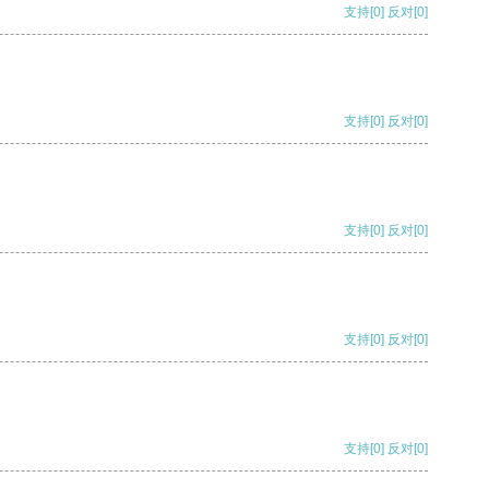
支持
[0]
反对
[0]
支持
[0]
反对
[0]
支持
[0]
反对
[0]
支持
[0]
反对
[0]
支持
[0]
反对
[0]