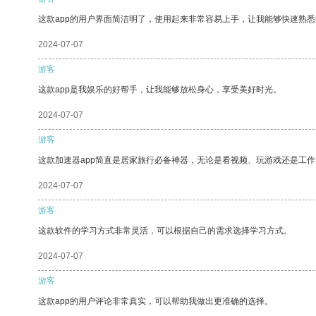
这款app的用户界面简洁明了，使用起来非常容易上手，让我能够快速熟悉
2024-07-07
游客
这款app是我娱乐的好帮手，让我能够放松身心，享受美好时光。
2024-07-07
游客
这款加速器app简直是居家旅行必备神器，无论是看视频、玩游戏还是工
2024-07-07
游客
这款软件的学习方式非常灵活，可以根据自己的需求选择学习方式。
2024-07-07
游客
这款app的用户评论非常真实，可以帮助我做出更准确的选择。