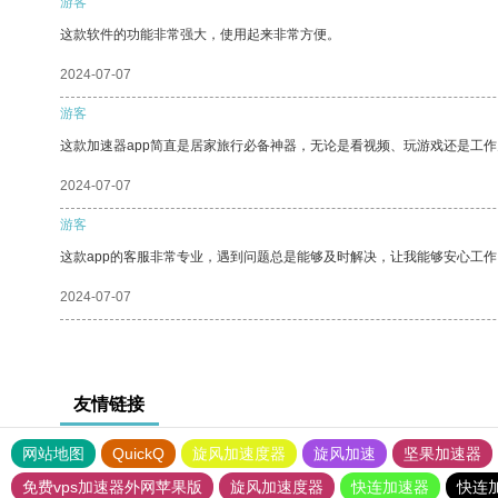
游客
这款软件的功能非常强大，使用起来非常方便。
2024-07-07
游客
这款加速器app简直是居家旅行必备神器，无论是看视频、玩游戏还是工
2024-07-07
游客
这款app的客服非常专业，遇到问题总是能够及时解决，让我能够安心工作
2024-07-07
友情链接
网站地图
QuickQ
旋风加速度器
旋风加速
坚果加速器
免费vps加速器外网苹果版
旋风加速度器
快连加速器
快连