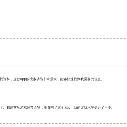
找资料，这款app的搜索功能非常强大，能够快速找到我需要的信息。
了。我以前玩游戏经常会输，现在有了这个app，我的游戏水平提升了不少。