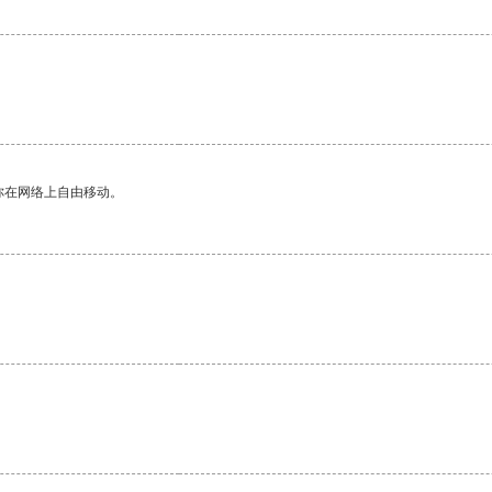
你在网络上自由移动。