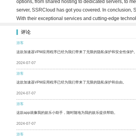
options, from shared hosting to dedicated servers, to me
server, SSRCloud has got you covered. In conclusion, SS
With their exceptional services and cutting-edge techno
评论
游客
这款加速器VPM应用程序已经为我们带来了无限的隐私保护和安全性保护
2024-07-07
游客
这款加速器VPM应用程序已经为我们带来了无限的隐私保护和自由。
2024-07-07
游客
这款app就像我的娱乐小助手，随时随地为我的娱乐提供帮助。
2024-07-07
游客