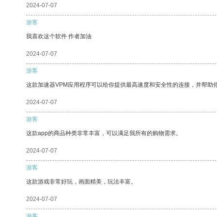
2024-07-07
游客
我喜欢这个软件 作者加油
2024-07-07
游客
这款加速器VPM应用程序可以给你提供最高速度和安全性的连接，并帮助
2024-07-07
游客
这款app的商品种类非常丰富，可以满足我所有的购物需求。
2024-07-07
游客
这款游戏非常好玩，画面精美，玩法丰富。
2024-07-07
游客