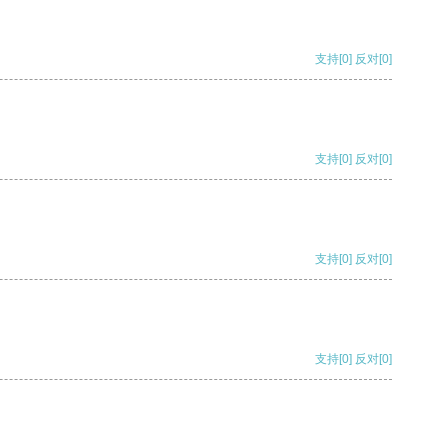
支持
[0]
反对
[0]
支持
[0]
反对
[0]
支持
[0]
反对
[0]
支持
[0]
反对
[0]