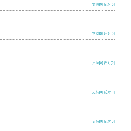
支持
[0]
反对
[0]
支持
[0]
反对
[0]
支持
[0]
反对
[0]
支持
[0]
反对
[0]
支持
[0]
反对
[0]