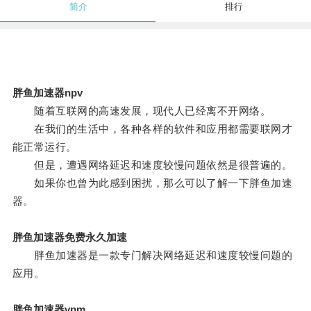
简介
排行
胖鱼加速器npv
随着互联网的高速发展，现代人已经离不开网络。
在我们的生活中，各种各样的软件和应用都需要联网才
能正常运行。
但是，遭遇网络延迟和速度较慢问题依然是很普遍的。
如果你也曾为此感到困扰，那么可以了解一下胖鱼加速
器。
胖鱼加速器免费永久加速
胖鱼加速器是一款专门解决网络延迟和速度较慢问题的
应用。
胖鱼加速器vpm