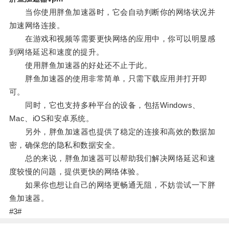
当你使用胖鱼加速器时，它会自动判断你的网络状况并
加速网络连接。
在游戏和视频等需要更快网络的应用中，你可以明显感
到网络延迟和速度的提升。
使用胖鱼加速器的好处还不止于此。
胖鱼加速器的使用非常简单，只需下载应用并打开即
可。
同时，它也支持多种平台的设备，包括Windows、
Mac、iOS和安卓系统。
另外，胖鱼加速器也提供了稳定的连接和高效的数据加
密，确保您的隐私和数据安全。
总的来说，胖鱼加速器可以帮助我们解决网络延迟和速
度较慢的问题，提供更快的网络体验。
如果你也想让自己的网络更畅通无阻，不妨尝试一下胖
鱼加速器。
#3#