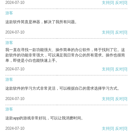
2024-07-10
支持
[0]
反对
[0]
游客
这款软件简直是神器，解决了我所有问题。
2024-07-10
支持
[0]
反对
[0]
游客
我一直在寻找一款功能强大、操作简单的办公软件，终于找到了它。这
款软件的功能非常强大，可以满足我日常办公的所有需求。操作也很简
单，即使是小白也能快速上手。
2024-07-10
支持
[0]
反对
[0]
游客
这款软件的学习方式非常灵活，可以根据自己的需求选择学习方式。
2024-07-10
支持
[0]
反对
[0]
游客
这款app的游戏非常好玩，可以让我消磨时间。
2024-07-10
支持
[0]
反对
[0]