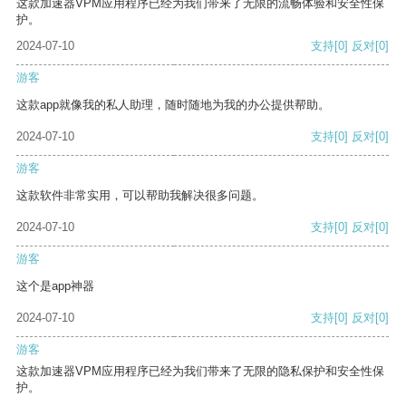
这款加速器VPM应用程序已经为我们带来了无限的流畅体验和安全性保
护。
2024-07-10
支持
[0]
反对
[0]
游客
这款app就像我的私人助理，随时随地为我的办公提供帮助。
2024-07-10
支持
[0]
反对
[0]
游客
这款软件非常实用，可以帮助我解决很多问题。
2024-07-10
支持
[0]
反对
[0]
游客
这个是app神器
2024-07-10
支持
[0]
反对
[0]
游客
这款加速器VPM应用程序已经为我们带来了无限的隐私保护和安全性保
护。