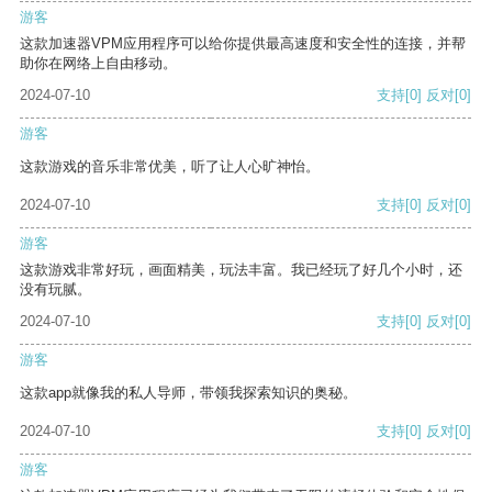
游客
这款加速器VPM应用程序可以给你提供最高速度和安全性的连接，并帮
助你在网络上自由移动。
2024-07-10
支持
[0]
反对
[0]
游客
这款游戏的音乐非常优美，听了让人心旷神怡。
2024-07-10
支持
[0]
反对
[0]
游客
这款游戏非常好玩，画面精美，玩法丰富。我已经玩了好几个小时，还
没有玩腻。
2024-07-10
支持
[0]
反对
[0]
游客
这款app就像我的私人导师，带领我探索知识的奥秘。
2024-07-10
支持
[0]
反对
[0]
游客