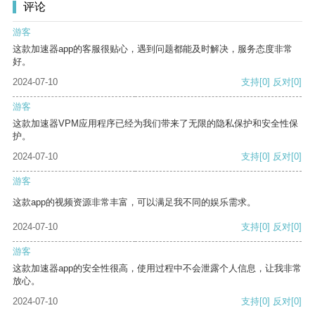
评论
游客
这款加速器app的客服很贴心，遇到问题都能及时解决，服务态度非常
好。
2024-07-10
支持
[0]
反对
[0]
游客
这款加速器VPM应用程序已经为我们带来了无限的隐私保护和安全性保
护。
2024-07-10
支持
[0]
反对
[0]
游客
这款app的视频资源非常丰富，可以满足我不同的娱乐需求。
2024-07-10
支持
[0]
反对
[0]
游客
这款加速器app的安全性很高，使用过程中不会泄露个人信息，让我非常
放心。
2024-07-10
支持
[0]
反对
[0]