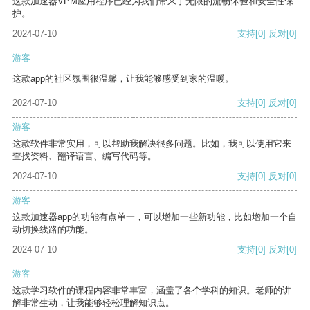
这款加速器VPM应用程序已经为我们带来了无限的流畅体验和安全性保
护。
2024-07-10
支持
[0]
反对
[0]
游客
这款app的社区氛围很温馨，让我能够感受到家的温暖。
2024-07-10
支持
[0]
反对
[0]
游客
这款软件非常实用，可以帮助我解决很多问题。比如，我可以使用它来
查找资料、翻译语言、编写代码等。
2024-07-10
支持
[0]
反对
[0]
游客
这款加速器app的功能有点单一，可以增加一些新功能，比如增加一个自
动切换线路的功能。
2024-07-10
支持
[0]
反对
[0]
游客
这款学习软件的课程内容非常丰富，涵盖了各个学科的知识。老师的讲
解非常生动，让我能够轻松理解知识点。