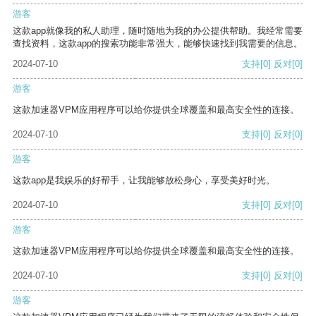
游客
这款app就像我的私人助理，随时随地为我的办公提供帮助。我经常需要
查找资料，这款app的搜索功能非常强大，能够快速找到我需要的信息。
2024-07-10
支持
[0]
反对
[0]
游客
这款加速器VPM应用程序可以给你提供全球覆盖和最高安全性的连接。
2024-07-10
支持
[0]
反对
[0]
游客
这款app是我娱乐的好帮手，让我能够放松身心，享受美好时光。
2024-07-10
支持
[0]
反对
[0]
游客
这款加速器VPM应用程序可以给你提供全球覆盖和最高安全性的连接。
2024-07-10
支持
[0]
反对
[0]
游客