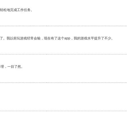
更轻松地完成工作任务。
了。我以前玩游戏经常会输，现在有了这个app，我的游戏水平提升了不少。
合理，一目了然。