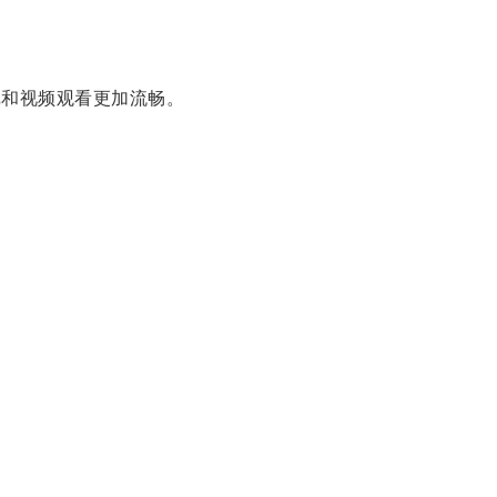
和视频观看更加流畅。