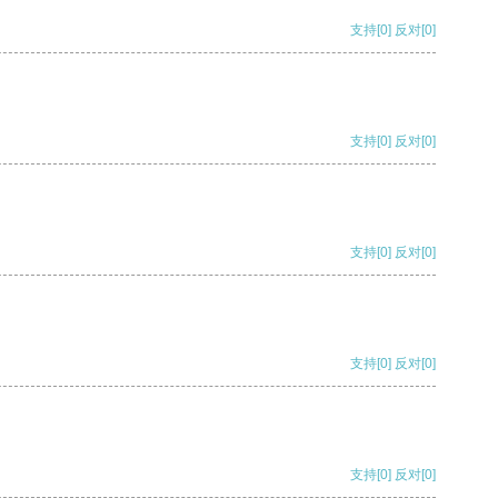
支持
[0]
反对
[0]
支持
[0]
反对
[0]
支持
[0]
反对
[0]
支持
[0]
反对
[0]
支持
[0]
反对
[0]