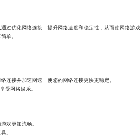
通过优化网络连接，提升网络速度和稳定性，从而使网络游戏
不简单。
络连接并加速网速，使您的网络连接更快更稳定。
享受网络娱乐。
游戏更加流畅。
工具。