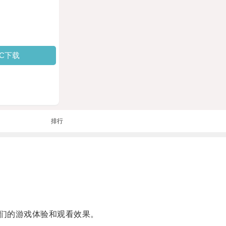
PC下载
排行
们的游戏体验和观看效果。