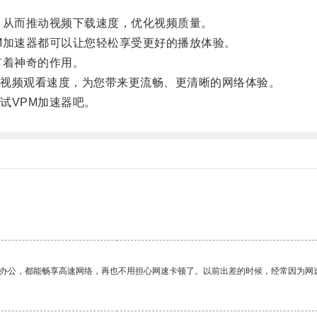
从而推动视频下载速度，优化视频质量。
加速器都可以让您轻松享受更好的播放体验。
着神奇的作用。
视频观看速度，为您带来更流畅、更清晰的网络体验。
VPM加速器吧。
作办公，都能畅享高速网络，再也不用担心网速卡顿了。以前出差的时候，经常因为网