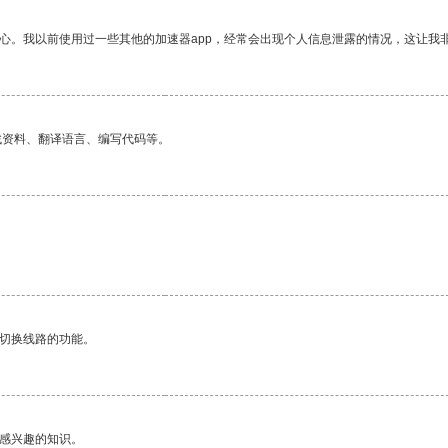
放心。我以前使用过一些其他的加速器app，经常会出现个人信息泄露的情况，这让我
找资料、翻译语言、编写代码等。
动切换线路的功能。
己感兴趣的知识。