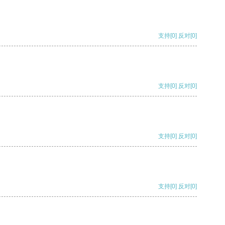
支持
[0]
反对
[0]
支持
[0]
反对
[0]
支持
[0]
反对
[0]
支持
[0]
反对
[0]