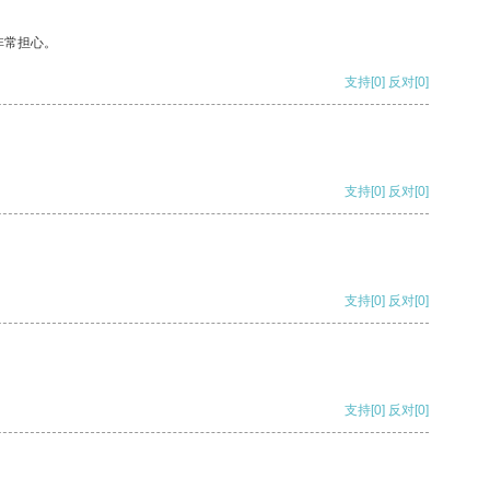
非常担心。
支持
[0]
反对
[0]
支持
[0]
反对
[0]
支持
[0]
反对
[0]
支持
[0]
反对
[0]