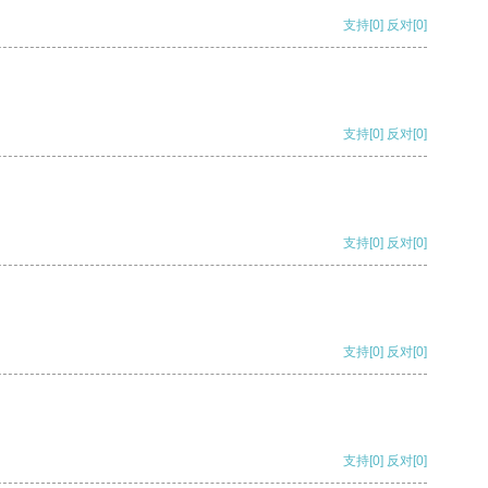
支持
[0]
反对
[0]
支持
[0]
反对
[0]
支持
[0]
反对
[0]
支持
[0]
反对
[0]
支持
[0]
反对
[0]