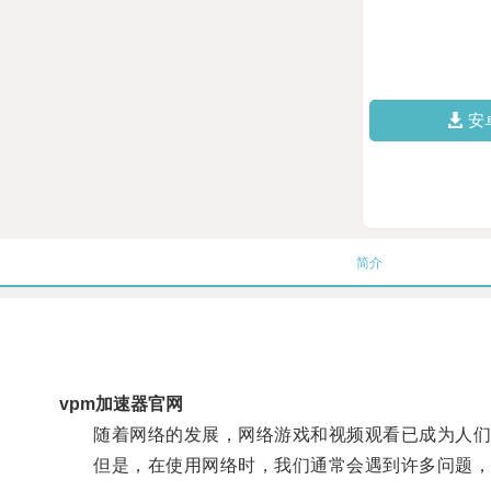
安
简介
vpm加速器官网
随着网络的发展，网络游戏和视频观看已成为人们
但是，在使用网络时，我们通常会遇到许多问题，比