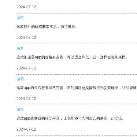
2024-07-12
游客
这款软件的价格非常实惠，值得推荐。
2024-07-12
游客
这款加速器app的价格有点贵，可以适当降低一些，这样会更加亲民。
2024-07-12
游客
这款app的售后服务非常完善，遇到问题总是能够得到妥善解决，让我能
2024-07-12
游客
这款app就像我的社交平台，让我能够与志同道合的朋友一起交流。
2024-07-12