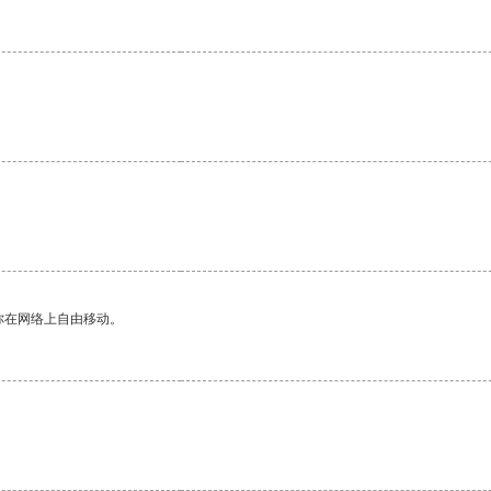
你在网络上自由移动。