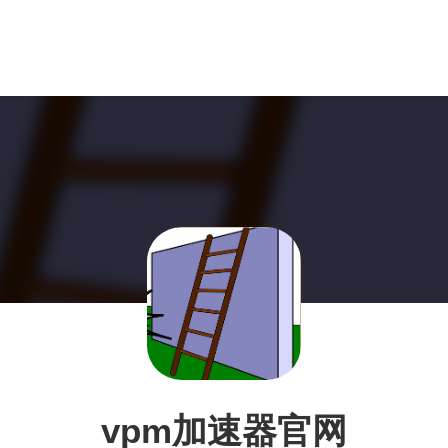
vpm加速器官网