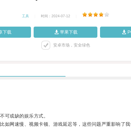
工具
|
时间：2024-07-12
|
卓下载
苹果下载
安卓市场，安全绿色
不可或缺的娱乐方式。
如网速慢、视频卡顿、游戏延迟等，这些问题严重影响了我