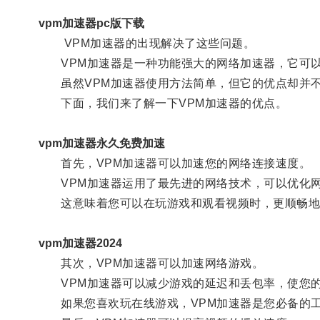
vpm加速器pc版下载
VPM加速器的出现解决了这些问题。
VPM加速器是一种功能强大的网络加速器，它可以
虽然VPM加速器使用方法简单，但它的优点却并
下面，我们来了解一下VPM加速器的优点。
vpm加速器永久免费加速
首先，VPM加速器可以加速您的网络连接速度。
VPM加速器运用了最先进的网络技术，可以优化网
这意味着您可以在玩游戏和观看视频时，更顺畅地
vpm加速器2024
其次，VPM加速器可以加速网络游戏。
VPM加速器可以减少游戏的延迟和丢包率，使您的
如果您喜欢玩在线游戏，VPM加速器是您必备的