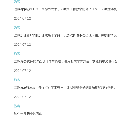
游客
这款app是我工作上的得力助手，让我的工作效率提高了50%，让我能够
2024-07-12
游客
这款加速器app的加速效果非常好，玩游戏再也不会出现卡顿、掉线的情况
2024-07-12
游客
这款办公软件的界面设计非常简洁，使用起来非常方便。功能的布局也很
2024-07-12
游客
这款app的酒店、餐厅推荐非常有用，让我能够享受到高品质的旅行体验。
2024-07-12
游客
这个软件我非常喜欢