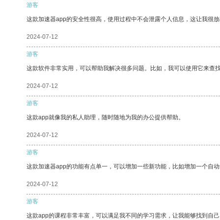
游客
这款加速器app的安全性很高，使用过程中不会泄露个人信息，这让我很
2024-07-12
游客
这款软件非常实用，可以帮助我解决很多问题。比如，我可以使用它来查
2024-07-12
游客
这款app就像我的私人助理，随时随地为我的办公提供帮助。
2024-07-12
游客
这款加速器app的功能有点单一，可以增加一些新功能，比如增加一个自
2024-07-12
游客
这款app的课程非常丰富，可以满足我不同的学习需求，让我能够找到自