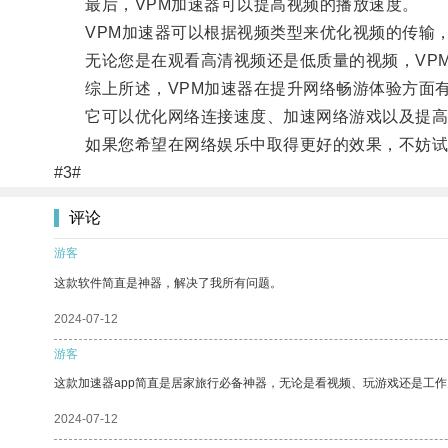
最后，VPM加速器可以提高视频的播放速度。
VPM加速器可以根据视频类型来优化视频的传输，
无论您是在观看高清视频还是低质量的视频，VPM
综上所述，VPM加速器在提升网络畅游体验方面有
它可以优化网络连接速度、加速网络游戏以及提高
如果您希望在网络娱乐中取得更好的效果，不妨试试
#3#
评论
游客
这款软件简直是神器，解决了我所有问题。
2024-07-12
游客
这款加速器app简直是居家旅行必备神器，无论是看视频、玩游戏还是工
2024-07-12