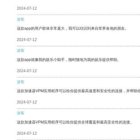
2024-07-12
游客
这款app的用户群体非常庞大，我可以结识到来自世界各地的朋友。
2024-07-12
游客
这款app就像我的娱乐小助手，随时随地为我的娱乐提供帮助。
2024-07-12
游客
这款加速器VPM应用程序可以给你提供最高速度和安全性的连接，并帮助
2024-07-12
游客
这款加速器VPM应用程序可以给你提供全球覆盖和最高安全性的连接。
2024-07-12