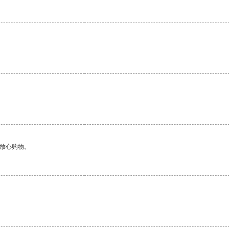
够放心购物。