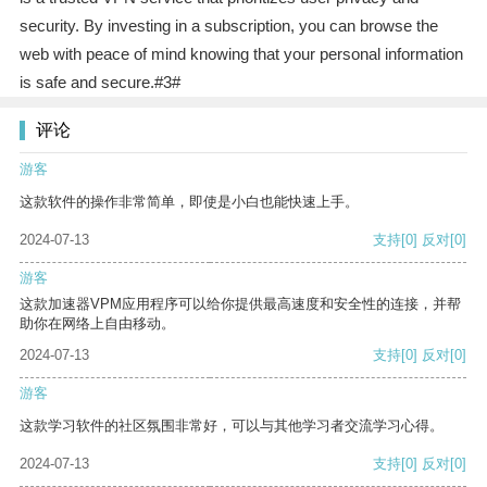
security. By investing in a subscription, you can browse the
web with peace of mind knowing that your personal information
is safe and secure.#3#
评论
游客
这款软件的操作非常简单，即使是小白也能快速上手。
2024-07-13
支持
[0]
反对
[0]
游客
这款加速器VPM应用程序可以给你提供最高速度和安全性的连接，并帮
助你在网络上自由移动。
2024-07-13
支持
[0]
反对
[0]
游客
这款学习软件的社区氛围非常好，可以与其他学习者交流学习心得。
2024-07-13
支持
[0]
反对
[0]