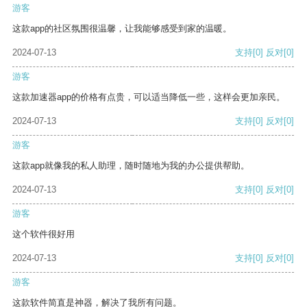
游客
这款app的社区氛围很温馨，让我能够感受到家的温暖。
2024-07-13
支持
[0]
反对
[0]
游客
这款加速器app的价格有点贵，可以适当降低一些，这样会更加亲民。
2024-07-13
支持
[0]
反对
[0]
游客
这款app就像我的私人助理，随时随地为我的办公提供帮助。
2024-07-13
支持
[0]
反对
[0]
游客
这个软件很好用
2024-07-13
支持
[0]
反对
[0]
游客
这款软件简直是神器，解决了我所有问题。