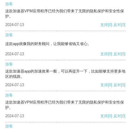
游客
这款加速器VPM应用程序已经为我们带来了无限的隐私保护和安全性保
护。
2024-07-13
支持
[0]
反对
[0]
游客
这款app就像我的财务顾问，让我能够省钱又省心。
2024-07-13
支持
[0]
反对
[0]
游客
这款加速器app的加速效果一般，可以再提升一下，比如能够支持更多地
区的线路。
2024-07-13
支持
[0]
反对
[0]
游客
这款加速器VPM应用程序已经为我们带来了无限的隐私保护和安全性保
护。
2024-07-13
支持
[0]
反对
[0]
游客