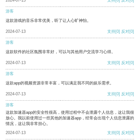
2024-07-13
支持
[0]
反对
[0]
游客
这款游戏的音乐非常优美，听了让人心旷神怡。
2024-07-13
支持
[0]
反对
[0]
游客
这款软件的社区氛围非常好，可以与其他用户交流学习心得。
2024-07-13
支持
[0]
反对
[0]
游客
这款app的视频资源非常丰富，可以满足我不同的娱乐需求。
2024-07-13
支持
[0]
反对
[0]
游客
这款加速器app的安全性很高，使用过程中不会泄露个人信息，这让我很
放心。我以前使用过一些其他的加速器app，经常会出现个人信息泄露的
情况，这让我非常担心。
2024-07-13
支持
[0]
反对
[0]