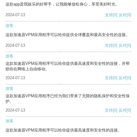
这款app是我娱乐的好帮手，让我能够放松身心，享受美好时光。
2024-07-13
支持
[0]
反对
[0]
游客
这款加速器VPM应用程序可以给你提供全球覆盖和最高安全性的连接。
2024-07-13
支持
[0]
反对
[0]
游客
这款加速器VPM应用程序可以给你提供最高速度和安全性的连接，并帮
助你在网络上自由移动。
2024-07-13
支持
[0]
反对
[0]
游客
这款加速器VPM应用程序已经为我们带来了无限的隐私保护和安全性保
护。
2024-07-13
支持
[0]
反对
[0]
游客
这款加速器VPM应用程序可以给你提供最高速度和安全性的连接。