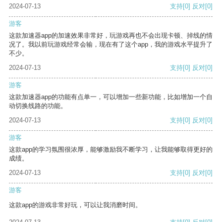
2024-07-13
支持
[0]
反对
[0]
游客
这款加速器app的加速效果非常好，玩游戏再也不会出现卡顿、掉线的情
况了。我以前玩游戏经常会输，现在有了这个app，我的游戏水平提升了
不少。
2024-07-13
支持
[0]
反对
[0]
游客
这款加速器app的功能有点单一，可以增加一些新功能，比如增加一个自
动切换线路的功能。
2024-07-13
支持
[0]
反对
[0]
游客
这款app的学习氛围很浓厚，能够激励我不断学习，让我能够取得更好的
成绩。
2024-07-13
支持
[0]
反对
[0]
游客
这款app的游戏非常好玩，可以让我消磨时间。