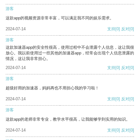
游客
这款app的视频资源非常丰富，可以满足我不同的娱乐需求。
2024-07-14
支持
[0]
反对
[0]
游客
这款加速器app的安全性很高，使用过程中不会泄露个人信息，这让我很
放心。我以前使用过一些其他的加速器app，经常会出现个人信息泄露的
情况，这让我非常担心。
2024-07-14
支持
[0]
反对
[0]
游客
超级好用的加速器，妈妈再也不用担心我的学习啦！
2024-07-14
支持
[0]
反对
[0]
游客
这款app的老师非常专业，教学水平很高，让我能够学到实用的知识。
2024-07-14
支持
[0]
反对
[0]