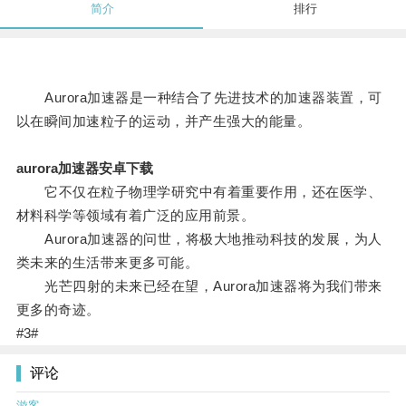
简介
排行
Aurora加速器是一种结合了先进技术的加速器装置，可
以在瞬间加速粒子的运动，并产生强大的能量。
aurora加速器安卓下载
它不仅在粒子物理学研究中有着重要作用，还在医学、
材料科学等领域有着广泛的应用前景。
Aurora加速器的问世，将极大地推动科技的发展，为人
类未来的生活带来更多可能。
光芒四射的未来已经在望，Aurora加速器将为我们带来
更多的奇迹。
#3#
评论
游客