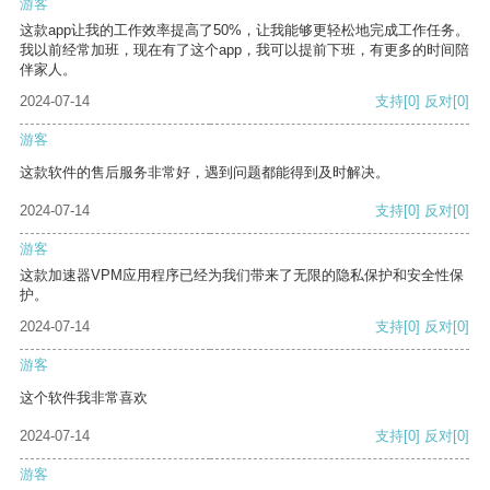
游客
这款app让我的工作效率提高了50%，让我能够更轻松地完成工作任务。
我以前经常加班，现在有了这个app，我可以提前下班，有更多的时间陪
伴家人。
2024-07-14
支持
[0]
反对
[0]
游客
这款软件的售后服务非常好，遇到问题都能得到及时解决。
2024-07-14
支持
[0]
反对
[0]
游客
这款加速器VPM应用程序已经为我们带来了无限的隐私保护和安全性保
护。
2024-07-14
支持
[0]
反对
[0]
游客
这个软件我非常喜欢
2024-07-14
支持
[0]
反对
[0]
游客