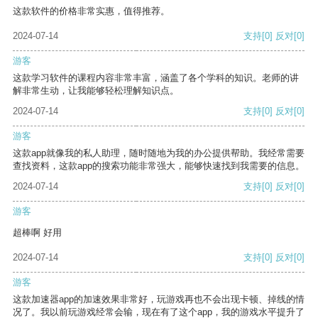
这款软件的价格非常实惠，值得推荐。
2024-07-14
支持
[0]
反对
[0]
游客
这款学习软件的课程内容非常丰富，涵盖了各个学科的知识。老师的讲
解非常生动，让我能够轻松理解知识点。
2024-07-14
支持
[0]
反对
[0]
游客
这款app就像我的私人助理，随时随地为我的办公提供帮助。我经常需要
查找资料，这款app的搜索功能非常强大，能够快速找到我需要的信息。
2024-07-14
支持
[0]
反对
[0]
游客
超棒啊 好用
2024-07-14
支持
[0]
反对
[0]
游客
这款加速器app的加速效果非常好，玩游戏再也不会出现卡顿、掉线的情
况了。我以前玩游戏经常会输，现在有了这个app，我的游戏水平提升了