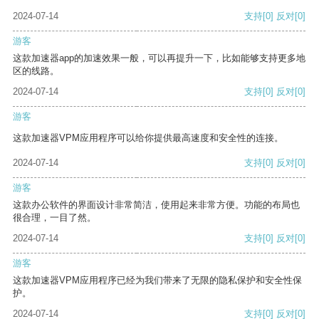
2024-07-14
支持
[0]
反对
[0]
游客
这款加速器app的加速效果一般，可以再提升一下，比如能够支持更多地
区的线路。
2024-07-14
支持
[0]
反对
[0]
游客
这款加速器VPM应用程序可以给你提供最高速度和安全性的连接。
2024-07-14
支持
[0]
反对
[0]
游客
这款办公软件的界面设计非常简洁，使用起来非常方便。功能的布局也
很合理，一目了然。
2024-07-14
支持
[0]
反对
[0]
游客
这款加速器VPM应用程序已经为我们带来了无限的隐私保护和安全性保
护。
2024-07-14
支持
[0]
反对
[0]