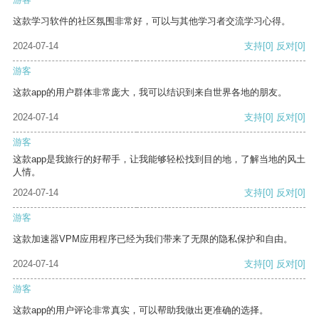
这款学习软件的社区氛围非常好，可以与其他学习者交流学习心得。
2024-07-14
支持
[0]
反对
[0]
游客
这款app的用户群体非常庞大，我可以结识到来自世界各地的朋友。
2024-07-14
支持
[0]
反对
[0]
游客
这款app是我旅行的好帮手，让我能够轻松找到目的地，了解当地的风土
人情。
2024-07-14
支持
[0]
反对
[0]
游客
这款加速器VPM应用程序已经为我们带来了无限的隐私保护和自由。
2024-07-14
支持
[0]
反对
[0]
游客
这款app的用户评论非常真实，可以帮助我做出更准确的选择。