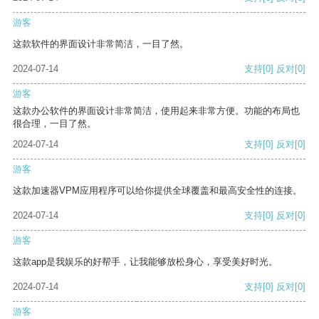
游客
这款软件的界面设计非常简洁，一目了然。
2024-07-14
支持
[0]
反对
[0]
游客
这款办公软件的界面设计非常简洁，使用起来非常方便。功能的布局也
很合理，一目了然。
2024-07-14
支持
[0]
反对
[0]
游客
这款加速器VPM应用程序可以给你提供全球覆盖和最高安全性的连接。
2024-07-14
支持
[0]
反对
[0]
游客
这款app是我娱乐的好帮手，让我能够放松身心，享受美好时光。
2024-07-14
支持
[0]
反对
[0]
游客