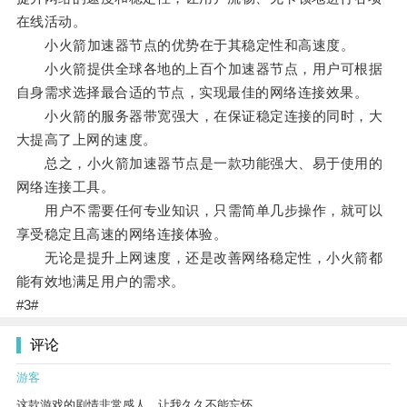
在线活动。
小火箭加速器节点的优势在于其稳定性和高速度。
小火箭提供全球各地的上百个加速器节点，用户可根据
自身需求选择最合适的节点，实现最佳的网络连接效果。
小火箭的服务器带宽强大，在保证稳定连接的同时，大
大提高了上网的速度。
总之，小火箭加速器节点是一款功能强大、易于使用的
网络连接工具。
用户不需要任何专业知识，只需简单几步操作，就可以
享受稳定且高速的网络连接体验。
无论是提升上网速度，还是改善网络稳定性，小火箭都
能有效地满足用户的需求。
#3#
评论
游客
这款游戏的剧情非常感人，让我久久不能忘怀。