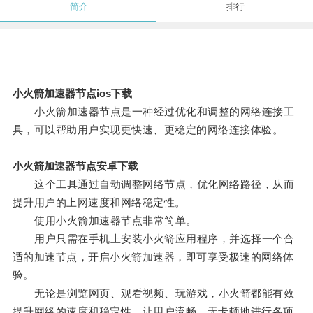
简介
排行
小火箭加速器节点ios下载
小火箭加速器节点是一种经过优化和调整的网络连接工
具，可以帮助用户实现更快速、更稳定的网络连接体验。
小火箭加速器节点安卓下载
这个工具通过自动调整网络节点，优化网络路径，从而
提升用户的上网速度和网络稳定性。
使用小火箭加速器节点非常简单。
用户只需在手机上安装小火箭应用程序，并选择一个合
适的加速节点，开启小火箭加速器，即可享受极速的网络体
验。
无论是浏览网页、观看视频、玩游戏，小火箭都能有效
提升网络的速度和稳定性，让用户流畅、无卡顿地进行各项