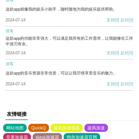
这款app就像我的娱乐小助手，随时随地为我的娱乐提供帮助。
2024-07-14
支持
[0]
反对
[0]
游客
这款app的功能非常强大，可以满足我所有的工作需求，让我能够在工作
中游刃有余。
2024-07-14
支持
[0]
反对
[0]
游客
这款app的音乐资源非常优质，可以让我尽情享受音乐的魅力。
2024-07-14
支持
[0]
反对
[0]
友情链接
网站地图
QuickQ
旋风加速度器
旋风加速
坚果加速器
tiktok加速器
狗急加速器官网