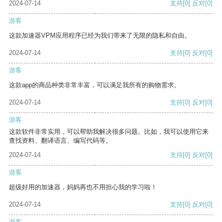
2024-07-14
支持
[0]
反对
[0]
游客
这款加速器VPM应用程序已经为我们带来了无限的隐私和自由。
2024-07-14
支持
[0]
反对
[0]
游客
这款app的商品种类非常丰富，可以满足我所有的购物需求。
2024-07-14
支持
[0]
反对
[0]
游客
这款软件非常实用，可以帮助我解决很多问题。比如，我可以使用它来
查找资料、翻译语言、编写代码等。
2024-07-14
支持
[0]
反对
[0]
游客
超级好用的加速器，妈妈再也不用担心我的学习啦！
2024-07-14
支持
[0]
反对
[0]
游客