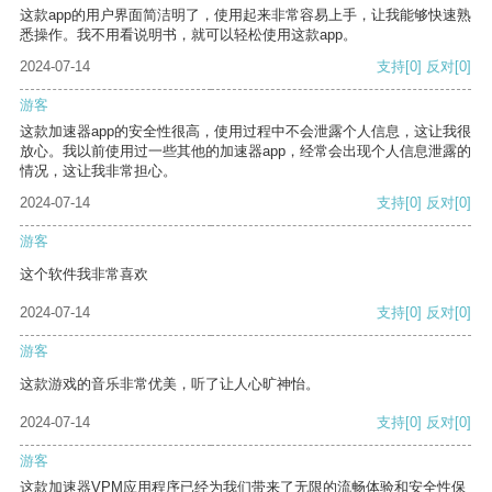
这款app的用户界面简洁明了，使用起来非常容易上手，让我能够快速熟
悉操作。我不用看说明书，就可以轻松使用这款app。
2024-07-14
支持
[0]
反对
[0]
游客
这款加速器app的安全性很高，使用过程中不会泄露个人信息，这让我很
放心。我以前使用过一些其他的加速器app，经常会出现个人信息泄露的
情况，这让我非常担心。
2024-07-14
支持
[0]
反对
[0]
游客
这个软件我非常喜欢
2024-07-14
支持
[0]
反对
[0]
游客
这款游戏的音乐非常优美，听了让人心旷神怡。
2024-07-14
支持
[0]
反对
[0]
游客
这款加速器VPM应用程序已经为我们带来了无限的流畅体验和安全性保