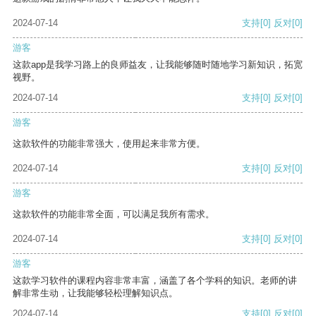
2024-07-14
支持
[0]
反对
[0]
游客
这款app是我学习路上的良师益友，让我能够随时随地学习新知识，拓宽
视野。
2024-07-14
支持
[0]
反对
[0]
游客
这款软件的功能非常强大，使用起来非常方便。
2024-07-14
支持
[0]
反对
[0]
游客
这款软件的功能非常全面，可以满足我所有需求。
2024-07-14
支持
[0]
反对
[0]
游客
这款学习软件的课程内容非常丰富，涵盖了各个学科的知识。老师的讲
解非常生动，让我能够轻松理解知识点。
2024-07-14
支持
[0]
反对
[0]