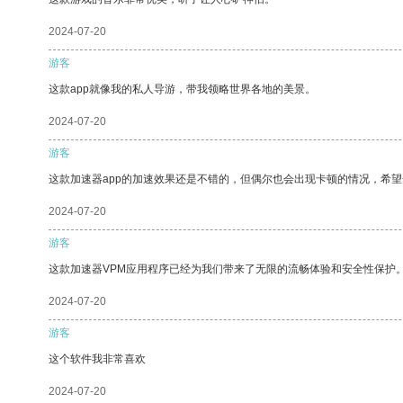
2024-07-20
游客
这款app就像我的私人导游，带我领略世界各地的美景。
2024-07-20
游客
这款加速器app的加速效果还是不错的，但偶尔也会出现卡顿的情况，希
2024-07-20
游客
这款加速器VPM应用程序已经为我们带来了无限的流畅体验和安全性保护
2024-07-20
游客
这个软件我非常喜欢
2024-07-20