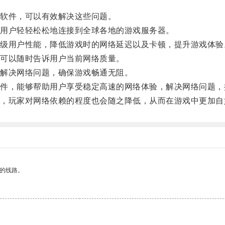
软件，可以有效解决这些问题。
用户轻轻松松地连接到全球各地的游戏服务器。
用户性能，降低游戏时的网络延迟以及卡顿，提升游戏体验
可以随时告诉用户当前网络质量。
解决网络问题，确保游戏畅通无阻。
，能够帮助用户享受稳定高速的网络体验，解决网络问题，
玩家对网络依赖的程度也会随之降低，从而在游戏中更加自
区的线路。