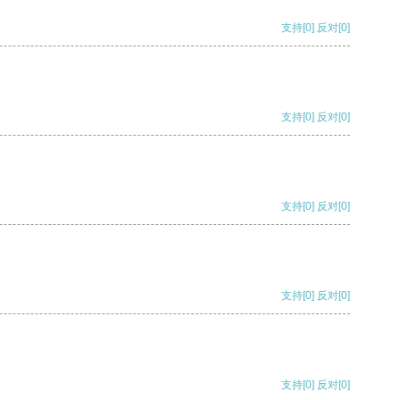
支持
[0]
反对
[0]
支持
[0]
反对
[0]
支持
[0]
反对
[0]
支持
[0]
反对
[0]
支持
[0]
反对
[0]