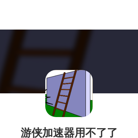
游侠加速器用不了了