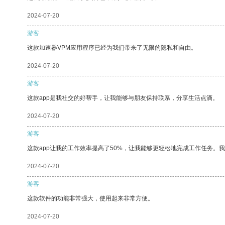
2024-07-20
游客
这款加速器VPM应用程序已经为我们带来了无限的隐私和自由。
2024-07-20
游客
这款app是我社交的好帮手，让我能够与朋友保持联系，分享生活点滴。
2024-07-20
游客
这款app让我的工作效率提高了50%，让我能够更轻松地完成工作任务。
2024-07-20
游客
这款软件的功能非常强大，使用起来非常方便。
2024-07-20