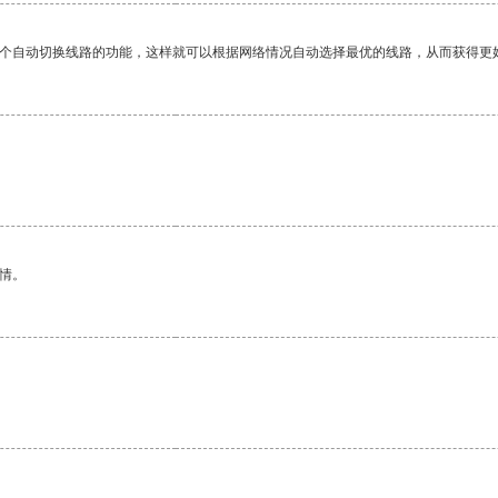
一个自动切换线路的功能，这样就可以根据网络情况自动选择最优的线路，从而获得更
情。