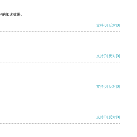
好的加速效果。
支持
[0]
反对
[0]
支持
[0]
反对
[0]
支持
[0]
反对
[0]
支持
[0]
反对
[0]