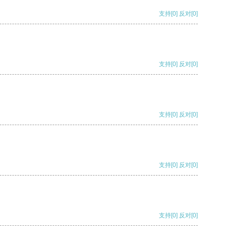
支持
[0]
反对
[0]
支持
[0]
反对
[0]
支持
[0]
反对
[0]
支持
[0]
反对
[0]
支持
[0]
反对
[0]