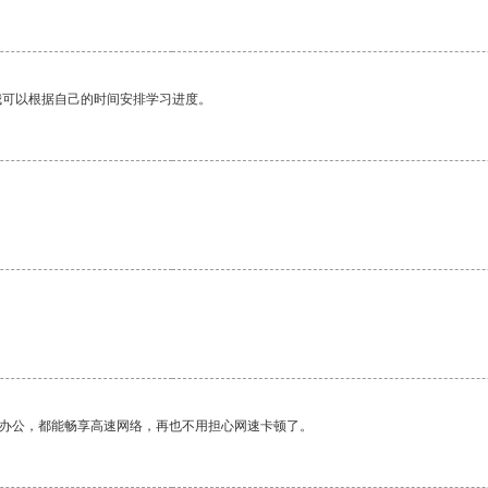
我可以根据自己的时间安排学习进度。
作办公，都能畅享高速网络，再也不用担心网速卡顿了。