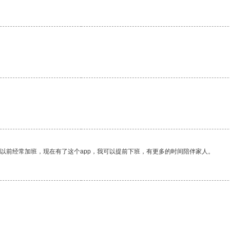
我以前经常加班，现在有了这个app，我可以提前下班，有更多的时间陪伴家人。