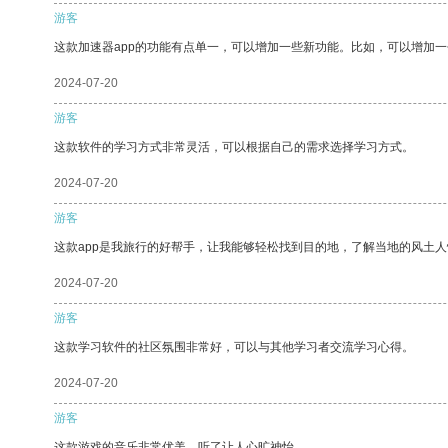
游客
这款加速器app的功能有点单一，可以增加一些新功能。比如，可以增加
2024-07-20
游客
这款软件的学习方式非常灵活，可以根据自己的需求选择学习方式。
2024-07-20
游客
这款app是我旅行的好帮手，让我能够轻松找到目的地，了解当地的风土人
2024-07-20
游客
这款学习软件的社区氛围非常好，可以与其他学习者交流学习心得。
2024-07-20
游客
这款游戏的音乐非常优美，听了让人心旷神怡。