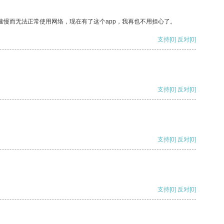
速慢而无法正常使用网络，现在有了这个app，我再也不用担心了。
支持
[0]
反对
[0]
支持
[0]
反对
[0]
支持
[0]
反对
[0]
支持
[0]
反对
[0]