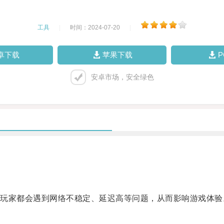
工具
|
时间：2024-07-20
|
卓下载
苹果下载
安卓市场，安全绿色
家都会遇到网络不稳定、延迟高等问题，从而影响游戏体验