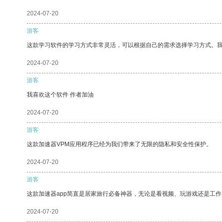
2024-07-20
游客
这款学习软件的学习方式非常灵活，可以根据自己的需求选择学习方式。
2024-07-20
游客
我喜欢这个软件 作者加油
2024-07-20
游客
这款加速器VPM应用程序已经为我们带来了无限的隐私和安全性保护。
2024-07-20
游客
这款加速器app简直是居家旅行必备神器，无论是看视频、玩游戏还是工
2024-07-20