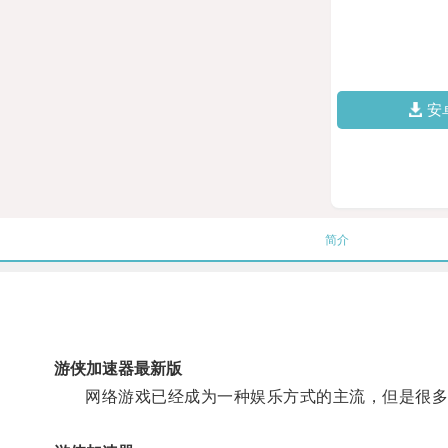
安
简介
游侠加速器最新版
网络游戏已经成为一种娱乐方式的主流，但是很多玩