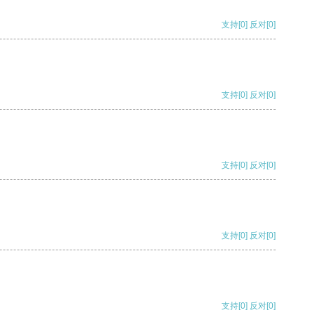
支持
[0]
反对
[0]
支持
[0]
反对
[0]
支持
[0]
反对
[0]
支持
[0]
反对
[0]
支持
[0]
反对
[0]