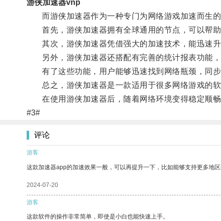
游侠加速器vnp
而游侠加速器作为一种专门为网络游戏加速而生的
首先，游侠加速器拥有全球通用的节点，可以帮助
其次，游侠加速器凭借强大的加速技术，能迅速升级
另外，游侠加速器还搭配有完善的统计报表功能，
有了这些功能，用户能够迅速找到网络瓶颈，同步
总之，游侠加速器是一款适用于很多网络游戏的软件
在使用游侠加速器后，随着网络环境变得稳定顺畅，
#3#
评论
游客
这款加速器app的加速效果一般，可以再提升一下，比如能够支持更多地
2024-07-20
游客
这款软件的操作非常简单，即使是小白也能快速上手。