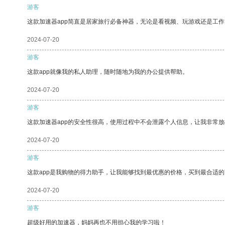
游客
这款加速器app简直是居家旅行必备神器，无论是看视频、玩游戏还是工
2024-07-20
游客
这款app就像我的私人助理，随时随地为我的办公提供帮助。
2024-07-20
游客
这款加速器app的安全性很高，使用过程中不会泄露个人信息，让我非常放
2024-07-20
游客
这款app是我购物的得力助手，让我能够找到最优惠的价格，买到最合适
2024-07-20
游客
超级好用的加速器，妈妈再也不用担心我的学习啦！