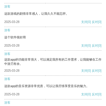
游客
这款游戏的剧情非常感人，让我久久不能忘怀。
2025-03-28
支持
[0]
反对
[0]
游客
这个软件很好用
2025-03-28
支持
[0]
反对
[0]
游客
这款app的功能非常强大，可以满足我所有的工作需求，让我能够在工作
中游刃有余。
2025-03-28
支持
[0]
反对
[0]
游客
这款app的音乐资源非常优质，可以让我尽情享受音乐的魅力。
2025-03-28
支持
[0]
反对
[0]
游客