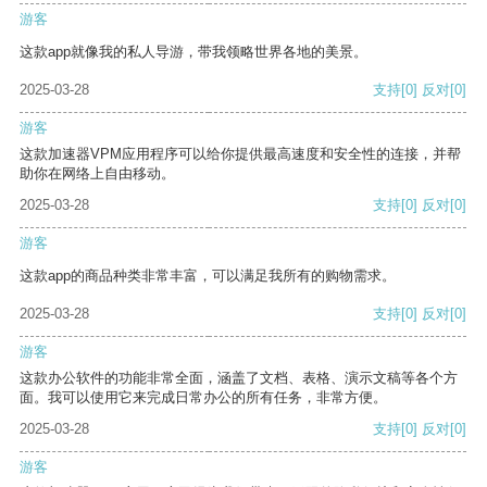
游客
这款app就像我的私人导游，带我领略世界各地的美景。
2025-03-28
支持
[0]
反对
[0]
游客
这款加速器VPM应用程序可以给你提供最高速度和安全性的连接，并帮
助你在网络上自由移动。
2025-03-28
支持
[0]
反对
[0]
游客
这款app的商品种类非常丰富，可以满足我所有的购物需求。
2025-03-28
支持
[0]
反对
[0]
游客
这款办公软件的功能非常全面，涵盖了文档、表格、演示文稿等各个方
面。我可以使用它来完成日常办公的所有任务，非常方便。
2025-03-28
支持
[0]
反对
[0]
游客