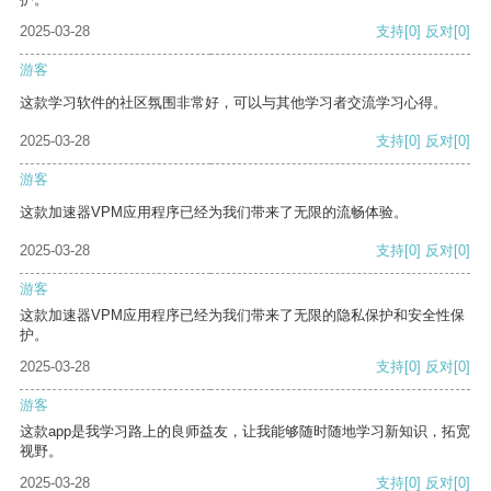
2025-03-28
支持
[0]
反对
[0]
游客
这款学习软件的社区氛围非常好，可以与其他学习者交流学习心得。
2025-03-28
支持
[0]
反对
[0]
游客
这款加速器VPM应用程序已经为我们带来了无限的流畅体验。
2025-03-28
支持
[0]
反对
[0]
游客
这款加速器VPM应用程序已经为我们带来了无限的隐私保护和安全性保
护。
2025-03-28
支持
[0]
反对
[0]
游客
这款app是我学习路上的良师益友，让我能够随时随地学习新知识，拓宽
视野。
2025-03-28
支持
[0]
反对
[0]