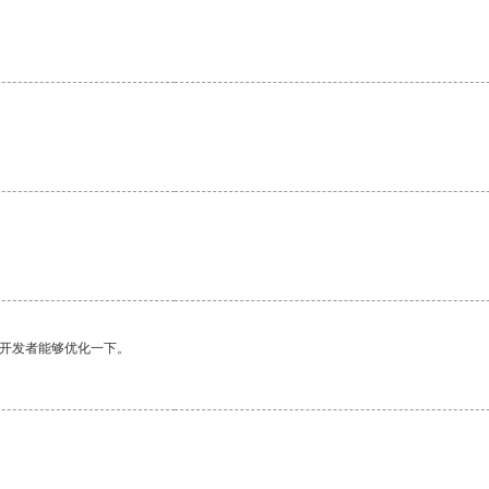
望开发者能够优化一下。