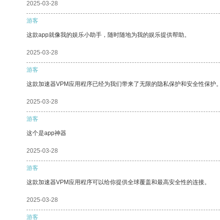
2025-03-28
游客
这款app就像我的娱乐小助手，随时随地为我的娱乐提供帮助。
2025-03-28
游客
这款加速器VPM应用程序已经为我们带来了无限的隐私保护和安全性保护
2025-03-28
游客
这个是app神器
2025-03-28
游客
这款加速器VPM应用程序可以给你提供全球覆盖和最高安全性的连接。
2025-03-28
游客