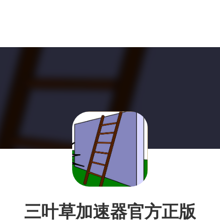
三叶草加速器官方正版