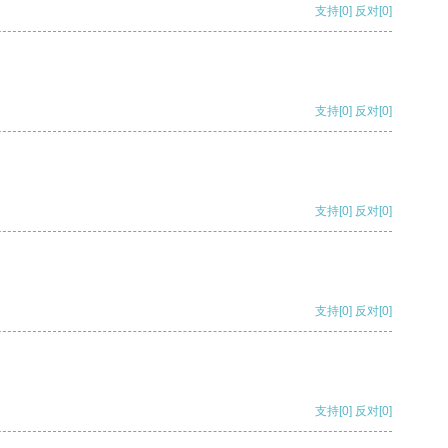
支持
[0]
反对
[0]
支持
[0]
反对
[0]
支持
[0]
反对
[0]
支持
[0]
反对
[0]
支持
[0]
反对
[0]