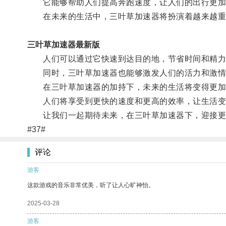
它能够帮助人们提高奔跑速度，让人们的出行更加
在未来的生活中，三叶草加速器将扮演着越来越重
三叶草加速器最新版
人们可以通过它快速到达目的地，节省时间和精力
同时，三叶草加速器也能够激发人们的活力和激情
在三叶草加速器的加持下，未来的生活将变得更加
人们将享受到更快的速度和更高的效率，让生活变
让我们一起期待未来，在三叶草加速器下，迎接更
#37#
评论
游客
这款游戏的音乐非常优美，听了让人心旷神怡。
2025-03-28
游客