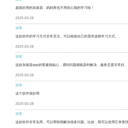
超级好用的加速器，妈妈再也不用担心我的学习啦！
2025-03-28
游客
这款软件的学习方式非常灵活，可以根据自己的需求选择学习方式。
2025-03-28
游客
这款加速器app的客服很贴心，遇到问题都能及时解决，服务态度非常好。
2025-03-28
游客
这个软件很好用
2025-03-28
游客
这款软件非常实用，可以帮助我解决很多问题。比如，我可以使用它来查