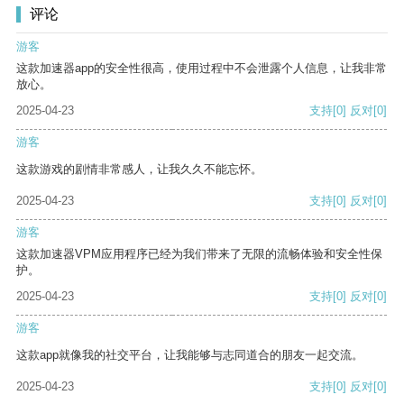
评论
游客
这款加速器app的安全性很高，使用过程中不会泄露个人信息，让我非常
放心。
2025-04-23
支持
[0]
反对
[0]
游客
这款游戏的剧情非常感人，让我久久不能忘怀。
2025-04-23
支持
[0]
反对
[0]
游客
这款加速器VPM应用程序已经为我们带来了无限的流畅体验和安全性保
护。
2025-04-23
支持
[0]
反对
[0]
游客
这款app就像我的社交平台，让我能够与志同道合的朋友一起交流。
2025-04-23
支持
[0]
反对
[0]