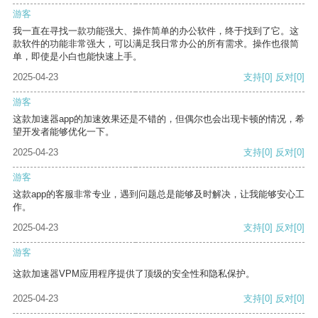
游客
我一直在寻找一款功能强大、操作简单的办公软件，终于找到了它。这
款软件的功能非常强大，可以满足我日常办公的所有需求。操作也很简
单，即使是小白也能快速上手。
2025-04-23
支持
[0]
反对
[0]
游客
这款加速器app的加速效果还是不错的，但偶尔也会出现卡顿的情况，希
望开发者能够优化一下。
2025-04-23
支持
[0]
反对
[0]
游客
这款app的客服非常专业，遇到问题总是能够及时解决，让我能够安心工
作。
2025-04-23
支持
[0]
反对
[0]
游客
这款加速器VPM应用程序提供了顶级的安全性和隐私保护。
2025-04-23
支持
[0]
反对
[0]