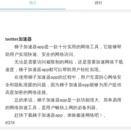
简介
排行
twitter加速器
梯子加速器app是一款十分实用的网络工具，它能够帮
助用户实现快速、安全的网络访问。
无论是需要访问被限制的网站，还是需要加速网络下载
速度，梯子加速器app都可以帮助用户轻松实现。
在使用梯子加速器app的过程中，用户无需担心网络安
全和隐私泄露的问题，因为梯子加速器app能够为用户提供
高度加密的网络连接。
总的来说，梯子加速器app是一款功能强大、简单易用
的网络加速工具，是用户畅快上网的必备利器。
赶快下载梯子加速器app，体验极速网络吧！。
#37#