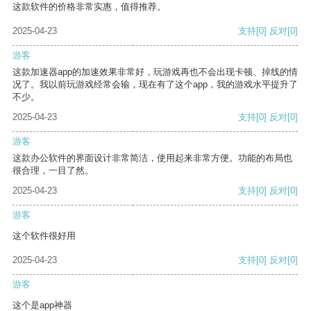
这款软件的价格非常实惠，值得推荐。
2025-04-23
支持
[0]
反对
[0]
游客
这款加速器app的加速效果非常好，玩游戏再也不会出现卡顿、掉线的情
况了。我以前玩游戏经常会输，现在有了这个app，我的游戏水平提升了
不少。
2025-04-23
支持
[0]
反对
[0]
游客
这款办公软件的界面设计非常简洁，使用起来非常方便。功能的布局也
很合理，一目了然。
2025-04-23
支持
[0]
反对
[0]
游客
这个软件很好用
2025-04-23
支持
[0]
反对
[0]
游客
这个是app神器