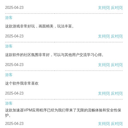
2025-04-23
支持
[0]
反对
[0]
游客
这款游戏非常好玩，画面精美，玩法丰富。
2025-04-23
支持
[0]
反对
[0]
游客
这款软件的社区氛围非常好，可以与其他用户交流学习心得。
2025-04-23
支持
[0]
反对
[0]
游客
这个软件我非常喜欢
2025-04-23
支持
[0]
反对
[0]
游客
这款加速器VPM应用程序已经为我们带来了无限的流畅体验和安全性保
护。
2025-04-23
支持
[0]
反对
[0]