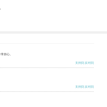
。
非常担心。
支持
[0]
反对
[0]
支持
[0]
反对
[0]