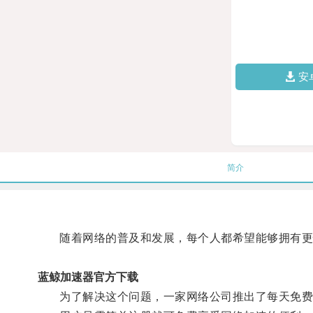
安
简介
随着网络的普及和发展，每个人都希望能够拥有更
蓝鲸加速器官方下载
为了解决这个问题，一家网络公司推出了每天免费