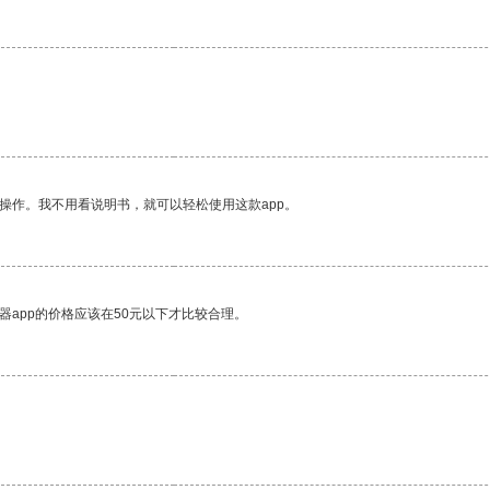
操作。我不用看说明书，就可以轻松使用这款app。
器app的价格应该在50元以下才比较合理。
。