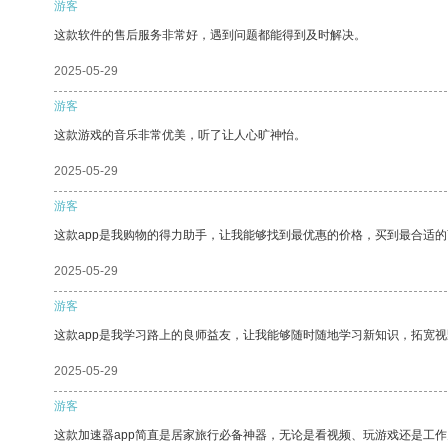
游客
这款软件的售后服务非常好，遇到问题都能得到及时解决。
2025-05-29
游客
这款游戏的音乐非常优美，听了让人心旷神怡。
2025-05-29
游客
这款app是我购物的得力助手，让我能够找到最优惠的价格，买到最合适
2025-05-29
游客
这款app是我学习路上的良师益友，让我能够随时随地学习新知识，拓宽视
2025-05-29
游客
这款加速器app简直是居家旅行必备神器，无论是看视频、玩游戏还是工