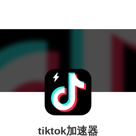
tiktok加速器