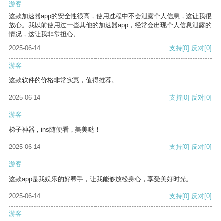
游客
这款加速器app的安全性很高，使用过程中不会泄露个人信息，这让我很
放心。我以前使用过一些其他的加速器app，经常会出现个人信息泄露的
情况，这让我非常担心。
2025-06-14
支持
[0]
反对
[0]
游客
这款软件的价格非常实惠，值得推荐。
2025-06-14
支持
[0]
反对
[0]
游客
梯子神器，ins随便看，美美哒！
2025-06-14
支持
[0]
反对
[0]
游客
这款app是我娱乐的好帮手，让我能够放松身心，享受美好时光。
2025-06-14
支持
[0]
反对
[0]
游客