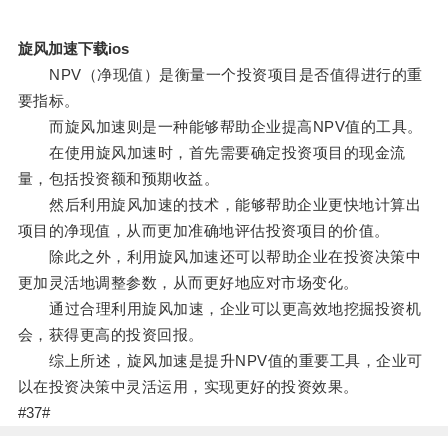
旋风加速下载ios
NPV（净现值）是衡量一个投资项目是否值得进行的重
要指标。
而旋风加速则是一种能够帮助企业提高NPV值的工具。
在使用旋风加速时，首先需要确定投资项目的现金流
量，包括投资额和预期收益。
然后利用旋风加速的技术，能够帮助企业更快地计算出
项目的净现值，从而更加准确地评估投资项目的价值。
除此之外，利用旋风加速还可以帮助企业在投资决策中
更加灵活地调整参数，从而更好地应对市场变化。
通过合理利用旋风加速，企业可以更高效地挖掘投资机
会，获得更高的投资回报。
综上所述，旋风加速是提升NPV值的重要工具，企业可
以在投资决策中灵活运用，实现更好的投资效果。
#37#