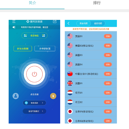
简介
排行