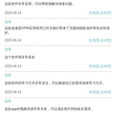
这款软件非常实用，可以帮助我解决很多问题。
2025-06-14
支持
[0]
反对
[0]
游客
这款加速器VPM应用程序已经为我们带来了无限的隐私保护和安全性保
护。
2025-06-14
支持
[0]
反对
[0]
游客
这个软件我非常喜欢
2025-06-14
支持
[0]
反对
[0]
游客
这款软件的学习方式非常灵活，可以根据自己的需求选择学习方式。
2025-06-14
支持
[0]
反对
[0]
游客
这款app的视频资源非常丰富，可以满足我不同的娱乐需求。