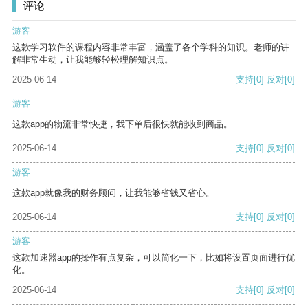
评论
游客
这款学习软件的课程内容非常丰富，涵盖了各个学科的知识。老师的讲
解非常生动，让我能够轻松理解知识点。
2025-06-14
支持
[0]
反对
[0]
游客
这款app的物流非常快捷，我下单后很快就能收到商品。
2025-06-14
支持
[0]
反对
[0]
游客
这款app就像我的财务顾问，让我能够省钱又省心。
2025-06-14
支持
[0]
反对
[0]
游客
这款加速器app的操作有点复杂，可以简化一下，比如将设置页面进行优
化。
2025-06-14
支持
[0]
反对
[0]