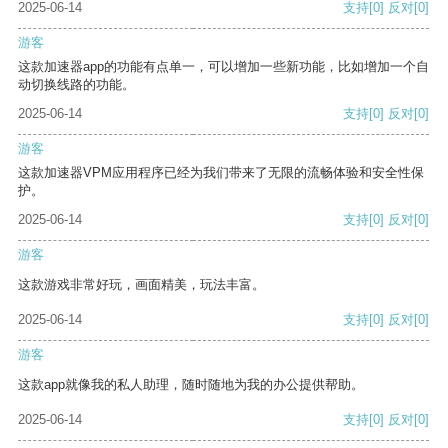
2025-06-14
支持
[0]
反对
[0]
游客
这款加速器app的功能有点单一，可以增加一些新功能，比如增加一个自
动切换线路的功能。
2025-06-14
支持
[0]
反对
[0]
游客
这款加速器VPM应用程序已经为我们带来了无限的流畅体验和安全性保
护。
2025-06-14
支持
[0]
反对
[0]
游客
这款游戏非常好玩，画面精美，玩法丰富。
2025-06-14
支持
[0]
反对
[0]
游客
这款app就像我的私人助理，随时随地为我的办公提供帮助。
2025-06-14
支持
[0]
反对
[0]