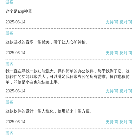
游客
这个是app神器
2025-06-14
支持
[0]
反对
[0]
游客
这款游戏的音乐非常优美，听了让人心旷神怡。
2025-06-14
支持
[0]
反对
[0]
游客
我一直在寻找一款功能强大、操作简单的办公软件，终于找到了它。这
款软件的功能非常强大，可以满足我日常办公的所有需求。操作也很简
单，即使是小白也能快速上手。
2025-06-14
支持
[0]
反对
[0]
游客
这款软件的设计非常人性化，使用起来非常方便。
2025-06-14
支持
[0]
反对
[0]
游客