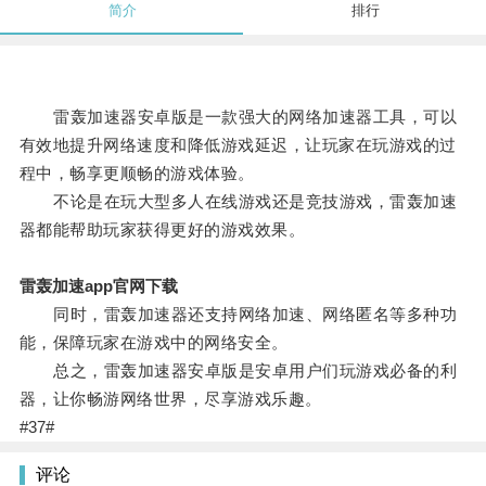
简介
排行
雷轰加速器安卓版是一款强大的网络加速器工具，可以
有效地提升网络速度和降低游戏延迟，让玩家在玩游戏的过
程中，畅享更顺畅的游戏体验。
不论是在玩大型多人在线游戏还是竞技游戏，雷轰加速
器都能帮助玩家获得更好的游戏效果。
雷轰加速app官网下载
同时，雷轰加速器还支持网络加速、网络匿名等多种功
能，保障玩家在游戏中的网络安全。
总之，雷轰加速器安卓版是安卓用户们玩游戏必备的利
器，让你畅游网络世界，尽享游戏乐趣。
#37#
评论