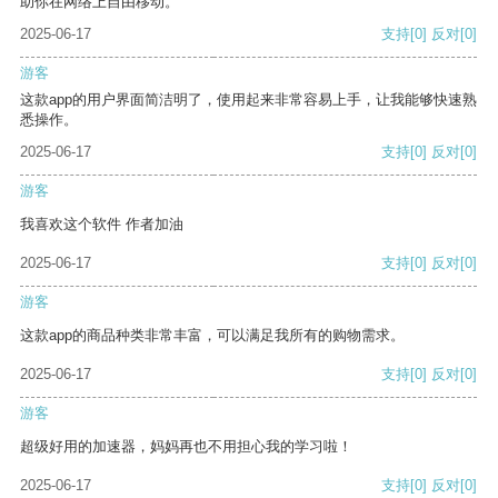
助你在网络上自由移动。
2025-06-17
支持
[0]
反对
[0]
游客
这款app的用户界面简洁明了，使用起来非常容易上手，让我能够快速熟
悉操作。
2025-06-17
支持
[0]
反对
[0]
游客
我喜欢这个软件 作者加油
2025-06-17
支持
[0]
反对
[0]
游客
这款app的商品种类非常丰富，可以满足我所有的购物需求。
2025-06-17
支持
[0]
反对
[0]
游客
超级好用的加速器，妈妈再也不用担心我的学习啦！
2025-06-17
支持
[0]
反对
[0]