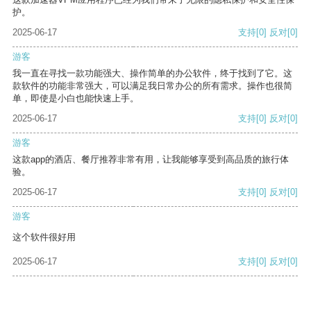
护。
2025-06-17
支持
[0]
反对
[0]
游客
我一直在寻找一款功能强大、操作简单的办公软件，终于找到了它。这
款软件的功能非常强大，可以满足我日常办公的所有需求。操作也很简
单，即使是小白也能快速上手。
2025-06-17
支持
[0]
反对
[0]
游客
这款app的酒店、餐厅推荐非常有用，让我能够享受到高品质的旅行体
验。
2025-06-17
支持
[0]
反对
[0]
游客
这个软件很好用
2025-06-17
支持
[0]
反对
[0]