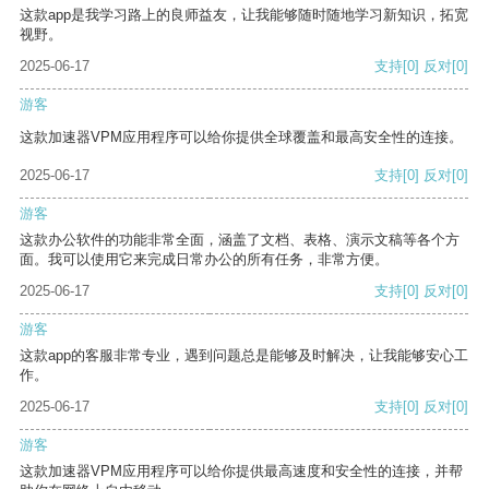
这款app是我学习路上的良师益友，让我能够随时随地学习新知识，拓宽
视野。
2025-06-17
支持
[0]
反对
[0]
游客
这款加速器VPM应用程序可以给你提供全球覆盖和最高安全性的连接。
2025-06-17
支持
[0]
反对
[0]
游客
这款办公软件的功能非常全面，涵盖了文档、表格、演示文稿等各个方
面。我可以使用它来完成日常办公的所有任务，非常方便。
2025-06-17
支持
[0]
反对
[0]
游客
这款app的客服非常专业，遇到问题总是能够及时解决，让我能够安心工
作。
2025-06-17
支持
[0]
反对
[0]
游客
这款加速器VPM应用程序可以给你提供最高速度和安全性的连接，并帮