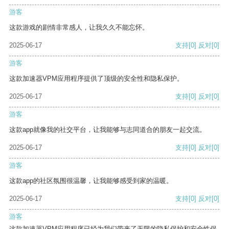
游客
这款游戏的剧情非常感人，让我久久不能忘怀。
2025-06-17
支持
[0]
反对
[0]
游客
这款加速器VPM应用程序提供了顶级的安全性和隐私保护。
2025-06-17
支持
[0]
反对
[0]
游客
这款app就像我的社交平台，让我能够与志同道合的朋友一起交流。
2025-06-17
支持
[0]
反对
[0]
游客
这款app的社区氛围很温馨，让我能够感受到家的温暖。
2025-06-17
支持
[0]
反对
[0]
游客
这款加速器VPM应用程序已经为我们带来了无限的隐私保护和安全性保