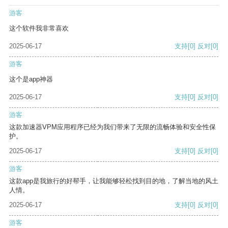
游客
这个软件我非常喜欢
2025-06-17
支持
[0]
反对
[0]
游客
这个是app神器
2025-06-17
支持
[0]
反对
[0]
游客
这款加速器VPM应用程序已经为我们带来了无限的流畅体验和安全性保
护。
2025-06-17
支持
[0]
反对
[0]
游客
这款app是我旅行的好帮手，让我能够轻松找到目的地，了解当地的风土
人情。
2025-06-17
支持
[0]
反对
[0]
游客