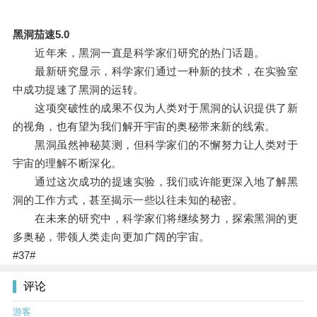
黑洞茄速5.0
近年来，黑洞一直是科学家们研究的热门话题。
最新研究显示，科学家们通过一种新的技术，在实验室
中成功提速了黑洞的运转。
这项突破性的成果不仅为人类对于黑洞的认识提供了新
的视角，也有望为我们解开宇宙的奥秘带来新的线索。
黑洞虽然神秘莫测，但科学家们的不懈努力让人类对于
宇宙的理解不断深化。
通过这次成功的提速实验，我们或许能更深入地了解黑
洞的工作方式，甚至揭示一些以往未知的秘密。
在未来的研究中，科学家们将继续努力，探索黑洞的更
多奥秘，带领人类走向更加广阔的宇宙。
#37#
评论
游客