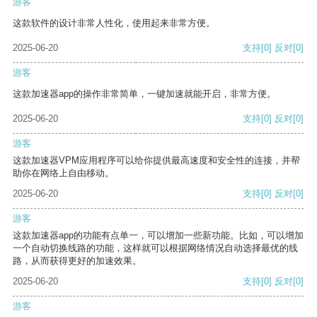
游客
这款软件的设计非常人性化，使用起来非常方便。
2025-06-20
支持
[0]
反对
[0]
游客
这款加速器app的操作非常简单，一键加速就能开启，非常方便。
2025-06-20
支持
[0]
反对
[0]
游客
这款加速器VPM应用程序可以给你提供最高速度和安全性的连接，并帮
助你在网络上自由移动。
2025-06-20
支持
[0]
反对
[0]
游客
这款加速器app的功能有点单一，可以增加一些新功能。比如，可以增加
一个自动切换线路的功能，这样就可以根据网络情况自动选择最优的线
路，从而获得更好的加速效果。
2025-06-20
支持
[0]
反对
[0]
游客