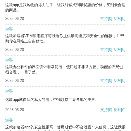
这款app是我购物的得力助手，让我能够找到最优惠的价格，买到最合适
的商品。
2025-06-20
支持
[0]
反对
[0]
游客
这款加速器VPM应用程序可以给你提供最高速度和安全性的连接，并帮
助你在网络上自由移动。
2025-06-20
支持
[0]
反对
[0]
游客
这款办公软件的界面设计非常简洁，使用起来非常方便。功能的布局也
很合理，一目了然。
2025-06-20
支持
[0]
反对
[0]
游客
这款app就像我的私人导游，带我领略世界各地的美景。
2025-06-20
支持
[0]
反对
[0]
游客
这款加速器app的安全性很高，使用过程中不会泄露个人信息，这让我很