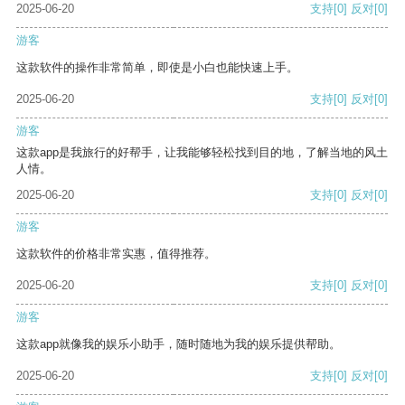
2025-06-20
支持
[0]
反对
[0]
游客
这款软件的操作非常简单，即使是小白也能快速上手。
2025-06-20
支持
[0]
反对
[0]
游客
这款app是我旅行的好帮手，让我能够轻松找到目的地，了解当地的风土
人情。
2025-06-20
支持
[0]
反对
[0]
游客
这款软件的价格非常实惠，值得推荐。
2025-06-20
支持
[0]
反对
[0]
游客
这款app就像我的娱乐小助手，随时随地为我的娱乐提供帮助。
2025-06-20
支持
[0]
反对
[0]