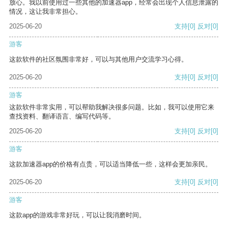
放心。我以前使用过一些其他的加速器app，经常会出现个人信息泄露的
情况，这让我非常担心。
2025-06-20
支持
[0]
反对
[0]
游客
这款软件的社区氛围非常好，可以与其他用户交流学习心得。
2025-06-20
支持
[0]
反对
[0]
游客
这款软件非常实用，可以帮助我解决很多问题。比如，我可以使用它来
查找资料、翻译语言、编写代码等。
2025-06-20
支持
[0]
反对
[0]
游客
这款加速器app的价格有点贵，可以适当降低一些，这样会更加亲民。
2025-06-20
支持
[0]
反对
[0]
游客
这款app的游戏非常好玩，可以让我消磨时间。