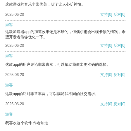
这款游戏的音乐非常优美，听了让人心旷神怡。
2025-06-20
支持
[0]
反对
[0]
游客
这款加速器app的加速效果还是不错的，但偶尔也会出现卡顿的情况，希
望开发者能够优化一下。
2025-06-20
支持
[0]
反对
[0]
游客
这款app的用户评论非常真实，可以帮助我做出更准确的选择。
2025-06-20
支持
[0]
反对
[0]
游客
这款app的功能非常丰富，可以满足我不同的社交需求。
2025-06-20
支持
[0]
反对
[0]
游客
我喜欢这个软件 作者加油