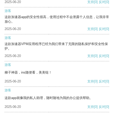
2025-06-20
支持
[0]
反对
[0]
游客
这款加速器app的安全性很高，使用过程中不会泄露个人信息，让我非常
放心。
2025-06-20
支持
[0]
反对
[0]
游客
这款加速器VPM应用程序已经为我们带来了无限的隐私保护和安全性保
护。
2025-06-20
支持
[0]
反对
[0]
游客
梯子神器，ins随便看，美美哒！
2025-06-20
支持
[0]
反对
[0]
游客
这款app就像我的私人助理，随时随地为我的办公提供帮助。
2025-06-20
支持
[0]
反对
[0]