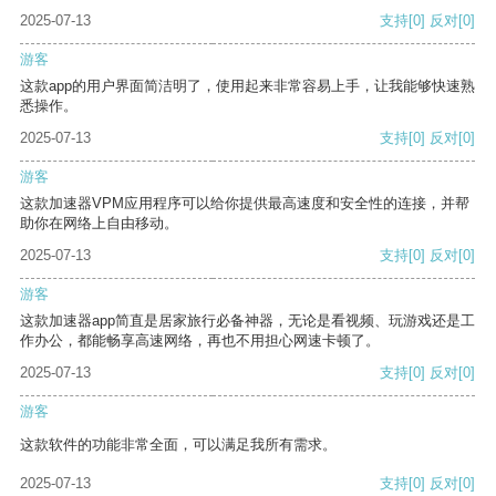
2025-07-13
支持
[0]
反对
[0]
游客
这款app的用户界面简洁明了，使用起来非常容易上手，让我能够快速熟
悉操作。
2025-07-13
支持
[0]
反对
[0]
游客
这款加速器VPM应用程序可以给你提供最高速度和安全性的连接，并帮
助你在网络上自由移动。
2025-07-13
支持
[0]
反对
[0]
游客
这款加速器app简直是居家旅行必备神器，无论是看视频、玩游戏还是工
作办公，都能畅享高速网络，再也不用担心网速卡顿了。
2025-07-13
支持
[0]
反对
[0]
游客
这款软件的功能非常全面，可以满足我所有需求。
2025-07-13
支持
[0]
反对
[0]