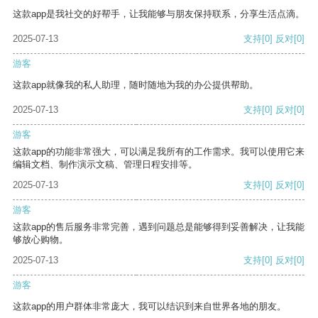
这款app是我社交的好帮手，让我能够与朋友保持联系，分享生活点滴。
2025-07-13
支持
[0]
反对
[0]
游客
这款app就像我的私人助理，随时随地为我的办公提供帮助。
2025-07-13
支持
[0]
反对
[0]
游客
这款app的功能非常强大，可以满足我所有的工作需求。我可以使用它来
编辑文档、制作演示文稿、管理日程安排等。
2025-07-13
支持
[0]
反对
[0]
游客
这款app的售后服务非常完善，遇到问题总是能够得到妥善解决，让我能
够放心购物。
2025-07-13
支持
[0]
反对
[0]
游客
这款app的用户群体非常庞大，我可以结识到来自世界各地的朋友。