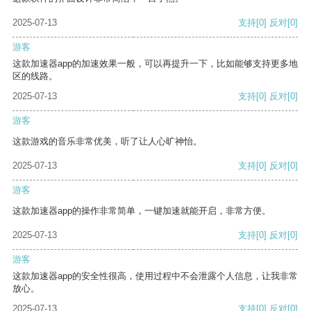
2025-07-13
支持
[0]
反对
[0]
游客
这款加速器app的加速效果一般，可以再提升一下，比如能够支持更多地
区的线路。
2025-07-13
支持
[0]
反对
[0]
游客
这款游戏的音乐非常优美，听了让人心旷神怡。
2025-07-13
支持
[0]
反对
[0]
游客
这款加速器app的操作非常简单，一键加速就能开启，非常方便。
2025-07-13
支持
[0]
反对
[0]
游客
这款加速器app的安全性很高，使用过程中不会泄露个人信息，让我非常
放心。
2025-07-13
支持
[0]
反对
[0]