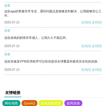
游客
这款app的客服非常专业，遇到问题总是能够及时解决，让我能够安心工
作。
2025-07-13
支持
[0]
反对
[0]
游客
这款游戏的剧情非常感人，让我久久不能忘怀。
2025-07-13
支持
[0]
反对
[0]
游客
这款加速器VPM应用程序可以给你提供全球覆盖和最高安全性的连接。
2025-07-13
支持
[0]
反对
[0]
友情链接
网站地图
QuickQ
旋风加速度器
旋风加速