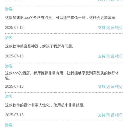
游客
这款加速器app的价格有点贵，可以适当降低一些，这样会更加亲民。
2025-07-13
支持
[0]
反对
[0]
游客
这款软件简直是神器，解决了我所有问题。
2025-07-13
支持
[0]
反对
[0]
游客
这款app的酒店、餐厅推荐非常有用，让我能够享受到高品质的旅行体
验。
2025-07-13
支持
[0]
反对
[0]
游客
这款软件的设计非常人性化，使用起来非常舒服。
2025-07-13
支持
[0]
反对
[0]
游客