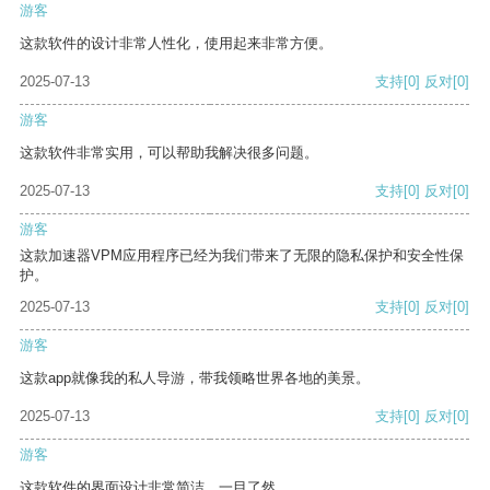
游客
这款软件的设计非常人性化，使用起来非常方便。
2025-07-13
支持
[0]
反对
[0]
游客
这款软件非常实用，可以帮助我解决很多问题。
2025-07-13
支持
[0]
反对
[0]
游客
这款加速器VPM应用程序已经为我们带来了无限的隐私保护和安全性保
护。
2025-07-13
支持
[0]
反对
[0]
游客
这款app就像我的私人导游，带我领略世界各地的美景。
2025-07-13
支持
[0]
反对
[0]
游客
这款软件的界面设计非常简洁，一目了然。