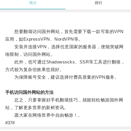
简介
排行
想要翻墙访问国外网站，首先需要下载一款可靠的VPN
应用，如ExpressVPN、NordVPN等。
安装并连接VPN，选择任意国家的服务器，便能突破网
络限制，访问国外网站。
此外，也可通过Shadowsocks、SSR等工具进行翻墙，
方式较为复杂但效果也很好。
为保障账号安全，建议选择付费高质量的VPN服务。
手机访问国外网站的方法
总之，只要掌握好手机翻墙技巧，就能轻松畅游国外网
站，了解更多世界的新鲜资讯。
愿大家在网络世界中自由畅游！。
#37#