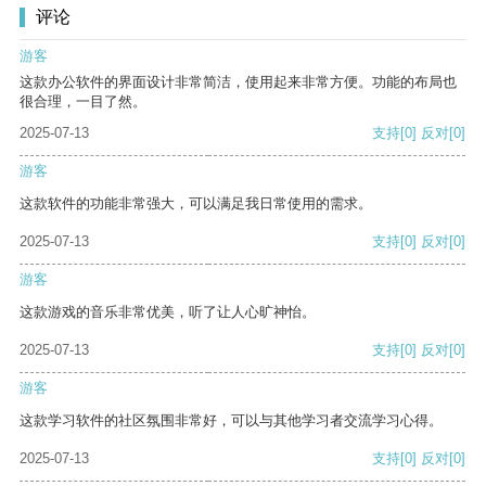
评论
游客
这款办公软件的界面设计非常简洁，使用起来非常方便。功能的布局也
很合理，一目了然。
2025-07-13
支持
[0]
反对
[0]
游客
这款软件的功能非常强大，可以满足我日常使用的需求。
2025-07-13
支持
[0]
反对
[0]
游客
这款游戏的音乐非常优美，听了让人心旷神怡。
2025-07-13
支持
[0]
反对
[0]
游客
这款学习软件的社区氛围非常好，可以与其他学习者交流学习心得。
2025-07-13
支持
[0]
反对
[0]