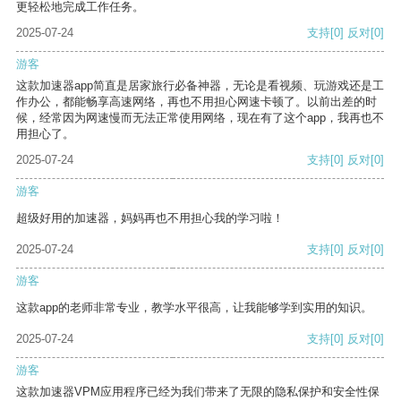
更轻松地完成工作任务。
2025-07-24
支持
[0]
反对
[0]
游客
这款加速器app简直是居家旅行必备神器，无论是看视频、玩游戏还是工
作办公，都能畅享高速网络，再也不用担心网速卡顿了。以前出差的时
候，经常因为网速慢而无法正常使用网络，现在有了这个app，我再也不
用担心了。
2025-07-24
支持
[0]
反对
[0]
游客
超级好用的加速器，妈妈再也不用担心我的学习啦！
2025-07-24
支持
[0]
反对
[0]
游客
这款app的老师非常专业，教学水平很高，让我能够学到实用的知识。
2025-07-24
支持
[0]
反对
[0]
游客
这款加速器VPM应用程序已经为我们带来了无限的隐私保护和安全性保