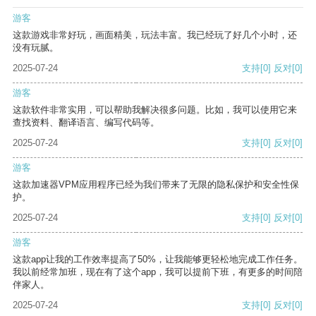
游客
这款游戏非常好玩，画面精美，玩法丰富。我已经玩了好几个小时，还
没有玩腻。
2025-07-24
支持
[0]
反对
[0]
游客
这款软件非常实用，可以帮助我解决很多问题。比如，我可以使用它来
查找资料、翻译语言、编写代码等。
2025-07-24
支持
[0]
反对
[0]
游客
这款加速器VPM应用程序已经为我们带来了无限的隐私保护和安全性保
护。
2025-07-24
支持
[0]
反对
[0]
游客
这款app让我的工作效率提高了50%，让我能够更轻松地完成工作任务。
我以前经常加班，现在有了这个app，我可以提前下班，有更多的时间陪
伴家人。
2025-07-24
支持
[0]
反对
[0]