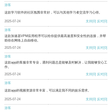
游客
这款学习软件的社区氛围非常好，可以与其他学习者交流学习心得。
2025-07-24
支持
[0]
反对
[0]
游客
这款加速器VPM应用程序可以给你提供最高速度和安全性的连接，并帮
助你在网络上自由移动。
2025-07-24
支持
[0]
反对
[0]
游客
这款app的客服非常专业，遇到问题总是能够及时解决，让我能够安心工
作。
2025-07-24
支持
[0]
反对
[0]
游客
这款app的视频资源非常丰富，可以满足我不同的娱乐需求。
2025-07-24
支持
[0]
反对
[0]
游客