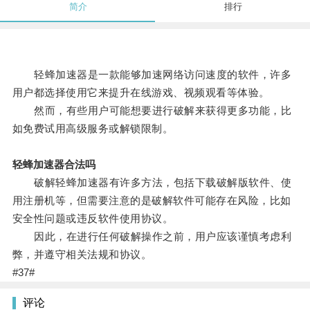
简介
排行
轻蜂加速器是一款能够加速网络访问速度的软件，许多
用户都选择使用它来提升在线游戏、视频观看等体验。
然而，有些用户可能想要进行破解来获得更多功能，比
如免费试用高级服务或解锁限制。
轻蜂加速器合法吗
破解轻蜂加速器有许多方法，包括下载破解版软件、使
用注册机等，但需要注意的是破解软件可能存在风险，比如
安全性问题或违反软件使用协议。
因此，在进行任何破解操作之前，用户应该谨慎考虑利
弊，并遵守相关法规和协议。
#37#
评论