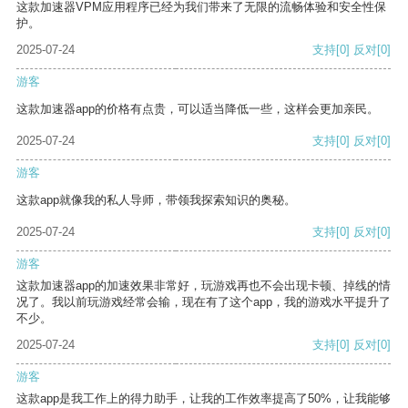
这款加速器VPM应用程序已经为我们带来了无限的流畅体验和安全性保
护。
2025-07-24
支持
[0]
反对
[0]
游客
这款加速器app的价格有点贵，可以适当降低一些，这样会更加亲民。
2025-07-24
支持
[0]
反对
[0]
游客
这款app就像我的私人导师，带领我探索知识的奥秘。
2025-07-24
支持
[0]
反对
[0]
游客
这款加速器app的加速效果非常好，玩游戏再也不会出现卡顿、掉线的情
况了。我以前玩游戏经常会输，现在有了这个app，我的游戏水平提升了
不少。
2025-07-24
支持
[0]
反对
[0]
游客
这款app是我工作上的得力助手，让我的工作效率提高了50%，让我能够