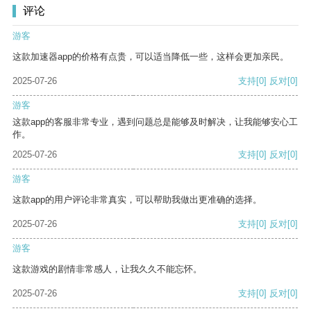
评论
游客
这款加速器app的价格有点贵，可以适当降低一些，这样会更加亲民。
2025-07-26
支持
[0]
反对
[0]
游客
这款app的客服非常专业，遇到问题总是能够及时解决，让我能够安心工
作。
2025-07-26
支持
[0]
反对
[0]
游客
这款app的用户评论非常真实，可以帮助我做出更准确的选择。
2025-07-26
支持
[0]
反对
[0]
游客
这款游戏的剧情非常感人，让我久久不能忘怀。
2025-07-26
支持
[0]
反对
[0]