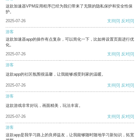
这款加速器VPM应用程序已经为我们带来了无限的隐私保护和安全性保
护。
2025-07-26
支持
[0]
反对
[0]
游客
这款加速器app的操作有点复杂，可以简化一下，比如将设置页面进行优
化。
2025-07-26
支持
[0]
反对
[0]
游客
这款app的社区氛围很温馨，让我能够感受到家的温暖。
2025-07-26
支持
[0]
反对
[0]
游客
这款游戏非常好玩，画面精美，玩法丰富。
2025-07-26
支持
[0]
反对
[0]
游客
这款app是我学习路上的良师益友，让我能够随时随地学习新知识，拓宽