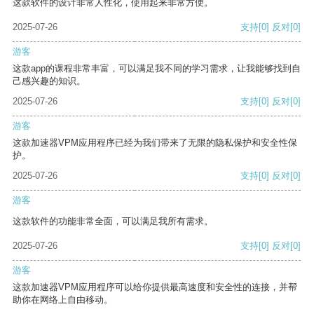
这款软件的设计非常人性化，使用起来非常方便。
2025-07-26
支持
[0]
反对
[0]
游客
这款app的课程非常丰富，可以满足我不同的学习需求，让我能够找到自
己感兴趣的知识。
2025-07-26
支持
[0]
反对
[0]
游客
这款加速器VPM应用程序已经为我们带来了无限的隐私保护和安全性保
护。
2025-07-26
支持
[0]
反对
[0]
游客
这款软件的功能非常全面，可以满足我所有需求。
2025-07-26
支持
[0]
反对
[0]
游客
这款加速器VPM应用程序可以给你提供最高速度和安全性的连接，并帮
助你在网络上自由移动。