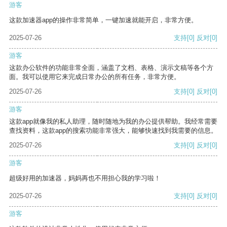
游客
这款加速器app的操作非常简单，一键加速就能开启，非常方便。
2025-07-26
支持
[0]
反对
[0]
游客
这款办公软件的功能非常全面，涵盖了文档、表格、演示文稿等各个方
面。我可以使用它来完成日常办公的所有任务，非常方便。
2025-07-26
支持
[0]
反对
[0]
游客
这款app就像我的私人助理，随时随地为我的办公提供帮助。我经常需要
查找资料，这款app的搜索功能非常强大，能够快速找到我需要的信息。
2025-07-26
支持
[0]
反对
[0]
游客
超级好用的加速器，妈妈再也不用担心我的学习啦！
2025-07-26
支持
[0]
反对
[0]
游客