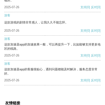
视野。
2025-07-26
支持
[0]
反对
[0]
游客
这款游戏的剧情非常感人，让我久久不能忘怀。
2025-07-26
支持
[0]
反对
[0]
游客
这款加速器app的加速效果一般，可以再提升一下，比如能够支持更多地
区的线路。
2025-07-26
支持
[0]
反对
[0]
游客
这款加速器app的客服很贴心，遇到问题都能及时解决，服务态度非常
好。
2025-07-26
支持
[0]
反对
[0]
友情链接