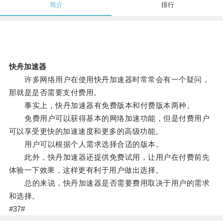
简介
排行
快舟加速器
许多网络用户在使用快丹加速器时常常会有一个疑问，
那就是是否需要支付费用。
事实上，快丹加速器有免费版本和付费版本两种。
免费用户可以获得基本的网络加速功能，但是付费用户
可以享受更快的加速速度和更多的高级功能。
用户可以根据个人需求选择合适的版本。
此外，快丹加速器还提供免费试用，让用户在付费前先
体验一下效果，这样更有利于用户做出选择。
总的来说，快丹加速器是否需要费用取决于用户的需求
和选择。
#37#