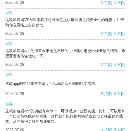
2025-07-26
支持
[0]
反对
[0]
游客
这款加速器VPM应用程序可以给你提供最高速度和安全性的连接，并帮
助你在网络上自由移动。
2025-07-26
支持
[0]
反对
[0]
游客
这款加速器app的加速效果还是不错的，但偶尔也会出现卡顿的情况，希
望开发者能够优化一下。
2025-07-26
支持
[0]
反对
[0]
游客
这款app的功能非常丰富，可以满足我不同的社交需求。
2025-07-26
支持
[0]
反对
[0]
游客
这款加速器app的功能有点单一，可以增加一些新功能。比如，可以增加
一个自动切换线路的功能，这样就可以根据网络情况自动选择最优的线
路，从而获得更好的加速效果。
2025-07-26
支持
[0]
反对
[0]