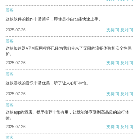
游客
这款软件的操作非常简单，即使是小白也能快速上手。
2025-07-26
支持
[0]
反对
[0]
游客
这款加速器VPM应用程序已经为我们带来了无限的流畅体验和安全性保
护。
2025-07-26
支持
[0]
反对
[0]
游客
这款游戏的音乐非常优美，听了让人心旷神怡。
2025-07-26
支持
[0]
反对
[0]
游客
这款app的酒店、餐厅推荐非常有用，让我能够享受到高品质的旅行体
验。
2025-07-26
支持
[0]
反对
[0]
游客