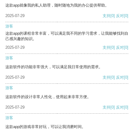
这款app就像我的私人助理，随时随地为我的办公提供帮助。
2025-07-29
支持
[0]
反对
[0]
游客
这款app的课程非常丰富，可以满足我不同的学习需求，让我能够找到自
己感兴趣的知识。
2025-07-29
支持
[0]
反对
[0]
游客
这款软件的功能非常强大，可以满足我日常使用的需求。
2025-07-29
支持
[0]
反对
[0]
游客
这款软件的设计非常人性化，使用起来非常方便。
2025-07-29
支持
[0]
反对
[0]
游客
这款app的游戏非常好玩，可以让我消磨时间。