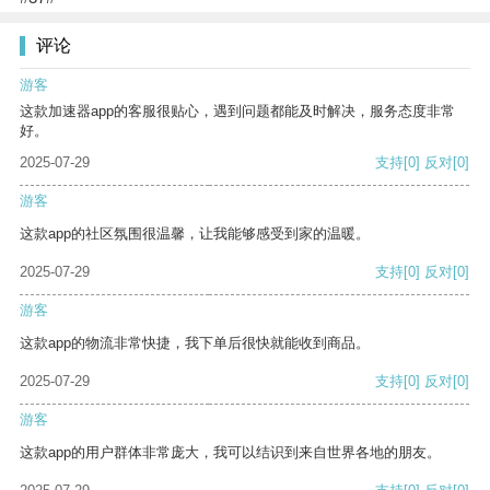
评论
游客
这款加速器app的客服很贴心，遇到问题都能及时解决，服务态度非常
好。
2025-07-29
支持
[0]
反对
[0]
游客
这款app的社区氛围很温馨，让我能够感受到家的温暖。
2025-07-29
支持
[0]
反对
[0]
游客
这款app的物流非常快捷，我下单后很快就能收到商品。
2025-07-29
支持
[0]
反对
[0]
游客
这款app的用户群体非常庞大，我可以结识到来自世界各地的朋友。