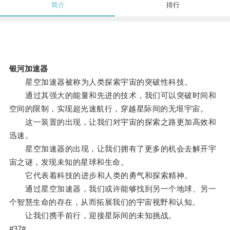
简介
排行
银河加速器
星空加速器被称为人类探索宇宙的突破性科技。
通过其强大的能量和先进的技术，我们可以突破时间和
空间的限制，实现超光速航行，穿越星际间的无垠宇宙。
这一装置的出现，让我们对宇宙的探索之路更加高效和
迅速。
星空加速器的出现，让我们拥有了更多的机会去解开宇
宙之谜，发现未知的星球和生命。
它代表着科技的进步和人类的勇气和探索精神。
通过星空加速器，我们或许能够找到另一个地球、另一
个智慧生命的存在，从而拓展我们的宇宙视野和认知。
让我们携手前行，迎接星际间的未知挑战。
#37#