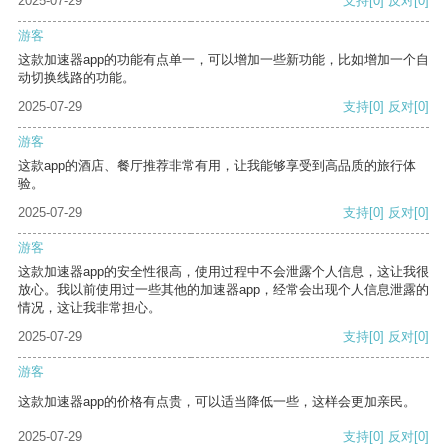
2025-07-29
支持
[0]
反对
[0]
游客
这款加速器app的功能有点单一，可以增加一些新功能，比如增加一个自
动切换线路的功能。
2025-07-29
支持
[0]
反对
[0]
游客
这款app的酒店、餐厅推荐非常有用，让我能够享受到高品质的旅行体
验。
2025-07-29
支持
[0]
反对
[0]
游客
这款加速器app的安全性很高，使用过程中不会泄露个人信息，这让我很
放心。我以前使用过一些其他的加速器app，经常会出现个人信息泄露的
情况，这让我非常担心。
2025-07-29
支持
[0]
反对
[0]
游客
这款加速器app的价格有点贵，可以适当降低一些，这样会更加亲民。
2025-07-29
支持
[0]
反对
[0]