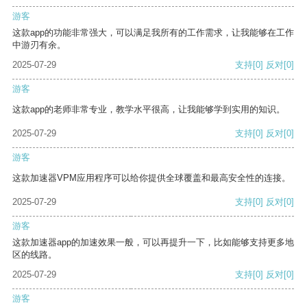
游客
这款app的功能非常强大，可以满足我所有的工作需求，让我能够在工作
中游刃有余。
2025-07-29
支持
[0]
反对
[0]
游客
这款app的老师非常专业，教学水平很高，让我能够学到实用的知识。
2025-07-29
支持
[0]
反对
[0]
游客
这款加速器VPM应用程序可以给你提供全球覆盖和最高安全性的连接。
2025-07-29
支持
[0]
反对
[0]
游客
这款加速器app的加速效果一般，可以再提升一下，比如能够支持更多地
区的线路。
2025-07-29
支持
[0]
反对
[0]
游客