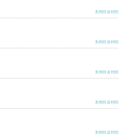
支持
[0]
反对
[0]
支持
[0]
反对
[0]
支持
[0]
反对
[0]
支持
[0]
反对
[0]
支持
[0]
反对
[0]