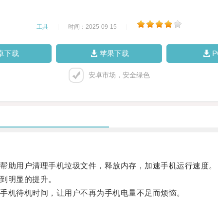
工具
|
时间：2025-09-15
|
卓下载
苹果下载
安卓市场，安全绿色
帮助用户清理手机垃圾文件，释放内存，加速手机运行速度。
到明显的提升。
手机待机时间，让用户不再为手机电量不足而烦恼。