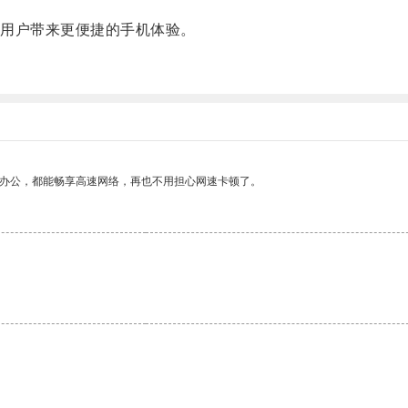
用户带来更便捷的手机体验。
作办公，都能畅享高速网络，再也不用担心网速卡顿了。