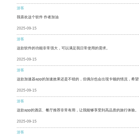
游客
我喜欢这个软件 作者加油
2025-09-15
游客
这款软件的功能非常强大，可以满足我日常使用的需求。
2025-09-15
游客
这款加速器app的加速效果还是不错的，但偶尔也会出现卡顿的情况，希
2025-09-15
游客
这款app的酒店、餐厅推荐非常有用，让我能够享受到高品质的旅行体验。
2025-09-15
游客