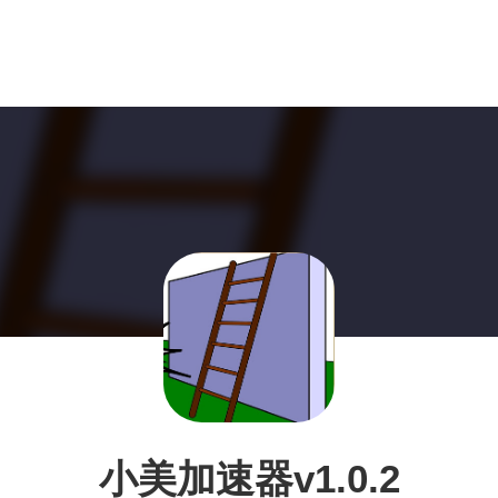
小美加速器v1.0.2