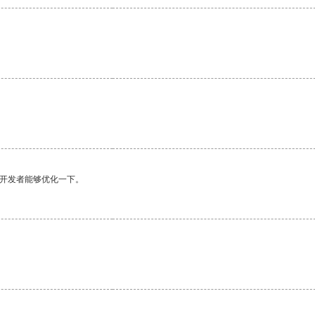
望开发者能够优化一下。