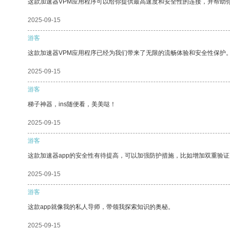
这款加速器VPM应用程序可以给你提供最高速度和安全性的连接，并帮助
2025-09-15
游客
这款加速器VPM应用程序已经为我们带来了无限的流畅体验和安全性保护
2025-09-15
游客
梯子神器，ins随便看，美美哒！
2025-09-15
游客
这款加速器app的安全性有待提高，可以加强防护措施，比如增加双重验证
2025-09-15
游客
这款app就像我的私人导师，带领我探索知识的奥秘。
2025-09-15