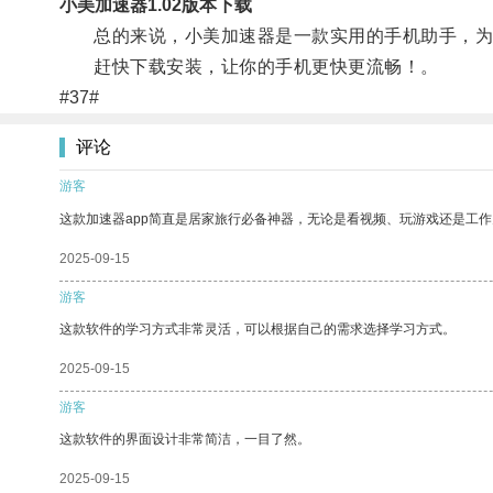
小美加速器1.02版本下载
总的来说，小美加速器是一款实用的手机助手，为
赶快下载安装，让你的手机更快更流畅！。
#37#
评论
游客
这款加速器app简直是居家旅行必备神器，无论是看视频、玩游戏还是工
2025-09-15
游客
这款软件的学习方式非常灵活，可以根据自己的需求选择学习方式。
2025-09-15
游客
这款软件的界面设计非常简洁，一目了然。
2025-09-15