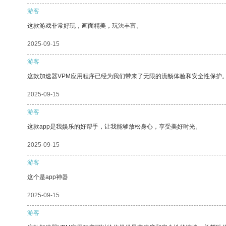
游客
这款游戏非常好玩，画面精美，玩法丰富。
2025-09-15
游客
这款加速器VPM应用程序已经为我们带来了无限的流畅体验和安全性保护
2025-09-15
游客
这款app是我娱乐的好帮手，让我能够放松身心，享受美好时光。
2025-09-15
游客
这个是app神器
2025-09-15
游客