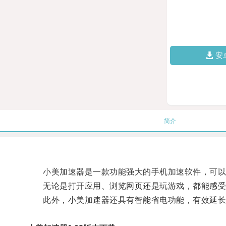
安
简介
小美加速器是一款功能强大的手机加速软件，可以
无论是打开应用、浏览网页还是玩游戏，都能感受
此外，小美加速器还具有智能省电功能，有效延长