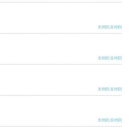
支持
[0]
反对
[0]
支持
[0]
反对
[0]
支持
[0]
反对
[0]
支持
[0]
反对
[0]