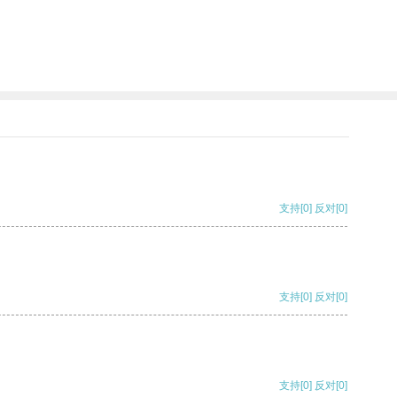
支持
[0]
反对
[0]
支持
[0]
反对
[0]
支持
[0]
反对
[0]