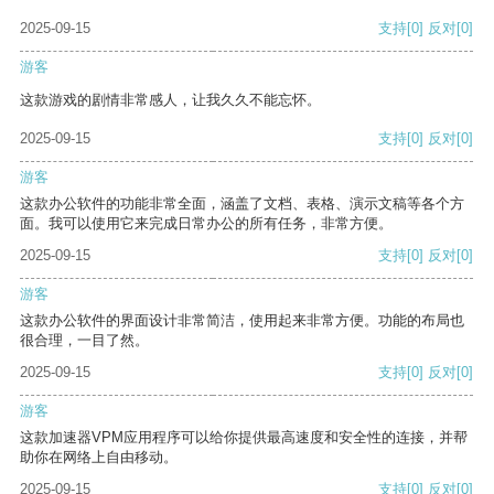
2025-09-15
支持
[0]
反对
[0]
游客
这款游戏的剧情非常感人，让我久久不能忘怀。
2025-09-15
支持
[0]
反对
[0]
游客
这款办公软件的功能非常全面，涵盖了文档、表格、演示文稿等各个方
面。我可以使用它来完成日常办公的所有任务，非常方便。
2025-09-15
支持
[0]
反对
[0]
游客
这款办公软件的界面设计非常简洁，使用起来非常方便。功能的布局也
很合理，一目了然。
2025-09-15
支持
[0]
反对
[0]
游客
这款加速器VPM应用程序可以给你提供最高速度和安全性的连接，并帮
助你在网络上自由移动。
2025-09-15
支持
[0]
反对
[0]