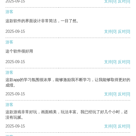
2025-09-15
支持
[0]
反对
[0]
游客
这款软件的界面设计非常简洁，一目了然。
2025-09-15
支持
[0]
反对
[0]
游客
这个软件很好用
2025-09-15
支持
[0]
反对
[0]
游客
这款app的学习氛围很浓厚，能够激励我不断学习，让我能够取得更好的
成绩。
2025-09-15
支持
[0]
反对
[0]
游客
这款游戏非常好玩，画面精美，玩法丰富。我已经玩了好几个小时，还
没有玩腻。
2025-09-15
支持
[0]
反对
[0]