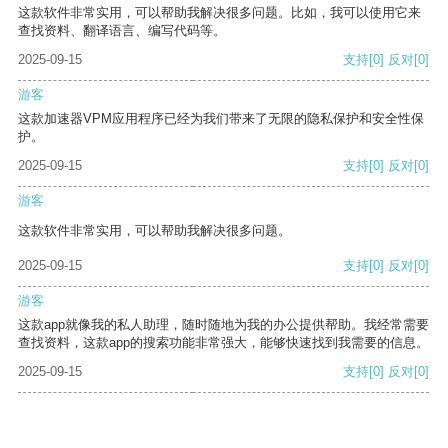
这款软件非常实用，可以帮助我解决很多问题。比如，我可以使用它来
查找资料、翻译语言、编写代码等。
2025-09-15
支持
[0]
反对
[0]
游客
这款加速器VPM应用程序已经为我们带来了无限的隐私保护和安全性保
护。
2025-09-15
支持
[0]
反对
[0]
游客
这款软件非常实用，可以帮助我解决很多问题。
2025-09-15
支持
[0]
反对
[0]
游客
这款app就像我的私人助理，随时随地为我的办公提供帮助。我经常需要
查找资料，这款app的搜索功能非常强大，能够快速找到我需要的信息。
2025-09-15
支持
[0]
反对
[0]