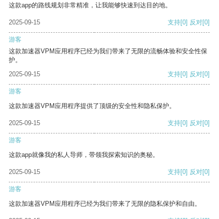
这款app的路线规划非常精准，让我能够快速到达目的地。
2025-09-15
支持
[0]
反对
[0]
游客
这款加速器VPM应用程序已经为我们带来了无限的流畅体验和安全性保
护。
2025-09-15
支持
[0]
反对
[0]
游客
这款加速器VPM应用程序提供了顶级的安全性和隐私保护。
2025-09-15
支持
[0]
反对
[0]
游客
这款app就像我的私人导师，带领我探索知识的奥秘。
2025-09-15
支持
[0]
反对
[0]
游客
这款加速器VPM应用程序已经为我们带来了无限的隐私保护和自由。