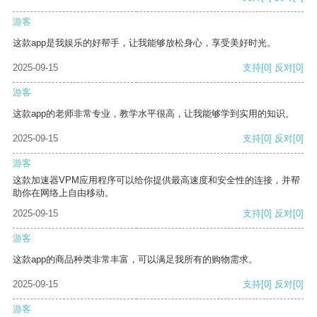
游客
这款app是我娱乐的好帮手，让我能够放松身心，享受美好时光。
2025-09-15
支持
[0]
反对
[0]
游客
这款app的老师非常专业，教学水平很高，让我能够学到实用的知识。
2025-09-15
支持
[0]
反对
[0]
游客
这款加速器VPM应用程序可以给你提供最高速度和安全性的连接，并帮
助你在网络上自由移动。
2025-09-15
支持
[0]
反对
[0]
游客
这款app的商品种类非常丰富，可以满足我所有的购物需求。
2025-09-15
支持
[0]
反对
[0]
游客