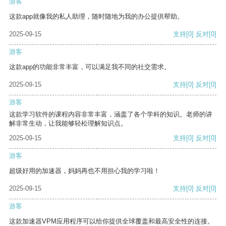
游客
这款app就像我的私人助理，随时随地为我的办公提供帮助。
2025-09-15
支持
[0]
反对
[0]
游客
这款app的功能非常丰富，可以满足我不同的社交需求。
2025-09-15
支持
[0]
反对
[0]
游客
这款学习软件的课程内容非常丰富，涵盖了各个学科的知识。老师的讲
解非常生动，让我能够轻松理解知识点。
2025-09-15
支持
[0]
反对
[0]
游客
超级好用的加速器，妈妈再也不用担心我的学习啦！
2025-09-15
支持
[0]
反对
[0]
游客
这款加速器VPM应用程序可以给你提供全球覆盖和最高安全性的连接。