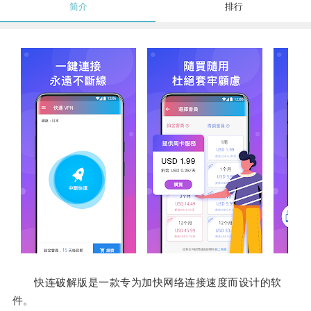
简介
排行
快连破解版是一款专为加快网络连接速度而设计的软
件。