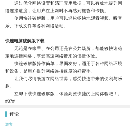
通过优化网络设置和清理无用数据，可以有效地提升网
络连接速度，让用户在上网时不再感到拖沓和卡顿。
使用快连破解版，用户可以轻松畅快地观看视频、听音
乐、下载文件等各种网络活动。
快连电脑破解版下载
无论是在家里、在公司还是在公共场所，都能够快速稳
定地连接网络，享受高速网络带来的便捷体验。
快连破解版操作简单，界面友好，适用于各种网络环境
和设备，是用户提升网络连接速度的好帮手。
让我们尽情畅游在网络世界，感受快连带来的便利与乐
趣。
立即下载快连破解版，体验高效快捷的上网体验吧！。
#37#
评论
游客