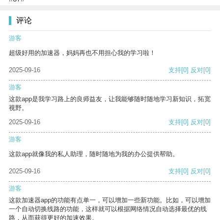
评论
游客
超级好用的加速器，妈妈再也不用担心我的学习啦！
2025-09-16
支持
[0]
反对
[0]
游客
这款app是我学习路上的良师益友，让我能够随时随地学习新知识，拓宽
视野。
2025-09-16
支持
[0]
反对
[0]
游客
这款app就像我的私人助理，随时随地为我的办公提供帮助。
2025-09-16
支持
[0]
反对
[0]
游客
这款加速器app的功能有点单一，可以增加一些新功能。比如，可以增加
一个自动切换线路的功能，这样就可以根据网络情况自动选择最优的线
路，从而获得更好的加速效果。