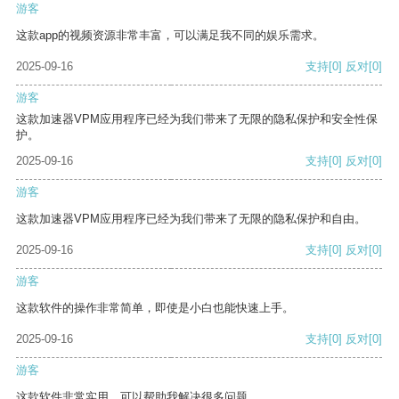
游客
这款app的视频资源非常丰富，可以满足我不同的娱乐需求。
2025-09-16
支持
[0]
反对
[0]
游客
这款加速器VPM应用程序已经为我们带来了无限的隐私保护和安全性保
护。
2025-09-16
支持
[0]
反对
[0]
游客
这款加速器VPM应用程序已经为我们带来了无限的隐私保护和自由。
2025-09-16
支持
[0]
反对
[0]
游客
这款软件的操作非常简单，即使是小白也能快速上手。
2025-09-16
支持
[0]
反对
[0]
游客
这款软件非常实用，可以帮助我解决很多问题。