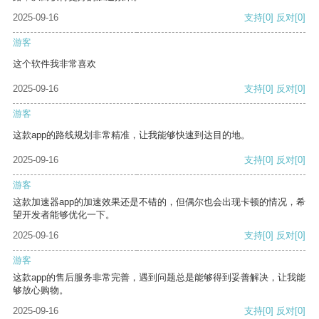
2025-09-16
支持
[0]
反对
[0]
游客
这个软件我非常喜欢
2025-09-16
支持
[0]
反对
[0]
游客
这款app的路线规划非常精准，让我能够快速到达目的地。
2025-09-16
支持
[0]
反对
[0]
游客
这款加速器app的加速效果还是不错的，但偶尔也会出现卡顿的情况，希
望开发者能够优化一下。
2025-09-16
支持
[0]
反对
[0]
游客
这款app的售后服务非常完善，遇到问题总是能够得到妥善解决，让我能
够放心购物。
2025-09-16
支持
[0]
反对
[0]