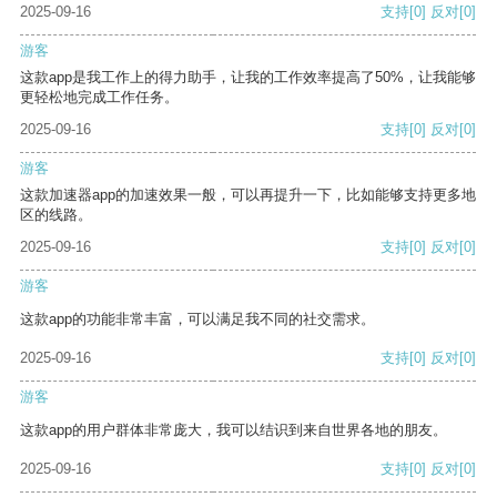
2025-09-16
支持
[0]
反对
[0]
游客
这款app是我工作上的得力助手，让我的工作效率提高了50%，让我能够
更轻松地完成工作任务。
2025-09-16
支持
[0]
反对
[0]
游客
这款加速器app的加速效果一般，可以再提升一下，比如能够支持更多地
区的线路。
2025-09-16
支持
[0]
反对
[0]
游客
这款app的功能非常丰富，可以满足我不同的社交需求。
2025-09-16
支持
[0]
反对
[0]
游客
这款app的用户群体非常庞大，我可以结识到来自世界各地的朋友。
2025-09-16
支持
[0]
反对
[0]