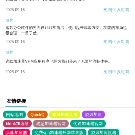
2025-09-16
支持
[0]
反对
[0]
游客
这款办公软件的界面设计非常简洁，使用起来非常方便。功能的布局也
很合理，一目了然。
2025-09-16
支持
[0]
反对
[0]
游客
这款加速器VPM应用程序已经为我们带来了无限的流畅体验。
2025-09-16
支持
[0]
反对
[0]
友情链接
网站地图
QuickQ
旋风加速度器
旋风加速
tiktok加速器
狗急加速器官网
优途加速器官网
风驰加速器
免费vps加速器外网苹果版
旋风加速度器