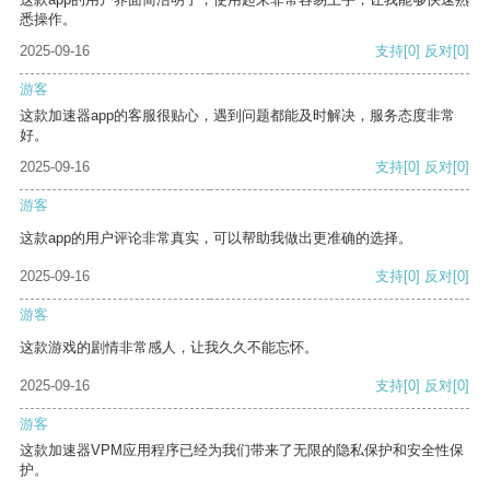
悉操作。
2025-09-16
支持
[0]
反对
[0]
游客
这款加速器app的客服很贴心，遇到问题都能及时解决，服务态度非常
好。
2025-09-16
支持
[0]
反对
[0]
游客
这款app的用户评论非常真实，可以帮助我做出更准确的选择。
2025-09-16
支持
[0]
反对
[0]
游客
这款游戏的剧情非常感人，让我久久不能忘怀。
2025-09-16
支持
[0]
反对
[0]
游客
这款加速器VPM应用程序已经为我们带来了无限的隐私保护和安全性保
护。