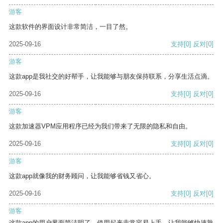
游客
这款软件的界面设计非常简洁，一目了然。
2025-09-16
支持
[0]
反对
[0]
游客
这款app是我社交的好帮手，让我能够与朋友保持联系，分享生活点滴。
2025-09-16
支持
[0]
反对
[0]
游客
这款加速器VPM应用程序已经为我们带来了无限的隐私和自由。
2025-09-16
支持
[0]
反对
[0]
游客
这款app就像我的财务顾问，让我能够省钱又省心。
2025-09-16
支持
[0]
反对
[0]
游客
这款app的用户界面简洁明了，使用起来非常容易上手，让我能够快速熟