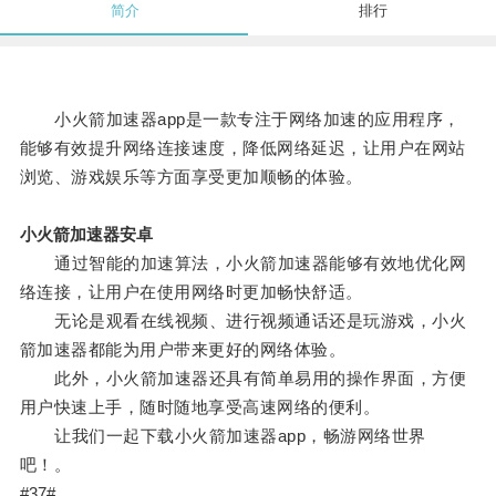
简介
排行
小火箭加速器app是一款专注于网络加速的应用程序，
能够有效提升网络连接速度，降低网络延迟，让用户在网站
浏览、游戏娱乐等方面享受更加顺畅的体验。
小火箭加速器安卓
通过智能的加速算法，小火箭加速器能够有效地优化网
络连接，让用户在使用网络时更加畅快舒适。
无论是观看在线视频、进行视频通话还是玩游戏，小火
箭加速器都能为用户带来更好的网络体验。
此外，小火箭加速器还具有简单易用的操作界面，方便
用户快速上手，随时随地享受高速网络的便利。
让我们一起下载小火箭加速器app，畅游网络世界
吧！。
#37#