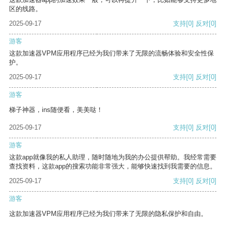
区的线路。
2025-09-17
支持
[0]
反对
[0]
游客
这款加速器VPM应用程序已经为我们带来了无限的流畅体验和安全性保
护。
2025-09-17
支持
[0]
反对
[0]
游客
梯子神器，ins随便看，美美哒！
2025-09-17
支持
[0]
反对
[0]
游客
这款app就像我的私人助理，随时随地为我的办公提供帮助。我经常需要
查找资料，这款app的搜索功能非常强大，能够快速找到我需要的信息。
2025-09-17
支持
[0]
反对
[0]
游客
这款加速器VPM应用程序已经为我们带来了无限的隐私保护和自由。