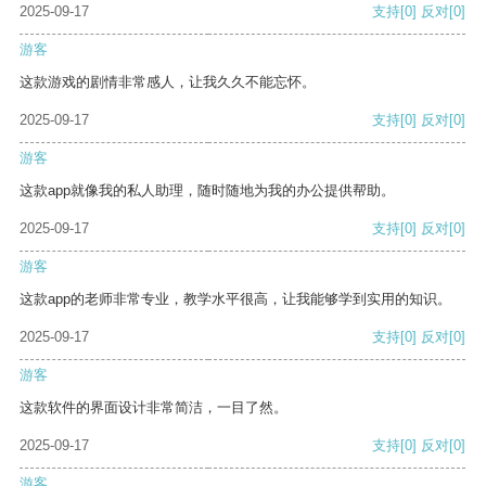
2025-09-17
支持
[0]
反对
[0]
游客
这款游戏的剧情非常感人，让我久久不能忘怀。
2025-09-17
支持
[0]
反对
[0]
游客
这款app就像我的私人助理，随时随地为我的办公提供帮助。
2025-09-17
支持
[0]
反对
[0]
游客
这款app的老师非常专业，教学水平很高，让我能够学到实用的知识。
2025-09-17
支持
[0]
反对
[0]
游客
这款软件的界面设计非常简洁，一目了然。
2025-09-17
支持
[0]
反对
[0]
游客