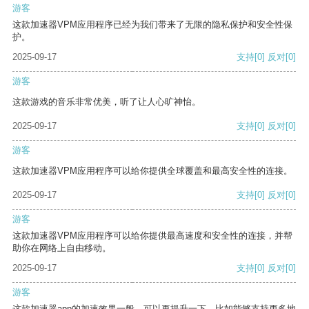
游客
这款加速器VPM应用程序已经为我们带来了无限的隐私保护和安全性保
护。
2025-09-17
支持
[0]
反对
[0]
游客
这款游戏的音乐非常优美，听了让人心旷神怡。
2025-09-17
支持
[0]
反对
[0]
游客
这款加速器VPM应用程序可以给你提供全球覆盖和最高安全性的连接。
2025-09-17
支持
[0]
反对
[0]
游客
这款加速器VPM应用程序可以给你提供最高速度和安全性的连接，并帮
助你在网络上自由移动。
2025-09-17
支持
[0]
反对
[0]
游客
这款加速器app的加速效果一般，可以再提升一下，比如能够支持更多地