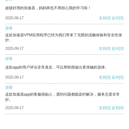
超级好用的加速器，妈妈再也不用担心我的学习啦！
2025-09-17
支持
[0]
反对
[0]
游客
这款加速器VPM应用程序已经为我们带来了无限的流畅体验和安全性保
护。
2025-09-17
支持
[0]
反对
[0]
游客
这款app的用户评论非常真实，可以帮助我做出更准确的选择。
2025-09-17
支持
[0]
反对
[0]
游客
这款加速器app的客服很贴心，遇到问题都能及时解决，服务态度非常
好。
2025-09-17
支持
[0]
反对
[0]