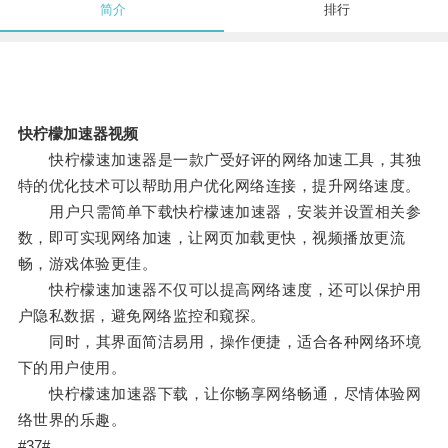
简介
排行
快柠檬加速器视频
快柠檬速加速器是一款广受好评的网络加速工具，其独
特的优化技术可以帮助用户优化网络连接，提升网络速度。
用户只需简单下载快柠檬速加速器，安装并设置相关参
数，即可实现网络加速，让网页加载更快，视频播放更流
畅，游戏体验更佳。
快柠檬速加速器不仅可以提高网络速度，还可以保护用
户隐私数据，避免网络监控和窥探。
同时，其界面简洁易用，操作便捷，适合各种网络环境
下的用户使用。
快柠檬速加速器下载，让你畅享网络畅通，尽情体验网
络世界的乐趣。
#37#