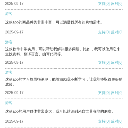
2025-09-17
支持
[0]
反对
[0]
游客
这款app的商品种类非常丰富，可以满足我所有的购物需求。
2025-09-17
支持
[0]
反对
[0]
游客
这款软件非常实用，可以帮助我解决很多问题。比如，我可以使用它来
查找资料、翻译语言、编写代码等。
2025-09-17
支持
[0]
反对
[0]
游客
这款app的学习氛围很浓厚，能够激励我不断学习，让我能够取得更好的
成绩。
2025-09-17
支持
[0]
反对
[0]
游客
这款app的用户群体非常庞大，我可以结识到来自世界各地的朋友。
2025-09-17
支持
[0]
反对
[0]