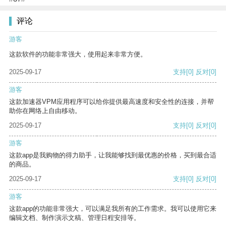
评论
游客
这款软件的功能非常强大，使用起来非常方便。
2025-09-17
支持
[0]
反对
[0]
游客
这款加速器VPM应用程序可以给你提供最高速度和安全性的连接，并帮
助你在网络上自由移动。
2025-09-17
支持
[0]
反对
[0]
游客
这款app是我购物的得力助手，让我能够找到最优惠的价格，买到最合适
的商品。
2025-09-17
支持
[0]
反对
[0]
游客
这款app的功能非常强大，可以满足我所有的工作需求。我可以使用它来
编辑文档、制作演示文稿、管理日程安排等。