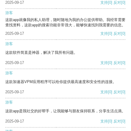
2025-09-17
支持
[0]
反对
[0]
游客
这款app就像我的私人助理，随时随地为我的办公提供帮助。我经常需要
查找资料，这款app的搜索功能非常强大，能够快速找到我需要的信息。
2025-09-17
支持
[0]
反对
[0]
游客
这款软件简直是神器，解决了我所有问题。
2025-09-17
支持
[0]
反对
[0]
游客
这款加速器VPM应用程序可以给你提供最高速度和安全性的连接。
2025-09-17
支持
[0]
反对
[0]
游客
这款app是我社交的好帮手，让我能够与朋友保持联系，分享生活点滴。
2025-09-17
支持
[0]
反对
[0]