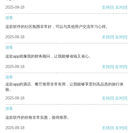
2025-09-18
支持
[0]
反对
[0]
游客
这款软件的社区氛围非常好，可以与其他用户交流学习心得。
2025-09-18
支持
[0]
反对
[0]
游客
这款app就像我的财务顾问，让我能够省钱又省心。
2025-09-18
支持
[0]
反对
[0]
游客
这款app的酒店、餐厅推荐非常有用，让我能够享受到高品质的旅行体
验。
2025-09-18
支持
[0]
反对
[0]
游客
这款软件的价格非常实惠，值得推荐。
2025-09-18
支持
[0]
反对
[0]