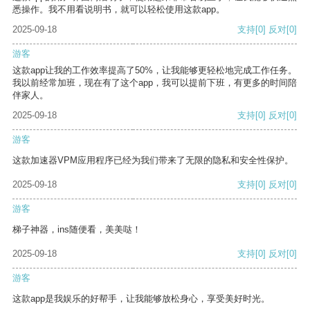
悉操作。我不用看说明书，就可以轻松使用这款app。
2025-09-18
支持
[0]
反对
[0]
游客
这款app让我的工作效率提高了50%，让我能够更轻松地完成工作任务。
我以前经常加班，现在有了这个app，我可以提前下班，有更多的时间陪
伴家人。
2025-09-18
支持
[0]
反对
[0]
游客
这款加速器VPM应用程序已经为我们带来了无限的隐私和安全性保护。
2025-09-18
支持
[0]
反对
[0]
游客
梯子神器，ins随便看，美美哒！
2025-09-18
支持
[0]
反对
[0]
游客
这款app是我娱乐的好帮手，让我能够放松身心，享受美好时光。