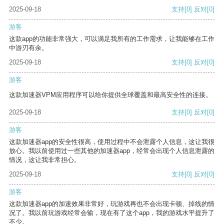
2025-09-18
支持
[0]
反对
[0]
游客
这款app的功能非常强大，可以满足我所有的工作需求，让我能够在工作
中游刃有余。
2025-09-18
支持
[0]
反对
[0]
游客
这款加速器VPM应用程序可以给你提供全球覆盖和最高安全性的连接。
2025-09-18
支持
[0]
反对
[0]
游客
这款加速器app的安全性很高，使用过程中不会泄露个人信息，这让我很
放心。我以前使用过一些其他的加速器app，经常会出现个人信息泄露的
情况，这让我非常担心。
2025-09-18
支持
[0]
反对
[0]
游客
这款加速器app的加速效果非常好，玩游戏再也不会出现卡顿、掉线的情
况了。我以前玩游戏经常会输，现在有了这个app，我的游戏水平提升了
不少。