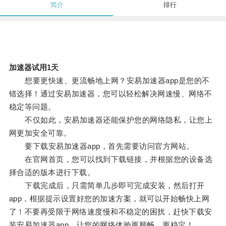
简介
排行
加速器试用1天
想要更快速、更流畅地上网？安易加速器app是您的不
错选择！通过安易加速器，您可以轻松解决网速慢、网络不
稳定等问题。
不仅如此，安易加速器还能保护您的网络隐私，让您上
网更加安全可靠。
要下载安易加速器app，首先需要访问官方网站。
在官网首页，您可以找到下载链接，并根据您的设备选
择合适的版本进行下载。
下载完成后，只需简单几步即可完成安装，然后打开
app，根据提示设置好您的加速方案，就可以开始畅快上网
了！不要再受限于网络速度慢和不稳定的困扰，赶快下载安
装安易加速器app，让您的网络体验更顺畅、更稳定！。