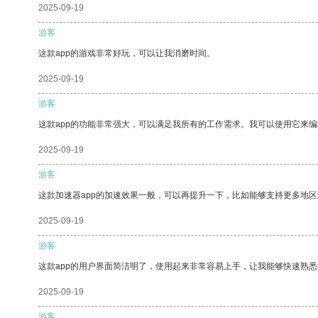
2025-09-19
游客
这款app的游戏非常好玩，可以让我消磨时间。
2025-09-19
游客
这款app的功能非常强大，可以满足我所有的工作需求。我可以使用它来
2025-09-19
游客
这款加速器app的加速效果一般，可以再提升一下，比如能够支持更多地
2025-09-19
游客
这款app的用户界面简洁明了，使用起来非常容易上手，让我能够快速熟悉
2025-09-19
游客