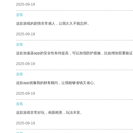
2025-09-19
游客
这款游戏的剧情非常感人，让我久久不能忘怀。
2025-09-19
游客
这款加速器app的安全性有待提高，可以加强防护措施，比如增加双重验证
2025-09-19
游客
这款app就像我的财务顾问，让我能够省钱又省心。
2025-09-19
游客
这款游戏非常好玩，画面精美，玩法丰富。
2025-09-19