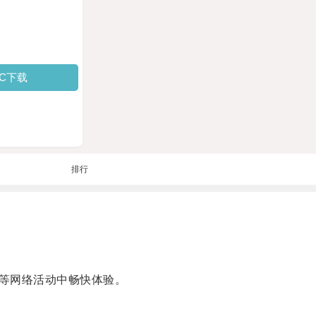
PC下载
排行
等网络活动中畅快体验。