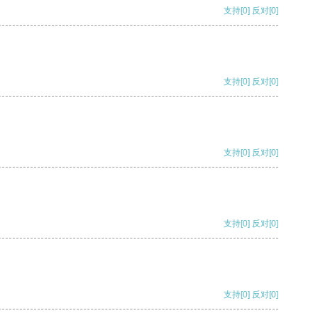
支持
[0]
反对
[0]
支持
[0]
反对
[0]
支持
[0]
反对
[0]
支持
[0]
反对
[0]
支持
[0]
反对
[0]