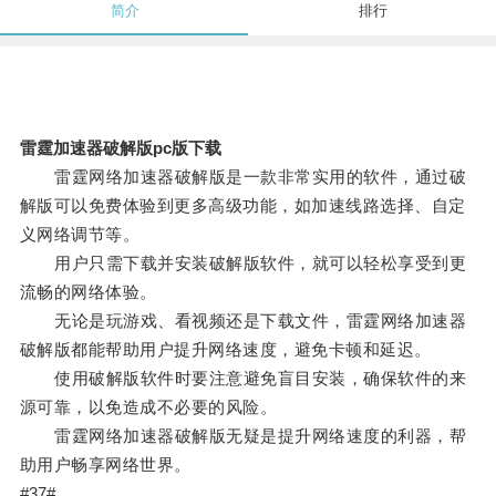
简介
排行
雷霆加速器破解版pc版下载
雷霆网络加速器破解版是一款非常实用的软件，通过破
解版可以免费体验到更多高级功能，如加速线路选择、自定
义网络调节等。
用户只需下载并安装破解版软件，就可以轻松享受到更
流畅的网络体验。
无论是玩游戏、看视频还是下载文件，雷霆网络加速器
破解版都能帮助用户提升网络速度，避免卡顿和延迟。
使用破解版软件时要注意避免盲目安装，确保软件的来
源可靠，以免造成不必要的风险。
雷霆网络加速器破解版无疑是提升网络速度的利器，帮
助用户畅享网络世界。
#37#