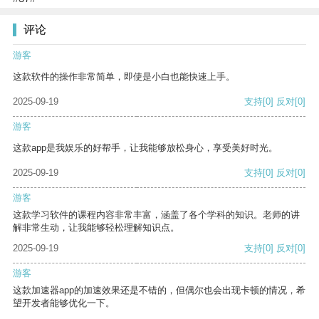
评论
游客
这款软件的操作非常简单，即使是小白也能快速上手。
2025-09-19
支持
[0]
反对
[0]
游客
这款app是我娱乐的好帮手，让我能够放松身心，享受美好时光。
2025-09-19
支持
[0]
反对
[0]
游客
这款学习软件的课程内容非常丰富，涵盖了各个学科的知识。老师的讲
解非常生动，让我能够轻松理解知识点。
2025-09-19
支持
[0]
反对
[0]
游客
这款加速器app的加速效果还是不错的，但偶尔也会出现卡顿的情况，希
望开发者能够优化一下。