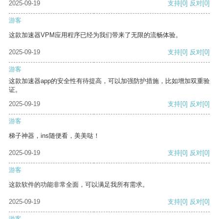
2025-09-19
支持
[0]
反对
[0]
游客
这款加速器VPM应用程序已经为我们带来了无限的流畅体验。
2025-09-19
支持
[0]
反对
[0]
游客
这款加速器app的安全性有待提高，可以加强防护措施，比如增加双重验
证。
2025-09-19
支持
[0]
反对
[0]
游客
梯子神器，ins随便看，美美哒！
2025-09-19
支持
[0]
反对
[0]
游客
这款软件的功能非常全面，可以满足我所有需求。
2025-09-19
支持
[0]
反对
[0]
游客