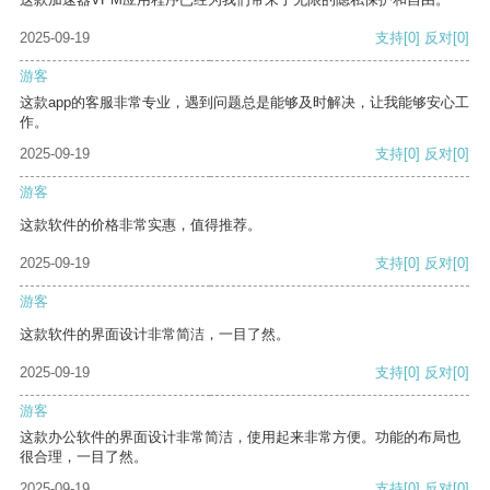
2025-09-19
支持
[0]
反对
[0]
游客
这款app的客服非常专业，遇到问题总是能够及时解决，让我能够安心工
作。
2025-09-19
支持
[0]
反对
[0]
游客
这款软件的价格非常实惠，值得推荐。
2025-09-19
支持
[0]
反对
[0]
游客
这款软件的界面设计非常简洁，一目了然。
2025-09-19
支持
[0]
反对
[0]
游客
这款办公软件的界面设计非常简洁，使用起来非常方便。功能的布局也
很合理，一目了然。
2025-09-19
支持
[0]
反对
[0]