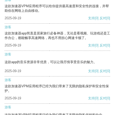
这款加速器VPM应用程序可以给你提供最高速度和安全性的连接，并帮
助你在网络上自由移动。
2025-09-19
支持
[0]
反对
[0]
游客
这款加速器app简直是居家旅行必备神器，无论是看视频、玩游戏还是工
作办公，都能畅享高速网络，再也不用担心网速卡顿了。
2025-09-19
支持
[0]
反对
[0]
游客
这款app的音乐资源非常优质，可以让我尽情享受音乐的魅力。
2025-09-19
支持
[0]
反对
[0]
游客
这款加速器VPM应用程序已经为我们带来了无限的隐私保护和安全性保
护。
2025-09-19
支持
[0]
反对
[0]
游客
这款加速器VPM应用程序已经为我们带来了无限的隐私保护和自由。