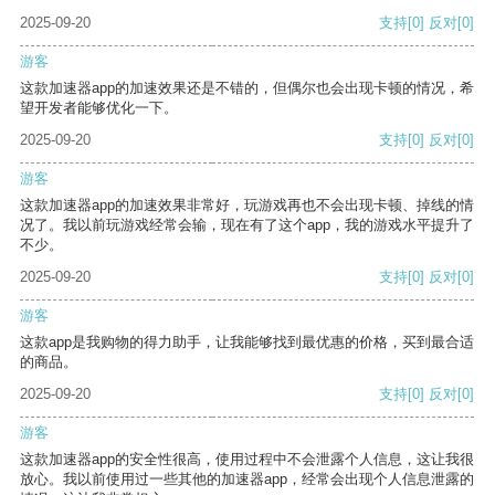
2025-09-20
支持
[0]
反对
[0]
游客
这款加速器app的加速效果还是不错的，但偶尔也会出现卡顿的情况，希
望开发者能够优化一下。
2025-09-20
支持
[0]
反对
[0]
游客
这款加速器app的加速效果非常好，玩游戏再也不会出现卡顿、掉线的情
况了。我以前玩游戏经常会输，现在有了这个app，我的游戏水平提升了
不少。
2025-09-20
支持
[0]
反对
[0]
游客
这款app是我购物的得力助手，让我能够找到最优惠的价格，买到最合适
的商品。
2025-09-20
支持
[0]
反对
[0]
游客
这款加速器app的安全性很高，使用过程中不会泄露个人信息，这让我很
放心。我以前使用过一些其他的加速器app，经常会出现个人信息泄露的