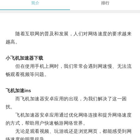
简介
排行
随着互联网的普及和发展，人们对网络速度的要求越来
越高。
小飞机加速器下载
但在使用手机上网时，我们常常会遇到网速慢、无法流
畅观看视频等问题。
飞机加速ins
而飞机加速器安卓应用的出现，为我们解决了这一困
扰。
飞机加速器安卓应用通过优化网络连接和提升网络速度
的方式，帮助用户快速畅游网络世界。
无论是观看视频、玩游戏还是浏览网页，都能感受到网
络速度的明显提升。