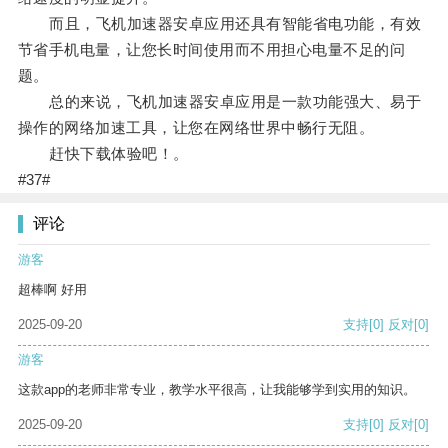
而且，飞机加速器安卓应用还具有智能省电功能，有效
节省手机电量，让您长时间使用而不用担心电量不足的问
题。
总的来说，飞机加速器安卓应用是一款功能强大、易于
操作的网络加速工具，让您在网络世界中畅行无阻。
赶快下载体验吧！。
#37#
评论
游客
超棒啊 好用
2025-09-20
支持
[0]
反对
[0]
游客
这款app的老师非常专业，教学水平很高，让我能够学到实用的知识。
2025-09-20
支持
[0]
反对
[0]