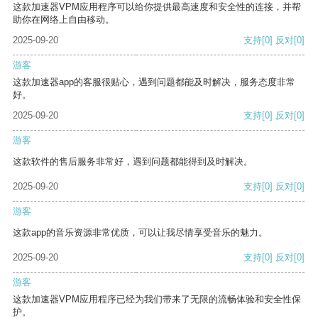
这款加速器VPM应用程序可以给你提供最高速度和安全性的连接，并帮
助你在网络上自由移动。
2025-09-20
支持
[0]
反对
[0]
游客
这款加速器app的客服很贴心，遇到问题都能及时解决，服务态度非常
好。
2025-09-20
支持
[0]
反对
[0]
游客
这款软件的售后服务非常好，遇到问题都能得到及时解决。
2025-09-20
支持
[0]
反对
[0]
游客
这款app的音乐资源非常优质，可以让我尽情享受音乐的魅力。
2025-09-20
支持
[0]
反对
[0]
游客
这款加速器VPM应用程序已经为我们带来了无限的流畅体验和安全性保
护。