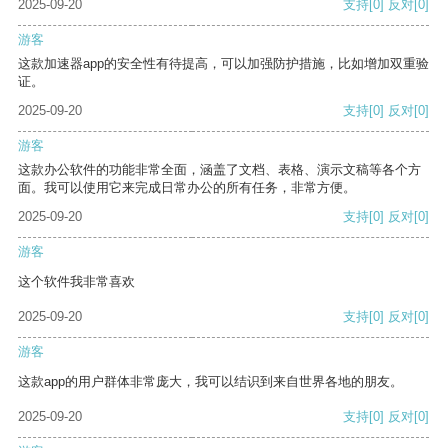
2025-09-20
支持
[0]
反对
[0]
游客
这款加速器app的安全性有待提高，可以加强防护措施，比如增加双重验
证。
2025-09-20
支持
[0]
反对
[0]
游客
这款办公软件的功能非常全面，涵盖了文档、表格、演示文稿等各个方
面。我可以使用它来完成日常办公的所有任务，非常方便。
2025-09-20
支持
[0]
反对
[0]
游客
这个软件我非常喜欢
2025-09-20
支持
[0]
反对
[0]
游客
这款app的用户群体非常庞大，我可以结识到来自世界各地的朋友。
2025-09-20
支持
[0]
反对
[0]