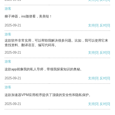
游客
梯子神器，ins随便看，美美哒！
2025-09-21
支持
[0]
反对
[0]
游客
这款软件非常实用，可以帮助我解决很多问题。比如，我可以使用它来
查找资料、翻译语言、编写代码等。
2025-09-21
支持
[0]
反对
[0]
游客
这款app就像我的私人导师，带领我探索知识的奥秘。
2025-09-21
支持
[0]
反对
[0]
游客
这款加速器VPM应用程序提供了顶级的安全性和隐私保护。
2025-09-21
支持
[0]
反对
[0]