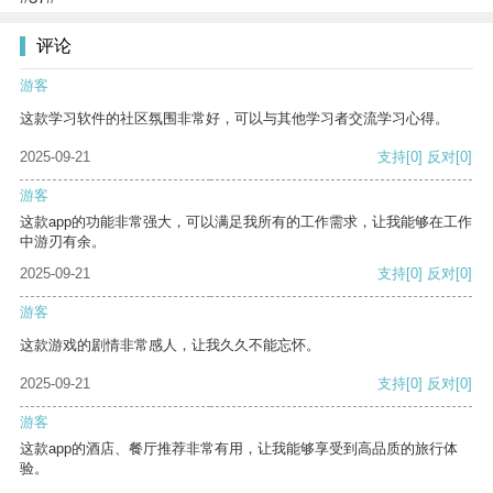
评论
游客
这款学习软件的社区氛围非常好，可以与其他学习者交流学习心得。
2025-09-21
支持
[0]
反对
[0]
游客
这款app的功能非常强大，可以满足我所有的工作需求，让我能够在工作
中游刃有余。
2025-09-21
支持
[0]
反对
[0]
游客
这款游戏的剧情非常感人，让我久久不能忘怀。
2025-09-21
支持
[0]
反对
[0]
游客
这款app的酒店、餐厅推荐非常有用，让我能够享受到高品质的旅行体
验。