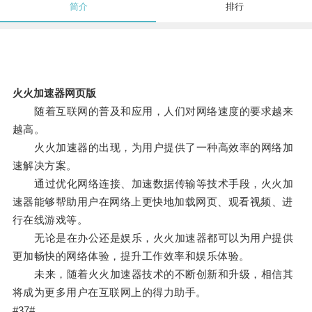
简介
排行
火火加速器网页版
随着互联网的普及和应用，人们对网络速度的要求越来
越高。
火火加速器的出现，为用户提供了一种高效率的网络加
速解决方案。
通过优化网络连接、加速数据传输等技术手段，火火加
速器能够帮助用户在网络上更快地加载网页、观看视频、进
行在线游戏等。
无论是在办公还是娱乐，火火加速器都可以为用户提供
更加畅快的网络体验，提升工作效率和娱乐体验。
未来，随着火火加速器技术的不断创新和升级，相信其
将成为更多用户在互联网上的得力助手。
#37#