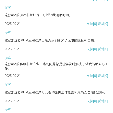
游客
这款app的游戏非常好玩，可以让我消磨时间。
2025-09-21
支持
[0]
反对
[0]
游客
这款加速器VPM应用程序已经为我们带来了无限的隐私和自由。
2025-09-21
支持
[0]
反对
[0]
游客
这款app的客服非常专业，遇到问题总是能够及时解决，让我能够安心工
作。
2025-09-21
支持
[0]
反对
[0]
游客
这款加速器VPM应用程序可以给你提供全球覆盖和最高安全性的连接。
2025-09-21
支持
[0]
反对
[0]
游客