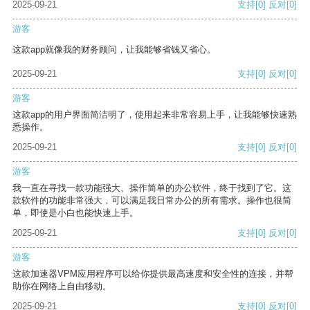
2025-09-21
支持
[0]
反对
[0]
游客
这款app就像我的财务顾问，让我能够省钱又省心。
2025-09-21
支持
[0]
反对
[0]
游客
这款app的用户界面简洁明了，使用起来非常容易上手，让我能够快速熟
悉操作。
2025-09-21
支持
[0]
反对
[0]
游客
我一直在寻找一款功能强大、操作简单的办公软件，终于找到了它。这
款软件的功能非常强大，可以满足我日常办公的所有需求。操作也很简
单，即使是小白也能快速上手。
2025-09-21
支持
[0]
反对
[0]
游客
这款加速器VPM应用程序可以给你提供最高速度和安全性的连接，并帮
助你在网络上自由移动。
2025-09-21
支持
[0]
反对
[0]