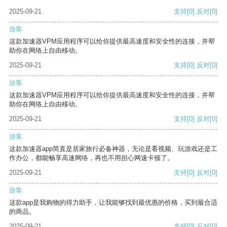
2025-09-21
支持
[0]
反对
[0]
游客
这款加速器VPM应用程序可以给你提供最高速度和安全性的连接，并帮
助你在网络上自由移动。
2025-09-21
支持
[0]
反对
[0]
游客
这款加速器VPM应用程序可以给你提供最高速度和安全性的连接，并帮
助你在网络上自由移动。
2025-09-21
支持
[0]
反对
[0]
游客
这款加速器app简直是居家旅行必备神器，无论是看视频、玩游戏还是工
作办公，都能畅享高速网络，再也不用担心网速卡顿了。
2025-09-21
支持
[0]
反对
[0]
游客
这款app是我购物的得力助手，让我能够找到最优惠的价格，买到最合适
的商品。
2025-09-21
支持
[0]
反对
[0]