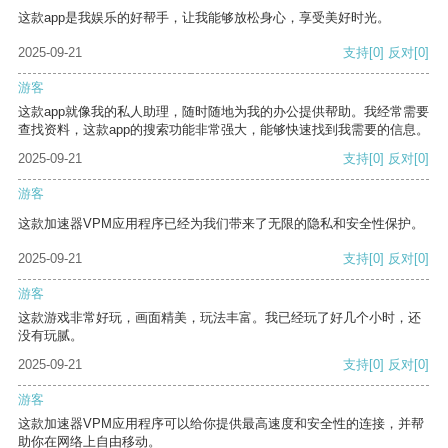
这款app是我娱乐的好帮手，让我能够放松身心，享受美好时光。
2025-09-21
支持
[0]
反对
[0]
游客
这款app就像我的私人助理，随时随地为我的办公提供帮助。我经常需要
查找资料，这款app的搜索功能非常强大，能够快速找到我需要的信息。
2025-09-21
支持
[0]
反对
[0]
游客
这款加速器VPM应用程序已经为我们带来了无限的隐私和安全性保护。
2025-09-21
支持
[0]
反对
[0]
游客
这款游戏非常好玩，画面精美，玩法丰富。我已经玩了好几个小时，还
没有玩腻。
2025-09-21
支持
[0]
反对
[0]
游客
这款加速器VPM应用程序可以给你提供最高速度和安全性的连接，并帮
助你在网络上自由移动。