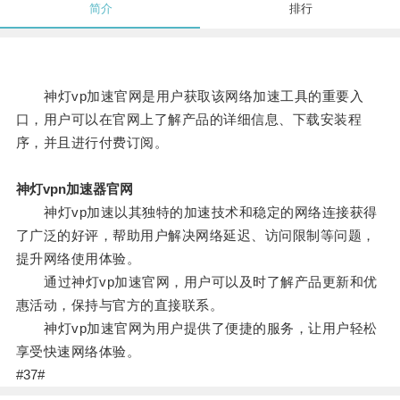
简介
排行
神灯vp加速官网是用户获取该网络加速工具的重要入
口，用户可以在官网上了解产品的详细信息、下载安装程
序，并且进行付费订阅。
神灯vpn加速器官网
神灯vp加速以其独特的加速技术和稳定的网络连接获得
了广泛的好评，帮助用户解决网络延迟、访问限制等问题，
提升网络使用体验。
通过神灯vp加速官网，用户可以及时了解产品更新和优
惠活动，保持与官方的直接联系。
神灯vp加速官网为用户提供了便捷的服务，让用户轻松
享受快速网络体验。
#37#