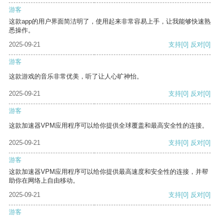
游客
这款app的用户界面简洁明了，使用起来非常容易上手，让我能够快速熟
悉操作。
2025-09-21
支持
[0]
反对
[0]
游客
这款游戏的音乐非常优美，听了让人心旷神怡。
2025-09-21
支持
[0]
反对
[0]
游客
这款加速器VPM应用程序可以给你提供全球覆盖和最高安全性的连接。
2025-09-21
支持
[0]
反对
[0]
游客
这款加速器VPM应用程序可以给你提供最高速度和安全性的连接，并帮
助你在网络上自由移动。
2025-09-21
支持
[0]
反对
[0]
游客