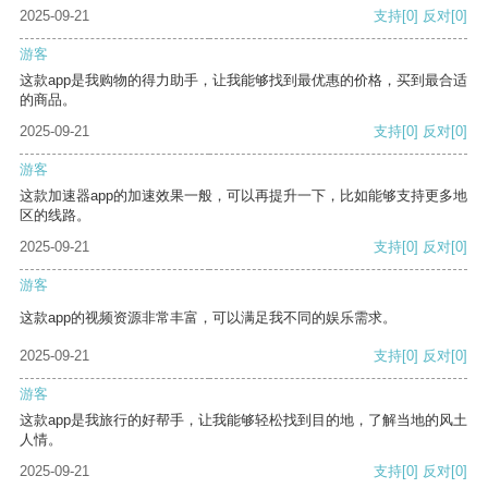
2025-09-21
支持
[0]
反对
[0]
游客
这款app是我购物的得力助手，让我能够找到最优惠的价格，买到最合适
的商品。
2025-09-21
支持
[0]
反对
[0]
游客
这款加速器app的加速效果一般，可以再提升一下，比如能够支持更多地
区的线路。
2025-09-21
支持
[0]
反对
[0]
游客
这款app的视频资源非常丰富，可以满足我不同的娱乐需求。
2025-09-21
支持
[0]
反对
[0]
游客
这款app是我旅行的好帮手，让我能够轻松找到目的地，了解当地的风土
人情。
2025-09-21
支持
[0]
反对
[0]