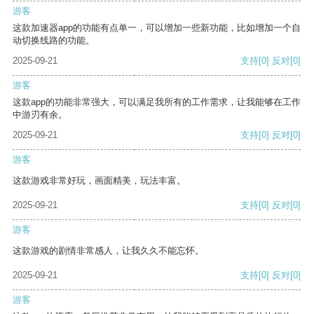
游客
这款加速器app的功能有点单一，可以增加一些新功能，比如增加一个自
动切换线路的功能。
2025-09-21
支持
[0]
反对
[0]
游客
这款app的功能非常强大，可以满足我所有的工作需求，让我能够在工作
中游刃有余。
2025-09-21
支持
[0]
反对
[0]
游客
这款游戏非常好玩，画面精美，玩法丰富。
2025-09-21
支持
[0]
反对
[0]
游客
这款游戏的剧情非常感人，让我久久不能忘怀。
2025-09-21
支持
[0]
反对
[0]
游客