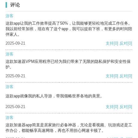
评论
游客
这款app让我的工作效率提高了50%，让我能够更轻松地完成工作任务。
我以前经常加班，现在有了这个app，我可以提前下班，有更多的时间陪
伴家人。
2025-09-21
支持
[0]
反对
[0]
游客
这款加速器VPM应用程序已经为我们带来了无限的隐私保护和安全性保
护。
2025-09-21
支持
[0]
反对
[0]
游客
这款app就像我的私人导游，带我领略世界各地的美景。
2025-09-21
支持
[0]
反对
[0]
游客
这款加速器app简直是居家旅行必备神器，无论是看视频、玩游戏还是工
作办公，都能畅享高速网络，再也不用担心网速卡顿了。