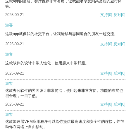
这款app的酒店、餐厅推荐非常有用，让我能够享受到高品质的旅行体
验。
2025-09-21
支持
[0]
反对
[0]
游客
这款app就像我的社交平台，让我能够与志同道合的朋友一起交流。
2025-09-21
支持
[0]
反对
[0]
游客
这款软件的设计非常人性化，使用起来非常舒服。
2025-09-21
支持
[0]
反对
[0]
游客
这款办公软件的界面设计非常简洁，使用起来非常方便。功能的布局也
很合理，一目了然。
2025-09-21
支持
[0]
反对
[0]
游客
这款加速器VPM应用程序可以给你提供最高速度和安全性的连接，并帮
助你在网络上自由移动。