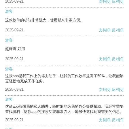
2025-09-21
支持
[0]
反对
[0]
游客
这款软件的功能非常强大，使用起来非常方便。
2025-09-21
支持
[0]
反对
[0]
游客
超棒啊 好用
2025-09-21
支持
[0]
反对
[0]
游客
这款app是我工作上的得力助手，让我的工作效率提高了50%，让我能够
更轻松地完成工作任务。
2025-09-21
支持
[0]
反对
[0]
游客
这款app就像我的私人助理，随时随地为我的办公提供帮助。我经常需要
查找资料，这款app的搜索功能非常强大，能够快速找到我需要的信息。
2025-09-21
支持
[0]
反对
[0]