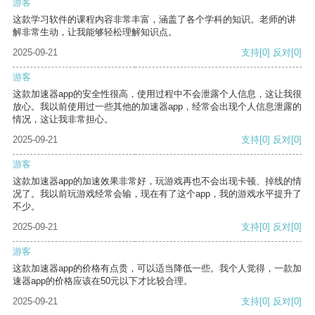
游客
这款学习软件的课程内容非常丰富，涵盖了各个学科的知识。老师的讲
解非常生动，让我能够轻松理解知识点。
2025-09-21
支持
[0]
反对
[0]
游客
这款加速器app的安全性很高，使用过程中不会泄露个人信息，这让我很
放心。我以前使用过一些其他的加速器app，经常会出现个人信息泄露的
情况，这让我非常担心。
2025-09-21
支持
[0]
反对
[0]
游客
这款加速器app的加速效果非常好，玩游戏再也不会出现卡顿、掉线的情
况了。我以前玩游戏经常会输，现在有了这个app，我的游戏水平提升了
不少。
2025-09-21
支持
[0]
反对
[0]
游客
这款加速器app的价格有点贵，可以适当降低一些。我个人觉得，一款加
速器app的价格应该在50元以下才比较合理。
2025-09-21
支持
[0]
反对
[0]