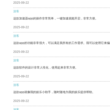
2025-09-22
游客
这款加速器app的操作非常简单，一键加速就能开启，非常方便。
2025-09-22
游客
这款app的功能非常强大，可以满足我所有的工作需求。我可以使用它来
2025-09-22
游客
这款软件的设计非常人性化，使用起来非常方便。
2025-09-22
游客
这款app就像我的娱乐小助手，随时随地为我的娱乐提供帮助。
2025-09-22
游客