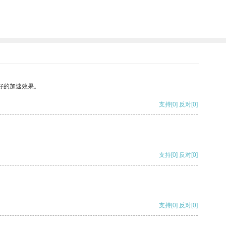
好的加速效果。
支持
[0]
反对
[0]
支持
[0]
反对
[0]
支持
[0]
反对
[0]