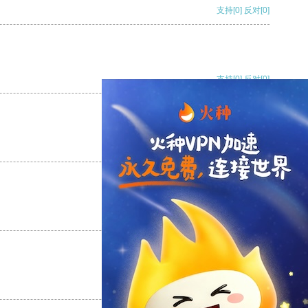
支持
[0]
反对
[0]
支持
[0]
反对
[0]
支持
[0]
反对
[0]
支持
[0]
反对
[0]
支持
[0]
反对
[0]