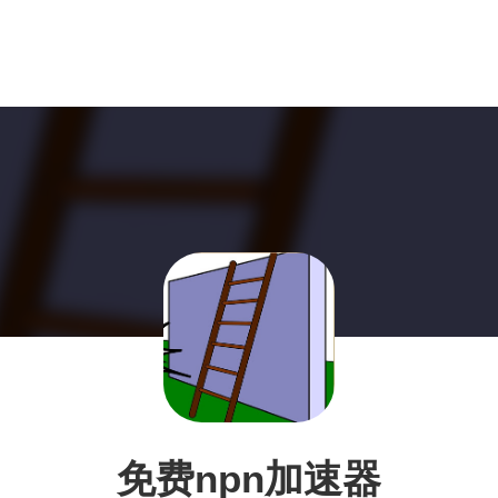
免费npn加速器