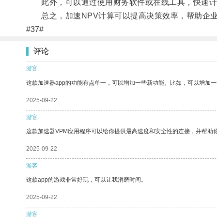
此外，可以通过使用财务软件或在线工具，快速计算
总之，加速NPV计算可以提高决策效率，帮助企业
#37#
评论
游客
这款加速器app的功能有点单一，可以增加一些新功能。比如，可以增加
2025-09-22
游客
这款加速器VPM应用程序可以给你提供最高速度和安全性的连接，并帮助
2025-09-22
游客
这款app的游戏非常好玩，可以让我消磨时间。
2025-09-22
游客