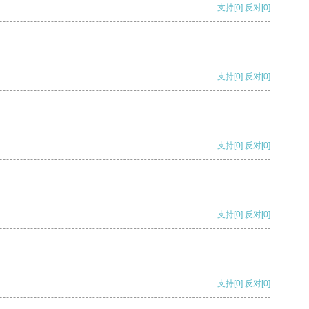
支持
[0]
反对
[0]
支持
[0]
反对
[0]
支持
[0]
反对
[0]
支持
[0]
反对
[0]
支持
[0]
反对
[0]