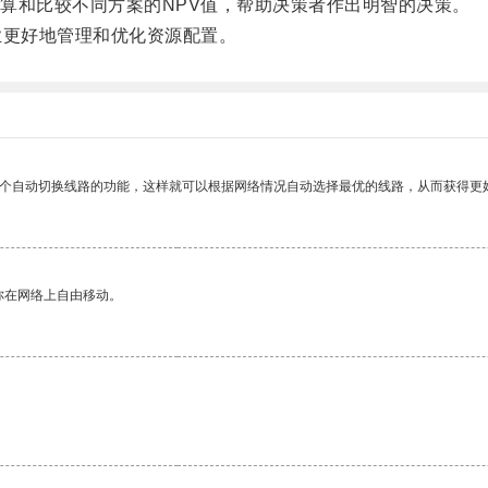
和比较不同方案的NPV值，帮助决策者作出明智的决策。
更好地管理和优化资源配置。
一个自动切换线路的功能，这样就可以根据网络情况自动选择最优的线路，从而获得更
你在网络上自由移动。