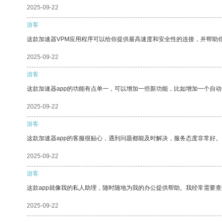
2025-09-22
游客
这款加速器VPM应用程序可以给你提供最高速度和安全性的连接，并帮助
2025-09-22
游客
这款加速器app的功能有点单一，可以增加一些新功能，比如增加一个自
2025-09-22
游客
这款加速器app的客服很贴心，遇到问题都能及时解决，服务态度非常好。
2025-09-22
游客
这款app就像我的私人助理，随时随地为我的办公提供帮助。我经常需要查
2025-09-22