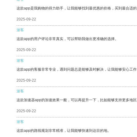
这款app是我购物的得力助手，让我能够找到最优惠的价格，买到最合适
2025-09-22
游客
这款app的用户评论非常真实，可以帮助我做出更准确的选择。
2025-09-22
游客
这款app的客服非常专业，遇到问题总是能够及时解决，让我能够安心工作
2025-09-22
游客
这款加速器app的加速效果一般，可以再提升一下，比如能够支持更多地
2025-09-22
游客
这款app的路线规划非常精准，让我能够快速到达目的地。