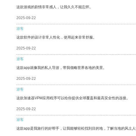
这款游戏的剧情非常感人，让我久久不能忘怀。
2025-09-22
游客
这款软件的设计非常人性化，使用起来非常舒服。
2025-09-22
游客
这款app就像我的私人导游，带我领略世界各地的美景。
2025-09-22
游客
这款加速器VPM应用程序可以给你提供全球覆盖和最高安全性的连接。
2025-09-22
游客
这款app是我旅行的好帮手，让我能够轻松找到目的地，了解当地的风土人