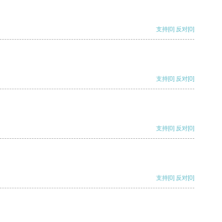
支持
[0]
反对
[0]
支持
[0]
反对
[0]
支持
[0]
反对
[0]
支持
[0]
反对
[0]