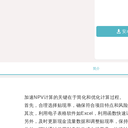
安
简介
加速NPV计算的关键在于简化和优化计算过程。
首先，合理选择贴现率，确保符合项目特点和风险
其次，利用电子表格软件如Excel，利用函数快速
另外，及时更新现金流量数据和调整贴现率，保持N