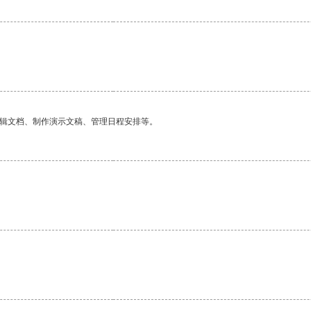
编辑文档、制作演示文稿、管理日程安排等。