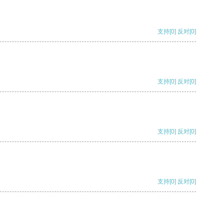
支持
[0]
反对
[0]
支持
[0]
反对
[0]
支持
[0]
反对
[0]
支持
[0]
反对
[0]