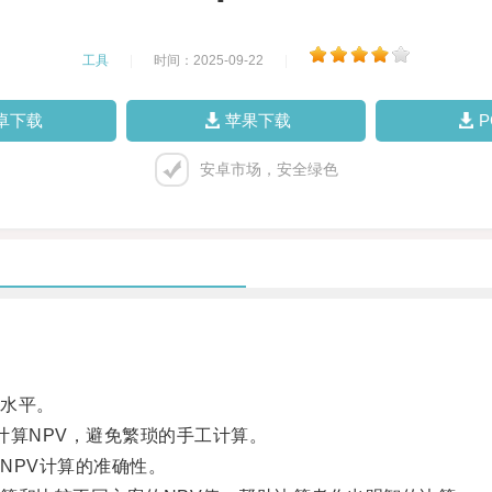
工具
|
时间：2025-09-22
|
卓下载
苹果下载
安卓市场，安全绿色
水平。
计算NPV，避免繁琐的手工计算。
PV计算的准确性。