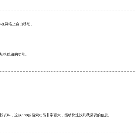
你在网络上自由移动。
动切换线路的功能。
找资料，这款app的搜索功能非常强大，能够快速找到我需要的信息。