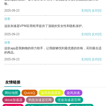
验。
2025-09-23
支持
[0]
反对
[0]
游客
这款加速器VPM应用程序提供了顶级的安全性和隐私保护。
2025-09-23
支持
[0]
反对
[0]
游客
这款app是我购物的得力助手，让我能够找到最优惠的价格，买到最合适
的商品。
2025-09-23
支持
[0]
反对
[0]
友情链接
网站地图
QuickQ
旋风加速度器
旋风加速
tiktok加速器
狗急加速器官网
优途加速器官网