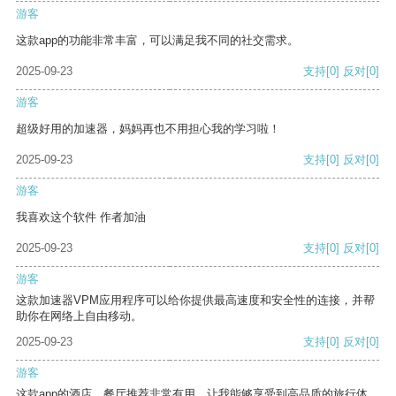
游客
这款app的功能非常丰富，可以满足我不同的社交需求。
2025-09-23
支持
[0]
反对
[0]
游客
超级好用的加速器，妈妈再也不用担心我的学习啦！
2025-09-23
支持
[0]
反对
[0]
游客
我喜欢这个软件 作者加油
2025-09-23
支持
[0]
反对
[0]
游客
这款加速器VPM应用程序可以给你提供最高速度和安全性的连接，并帮
助你在网络上自由移动。
2025-09-23
支持
[0]
反对
[0]
游客
这款app的酒店、餐厅推荐非常有用，让我能够享受到高品质的旅行体