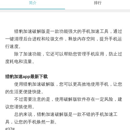
简介
排行
猎豹加速破解版是一款功能强大的手机加速工具，通过
一键清理后台进程和垃圾文件，释放内存空间，提升手机运
行速度。
除了加速功能，它还可以帮助您管理手机应用，防止过
度耗电和流量。
猎豹加速app最新下载
使用猎豹加速破解版，您可以更高效地使用手机，让您
的生活更便捷快捷。
不过需要注意的是，使用破解版软件存在一定风险，建
议您谨慎使用。
总的来说，猎豹加速破解版是一款不错的手机加速工
具，让您的手机焕然一新。
#37#