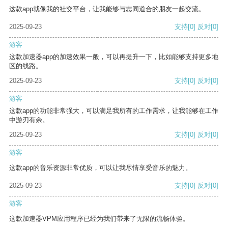
这款app就像我的社交平台，让我能够与志同道合的朋友一起交流。
2025-09-23
支持
[0]
反对
[0]
游客
这款加速器app的加速效果一般，可以再提升一下，比如能够支持更多地
区的线路。
2025-09-23
支持
[0]
反对
[0]
游客
这款app的功能非常强大，可以满足我所有的工作需求，让我能够在工作
中游刃有余。
2025-09-23
支持
[0]
反对
[0]
游客
这款app的音乐资源非常优质，可以让我尽情享受音乐的魅力。
2025-09-23
支持
[0]
反对
[0]
游客
这款加速器VPM应用程序已经为我们带来了无限的流畅体验。