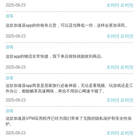
2025-09-23
支持
[0]
反对
[0]
游客
这款加速器app的价格有点贵，可以适当降低一些，这样会更加亲民。
2025-09-23
支持
[0]
反对
[0]
游客
这款app的物流非常快捷，我下单后很快就能收到商品。
2025-09-23
支持
[0]
反对
[0]
游客
这款加速器app简直是居家旅行必备神器，无论是看视频、玩游戏还是工
作办公，都能畅享高速网络，再也不用担心网速卡顿了。
2025-09-23
支持
[0]
反对
[0]
游客
这款加速器VPM应用程序已经为我们带来了无限的隐私保护和安全性保
护。
2025-09-23
支持
[0]
反对
[0]