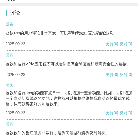
评论
游客
这款app的用户评论非常真实，可以帮助我做出更准确的选择。
2025-09-23
支持
[0]
反对
[0]
游客
这款加速器VPM应用程序可以给你提供全球覆盖和最高安全性的连接。
2025-09-23
支持
[0]
反对
[0]
游客
这款加速器app的功能有点单一，可以增加一些新功能。比如，可以增加
一个自动切换线路的功能，这样就可以根据网络情况自动选择最优的线
路，从而获得更好的加速效果。
2025-09-23
支持
[0]
反对
[0]
游客
这款软件的售后服务非常好，遇到问题都能得到及时解决。