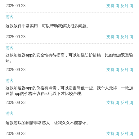
2025-09-23
支持
[0]
反对
[0]
游客
这款软件非常实用，可以帮助我解决很多问题。
2025-09-23
支持
[0]
反对
[0]
游客
这款加速器app的安全性有待提高，可以加强防护措施，比如增加双重验
证。
2025-09-23
支持
[0]
反对
[0]
游客
这款加速器app的价格有点贵，可以适当降低一些。我个人觉得，一款加
速器app的价格应该在50元以下才比较合理。
2025-09-23
支持
[0]
反对
[0]
游客
这款游戏的剧情非常感人，让我久久不能忘怀。
2025-09-23
支持
[0]
反对
[0]