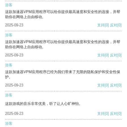
游客
这款加速器VPM应用程序可以给你提供最高速度和安全性的连接，并帮
助你在网络上自由移动。
2025-09-23
支持
[0]
反对
[0]
游客
这款加速器VPM应用程序可以给你提供最高速度和安全性的连接，并帮
助你在网络上自由移动。
2025-09-23
支持
[0]
反对
[0]
游客
这款加速器VPM应用程序已经为我们带来了无限的隐私保护和安全性保
护。
2025-09-23
支持
[0]
反对
[0]
游客
这款游戏的音乐非常优美，听了让人心旷神怡。
2025-09-23
支持
[0]
反对
[0]
游客