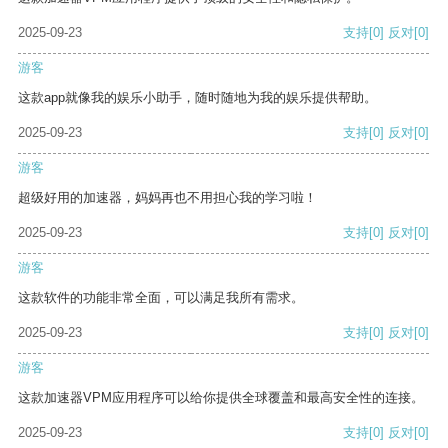
2025-09-23
支持
[0]
反对
[0]
游客
这款app就像我的娱乐小助手，随时随地为我的娱乐提供帮助。
2025-09-23
支持
[0]
反对
[0]
游客
超级好用的加速器，妈妈再也不用担心我的学习啦！
2025-09-23
支持
[0]
反对
[0]
游客
这款软件的功能非常全面，可以满足我所有需求。
2025-09-23
支持
[0]
反对
[0]
游客
这款加速器VPM应用程序可以给你提供全球覆盖和最高安全性的连接。
2025-09-23
支持
[0]
反对
[0]