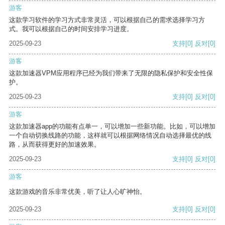
游客
这款学习软件的学习方式非常灵活，可以根据自己的需求选择学习方
式。我可以根据自己的时间安排学习进度。
2025-09-23
支持
[0]
反对
[0]
游客
这款加速器VPM应用程序已经为我们带来了无限的隐私保护和安全性保
护。
2025-09-23
支持
[0]
反对
[0]
游客
这款加速器app的功能有点单一，可以增加一些新功能。比如，可以增加
一个自动切换线路的功能，这样就可以根据网络情况自动选择最优的线
路，从而获得更好的加速效果。
2025-09-23
支持
[0]
反对
[0]
游客
这款游戏的音乐非常优美，听了让人心旷神怡。
2025-09-23
支持
[0]
反对
[0]