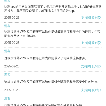
游客
这款app的用户界面简洁明了，使用起来非常容易上手，让我能够快速熟
悉操作。我不用看说明书，就可以轻松使用这款app。
2025-09-23
支持
[0]
反对
[0]
游客
这款加速器VPM应用程序可以给你提供最高速度和安全性的连接，并帮
助你在网络上自由移动。
2025-09-23
支持
[0]
反对
[0]
游客
这款加速器VPM应用程序已经为我们带来了无限的流畅体验。
2025-09-23
支持
[0]
反对
[0]
游客
这款加速器VPM应用程序可以给你提供全球覆盖和最高安全性的连接。
2025-09-23
支持
[0]
反对
[0]
游客
这款加速器VPM应用程序提供了顶级的安全性和隐私保护。