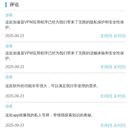
评论
游客
这款加速器VPM应用程序已经为我们带来了无限的隐私保护和安全性保
护。
2025-09-23
支持
[0]
反对
[0]
游客
这款加速器VPM应用程序已经为我们带来了无限的流畅体验和安全性保
护。
2025-09-23
支持
[0]
反对
[0]
游客
这款软件的功能非常强大，可以满足我日常使用的需求。
2025-09-23
支持
[0]
反对
[0]
游客
这款app就像我的私人导师，带领我探索知识的奥秘。
2025-09-23
支持
[0]
反对
[0]