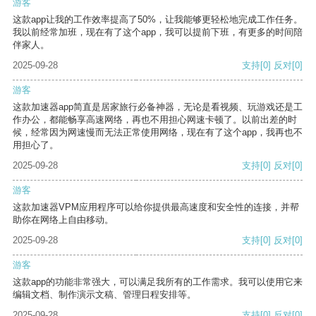
游客
这款app让我的工作效率提高了50%，让我能够更轻松地完成工作任务。
我以前经常加班，现在有了这个app，我可以提前下班，有更多的时间陪
伴家人。
2025-09-28
支持
[0]
反对
[0]
游客
这款加速器app简直是居家旅行必备神器，无论是看视频、玩游戏还是工
作办公，都能畅享高速网络，再也不用担心网速卡顿了。以前出差的时
候，经常因为网速慢而无法正常使用网络，现在有了这个app，我再也不
用担心了。
2025-09-28
支持
[0]
反对
[0]
游客
这款加速器VPM应用程序可以给你提供最高速度和安全性的连接，并帮
助你在网络上自由移动。
2025-09-28
支持
[0]
反对
[0]
游客
这款app的功能非常强大，可以满足我所有的工作需求。我可以使用它来
编辑文档、制作演示文稿、管理日程安排等。
2025-09-28
支持
[0]
反对
[0]