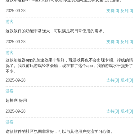
2025-09-28
支持
[0]
反对
[0]
游客
这款软件的功能非常强大，可以满足我日常使用的需求。
2025-09-28
支持
[0]
反对
[0]
游客
这款加速器app的加速效果非常好，玩游戏再也不会出现卡顿、掉线的情
况了。我以前玩游戏经常会输，现在有了这个app，我的游戏水平提升了
不少。
2025-09-28
支持
[0]
反对
[0]
游客
超棒啊 好用
2025-09-28
支持
[0]
反对
[0]
游客
这款软件的社区氛围非常好，可以与其他用户交流学习心得。