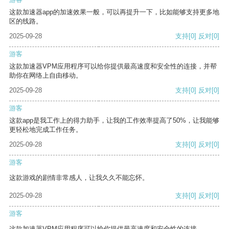
这款加速器app的加速效果一般，可以再提升一下，比如能够支持更多地
区的线路。
2025-09-28
支持
[0]
反对
[0]
游客
这款加速器VPM应用程序可以给你提供最高速度和安全性的连接，并帮
助你在网络上自由移动。
2025-09-28
支持
[0]
反对
[0]
游客
这款app是我工作上的得力助手，让我的工作效率提高了50%，让我能够
更轻松地完成工作任务。
2025-09-28
支持
[0]
反对
[0]
游客
这款游戏的剧情非常感人，让我久久不能忘怀。
2025-09-28
支持
[0]
反对
[0]
游客
这款加速器VPM应用程序可以给你提供最高速度和安全性的连接。