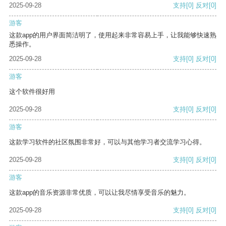
2025-09-28
支持
[0]
反对
[0]
游客
这款app的用户界面简洁明了，使用起来非常容易上手，让我能够快速熟
悉操作。
2025-09-28
支持
[0]
反对
[0]
游客
这个软件很好用
2025-09-28
支持
[0]
反对
[0]
游客
这款学习软件的社区氛围非常好，可以与其他学习者交流学习心得。
2025-09-28
支持
[0]
反对
[0]
游客
这款app的音乐资源非常优质，可以让我尽情享受音乐的魅力。
2025-09-28
支持
[0]
反对
[0]