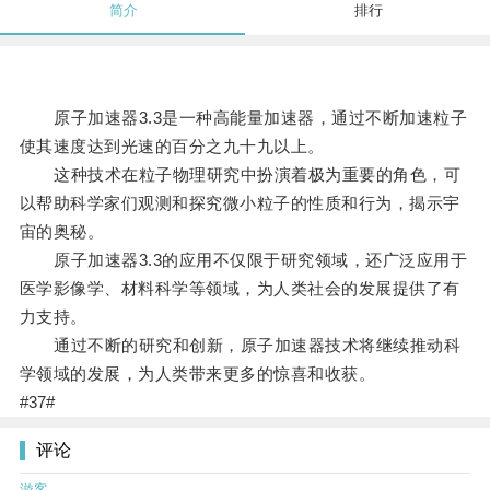
简介
排行
原子加速器3.3是一种高能量加速器，通过不断加速粒子
使其速度达到光速的百分之九十九以上。
这种技术在粒子物理研究中扮演着极为重要的角色，可
以帮助科学家们观测和探究微小粒子的性质和行为，揭示宇
宙的奥秘。
原子加速器3.3的应用不仅限于研究领域，还广泛应用于
医学影像学、材料科学等领域，为人类社会的发展提供了有
力支持。
通过不断的研究和创新，原子加速器技术将继续推动科
学领域的发展，为人类带来更多的惊喜和收获。
#37#
评论
游客