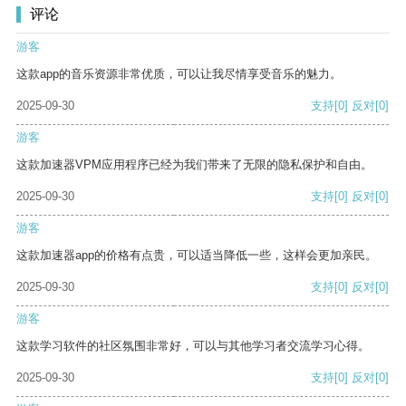
评论
游客
这款app的音乐资源非常优质，可以让我尽情享受音乐的魅力。
2025-09-30
支持
[0]
反对
[0]
游客
这款加速器VPM应用程序已经为我们带来了无限的隐私保护和自由。
2025-09-30
支持
[0]
反对
[0]
游客
这款加速器app的价格有点贵，可以适当降低一些，这样会更加亲民。
2025-09-30
支持
[0]
反对
[0]
游客
这款学习软件的社区氛围非常好，可以与其他学习者交流学习心得。
2025-09-30
支持
[0]
反对
[0]