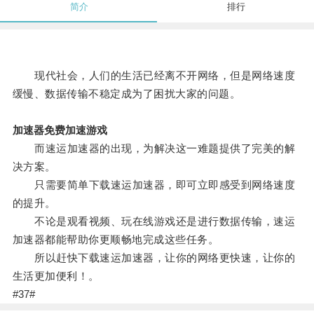
简介
排行
现代社会，人们的生活已经离不开网络，但是网络速度
缓慢、数据传输不稳定成为了困扰大家的问题。
加速器免费加速游戏
而速运加速器的出现，为解决这一难题提供了完美的解
决方案。
只需要简单下载速运加速器，即可立即感受到网络速度
的提升。
不论是观看视频、玩在线游戏还是进行数据传输，速运
加速器都能帮助你更顺畅地完成这些任务。
所以赶快下载速运加速器，让你的网络更快速，让你的
生活更加便利！。
#37#