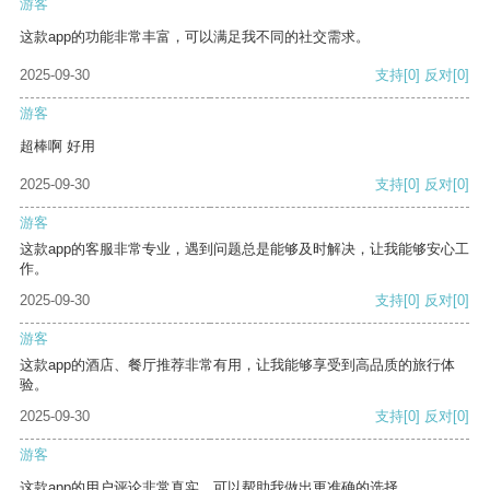
游客
这款app的功能非常丰富，可以满足我不同的社交需求。
2025-09-30
支持
[0]
反对
[0]
游客
超棒啊 好用
2025-09-30
支持
[0]
反对
[0]
游客
这款app的客服非常专业，遇到问题总是能够及时解决，让我能够安心工
作。
2025-09-30
支持
[0]
反对
[0]
游客
这款app的酒店、餐厅推荐非常有用，让我能够享受到高品质的旅行体
验。
2025-09-30
支持
[0]
反对
[0]
游客
这款app的用户评论非常真实，可以帮助我做出更准确的选择。