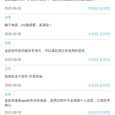
2025-09-30
支持
[0]
反对
[0]
游客
梯子神器，ins随便看，美美哒！
2025-09-30
支持
[0]
反对
[0]
游客
这款软件的功能非常强大，可以满足我日常使用的需求。
2025-09-30
支持
[0]
反对
[0]
游客
我喜欢这个软件 作者加油
2025-09-30
支持
[0]
反对
[0]
游客
这款加速器app的安全性很高，使用过程中不会泄露个人信息，让我非常
放心。
2025-09-30
支持
[0]
反对
[0]