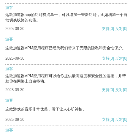
游客
这款加速器app的功能有点单一，可以增加一些新功能，比如增加一个自
动切换线路的功能。
2025-09-30
支持
[0]
反对
[0]
游客
这款加速器VPM应用程序已经为我们带来了无限的隐私和安全性保护。
2025-09-30
支持
[0]
反对
[0]
游客
这款加速器VPM应用程序可以给你提供最高速度和安全性的连接，并帮
助你在网络上自由移动。
2025-09-30
支持
[0]
反对
[0]
游客
这款游戏的音乐非常优美，听了让人心旷神怡。
2025-09-30
支持
[0]
反对
[0]
游客