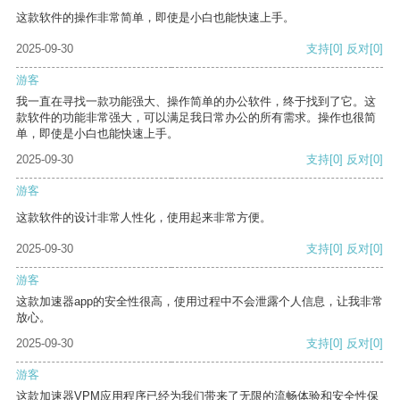
这款软件的操作非常简单，即使是小白也能快速上手。
2025-09-30
支持
[0]
反对
[0]
游客
我一直在寻找一款功能强大、操作简单的办公软件，终于找到了它。这
款软件的功能非常强大，可以满足我日常办公的所有需求。操作也很简
单，即使是小白也能快速上手。
2025-09-30
支持
[0]
反对
[0]
游客
这款软件的设计非常人性化，使用起来非常方便。
2025-09-30
支持
[0]
反对
[0]
游客
这款加速器app的安全性很高，使用过程中不会泄露个人信息，让我非常
放心。
2025-09-30
支持
[0]
反对
[0]
游客
这款加速器VPM应用程序已经为我们带来了无限的流畅体验和安全性保