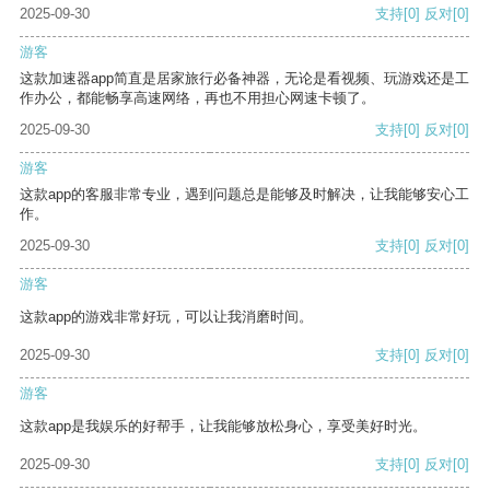
2025-09-30
支持
[0]
反对
[0]
游客
这款加速器app简直是居家旅行必备神器，无论是看视频、玩游戏还是工
作办公，都能畅享高速网络，再也不用担心网速卡顿了。
2025-09-30
支持
[0]
反对
[0]
游客
这款app的客服非常专业，遇到问题总是能够及时解决，让我能够安心工
作。
2025-09-30
支持
[0]
反对
[0]
游客
这款app的游戏非常好玩，可以让我消磨时间。
2025-09-30
支持
[0]
反对
[0]
游客
这款app是我娱乐的好帮手，让我能够放松身心，享受美好时光。
2025-09-30
支持
[0]
反对
[0]