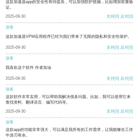
这款加速器app的安全性有待提高，可以加强防护措施，比如增加双重验
证。
2025-09-30
支持
[0]
反对
[0]
游客
这款加速器VPM应用程序已经为我们带来了无限的隐私和安全性保护。
2025-09-30
支持
[0]
反对
[0]
游客
我喜欢这个软件 作者加油
2025-09-30
支持
[0]
反对
[0]
游客
这款软件非常实用，可以帮助我解决很多问题。比如，我可以使用它来
查找资料、翻译语言、编写代码等。
2025-09-30
支持
[0]
反对
[0]
游客
这款app的功能非常强大，可以满足我所有的工作需求，让我能够在工作
中游刃有余。