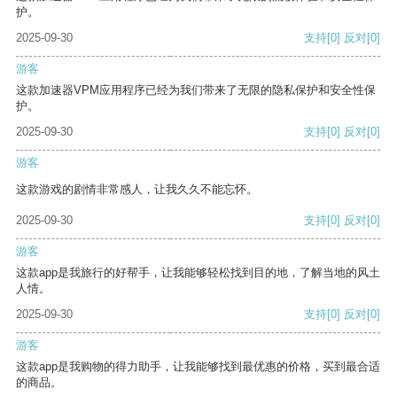
护。
2025-09-30
支持
[0]
反对
[0]
游客
这款加速器VPM应用程序已经为我们带来了无限的隐私保护和安全性保
护。
2025-09-30
支持
[0]
反对
[0]
游客
这款游戏的剧情非常感人，让我久久不能忘怀。
2025-09-30
支持
[0]
反对
[0]
游客
这款app是我旅行的好帮手，让我能够轻松找到目的地，了解当地的风土
人情。
2025-09-30
支持
[0]
反对
[0]
游客
这款app是我购物的得力助手，让我能够找到最优惠的价格，买到最合适
的商品。