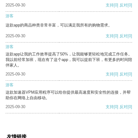
2025-09-30
支持
[0]
反对
[0]
游客
这款app的商品种类非常丰富，可以满足我所有的购物需求。
2025-09-30
支持
[0]
反对
[0]
游客
这款app让我的工作效率提高了50%，让我能够更轻松地完成工作任务。
我以前经常加班，现在有了这个app，我可以提前下班，有更多的时间陪
伴家人。
2025-09-30
支持
[0]
反对
[0]
游客
这款加速器VPM应用程序可以给你提供最高速度和安全性的连接，并帮
助你在网络上自由移动。
2025-09-30
支持
[0]
反对
[0]
友情链接