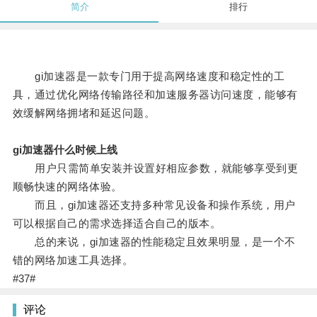
简介
排行
gi加速器是一款专门用于提高网络速度和稳定性的工
具，通过优化网络传输路径和加速服务器访问速度，能够有
效缓解网络拥堵和延迟问题。
gi加速器什么时候上线
用户只需简单安装并设置好相应参数，就能够享受到更
顺畅快速的网络体验。
而且，gi加速器还支持多种常见设备和操作系统，用户
可以根据自己的需求选择适合自己的版本。
总的来说，gi加速器的性能稳定且效果明显，是一个不
错的网络加速工具选择。
#37#
评论