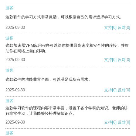
游客
这款软件的学习方式非常灵活，可以根据自己的需求选择学习方式。
2025-09-30
支持
[0]
反对
[0]
游客
这款加速器VPM应用程序可以给你提供最高速度和安全性的连接，并帮
助你在网络上自由移动。
2025-09-30
支持
[0]
反对
[0]
游客
这款软件的功能非常全面，可以满足我所有需求。
2025-09-30
支持
[0]
反对
[0]
游客
这款学习软件的课程内容非常丰富，涵盖了各个学科的知识。老师的讲
解非常生动，让我能够轻松理解知识点。
2025-09-30
支持
[0]
反对
[0]
游客