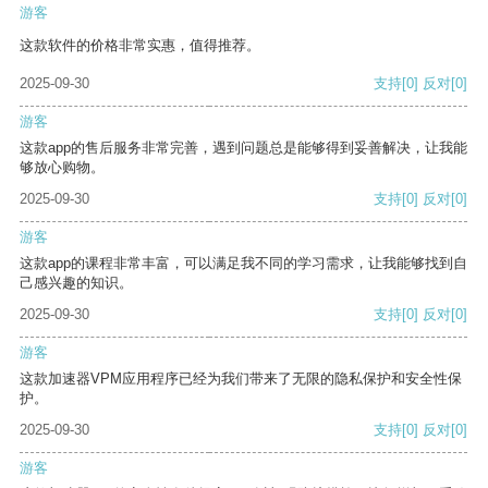
游客
这款软件的价格非常实惠，值得推荐。
2025-09-30
支持
[0]
反对
[0]
游客
这款app的售后服务非常完善，遇到问题总是能够得到妥善解决，让我能
够放心购物。
2025-09-30
支持
[0]
反对
[0]
游客
这款app的课程非常丰富，可以满足我不同的学习需求，让我能够找到自
己感兴趣的知识。
2025-09-30
支持
[0]
反对
[0]
游客
这款加速器VPM应用程序已经为我们带来了无限的隐私保护和安全性保
护。
2025-09-30
支持
[0]
反对
[0]
游客