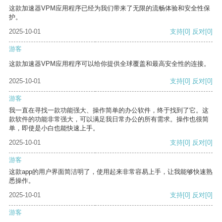
这款加速器VPM应用程序已经为我们带来了无限的流畅体验和安全性保
护。
2025-10-01
支持
[0]
反对
[0]
游客
这款加速器VPM应用程序可以给你提供全球覆盖和最高安全性的连接。
2025-10-01
支持
[0]
反对
[0]
游客
我一直在寻找一款功能强大、操作简单的办公软件，终于找到了它。这
款软件的功能非常强大，可以满足我日常办公的所有需求。操作也很简
单，即使是小白也能快速上手。
2025-10-01
支持
[0]
反对
[0]
游客
这款app的用户界面简洁明了，使用起来非常容易上手，让我能够快速熟
悉操作。
2025-10-01
支持
[0]
反对
[0]
游客