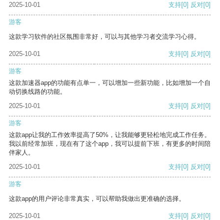
2025-10-01
支持
[0]
反对
[0]
游客
这款学习软件的社区氛围非常好，可以与其他学习者交流学习心得。
2025-10-01
支持
[0]
反对
[0]
游客
这款加速器app的功能有点单一，可以增加一些新功能，比如增加一个自
动切换线路的功能。
2025-10-01
支持
[0]
反对
[0]
游客
这款app让我的工作效率提高了50%，让我能够更轻松地完成工作任务。
我以前经常加班，现在有了这个app，我可以提前下班，有更多的时间陪
伴家人。
2025-10-01
支持
[0]
反对
[0]
游客
这款app的用户评论非常真实，可以帮助我做出更准确的选择。
2025-10-01
支持
[0]
反对
[0]