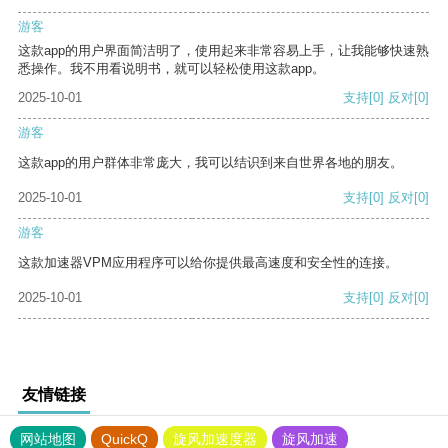
游客
这款app的用户界面简洁明了，使用起来非常容易上手，让我能够快速熟
悉操作。我不用看说明书，就可以轻松使用这款app。
2025-10-01
支持
[0]
反对
[0]
游客
这款app的用户群体非常庞大，我可以结识到来自世界各地的朋友。
2025-10-01
支持
[0]
反对
[0]
游客
这款加速器VPM应用程序可以给你提供最高速度和安全性的连接。
2025-10-01
支持
[0]
反对
[0]
友情链接
网站地图
QuickQ
旋风加速度器
旋风加速