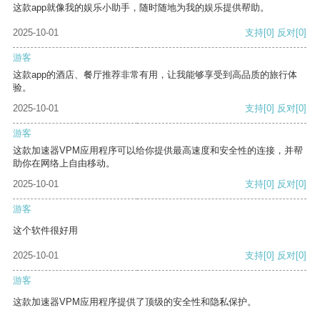
这款app就像我的娱乐小助手，随时随地为我的娱乐提供帮助。
2025-10-01
支持
[0]
反对
[0]
游客
这款app的酒店、餐厅推荐非常有用，让我能够享受到高品质的旅行体
验。
2025-10-01
支持
[0]
反对
[0]
游客
这款加速器VPM应用程序可以给你提供最高速度和安全性的连接，并帮
助你在网络上自由移动。
2025-10-01
支持
[0]
反对
[0]
游客
这个软件很好用
2025-10-01
支持
[0]
反对
[0]
游客
这款加速器VPM应用程序提供了顶级的安全性和隐私保护。