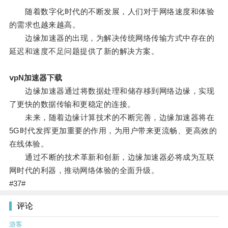
随着数字化时代的不断发展，人们对于网络速度和体验
的需求也越来越高。
边缘加速器的出现，为解决传统网络传输方式中存在的
延迟和速度不足问题提供了新的解决方案。
ⅴpN加速器下载
边缘加速器通过将数据处理和储存移到网络边缘，实现
了更快的数据传输和更稳定的连接。
未来，随着边缘计算技术的不断完善，边缘加速器将在
5G时代发挥更加重要的作用，为用户带来更流畅、更高效的
在线体验。
通过不断的技术革新和创新，边缘加速器必将成为互联
网时代的利器，推动网络体验的全面升级。
#37#
评论
游客