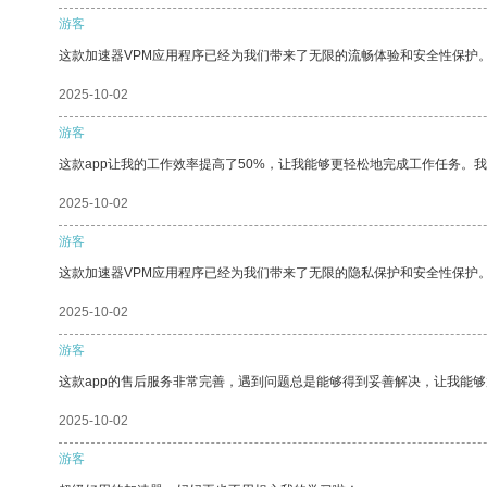
游客
这款加速器VPM应用程序已经为我们带来了无限的流畅体验和安全性保护
2025-10-02
游客
这款app让我的工作效率提高了50%，让我能够更轻松地完成工作任务。
2025-10-02
游客
这款加速器VPM应用程序已经为我们带来了无限的隐私保护和安全性保护
2025-10-02
游客
这款app的售后服务非常完善，遇到问题总是能够得到妥善解决，让我能
2025-10-02
游客