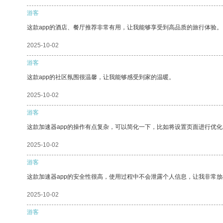
游客
这款app的酒店、餐厅推荐非常有用，让我能够享受到高品质的旅行体验。
2025-10-02
游客
这款app的社区氛围很温馨，让我能够感受到家的温暖。
2025-10-02
游客
这款加速器app的操作有点复杂，可以简化一下，比如将设置页面进行优化
2025-10-02
游客
这款加速器app的安全性很高，使用过程中不会泄露个人信息，让我非常放
2025-10-02
游客