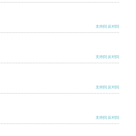
支持
[0]
反对
[0]
支持
[0]
反对
[0]
支持
[0]
反对
[0]
支持
[0]
反对
[0]