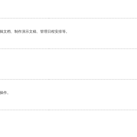
编辑文档、制作演示文稿、管理日程安排等。
悉操作。