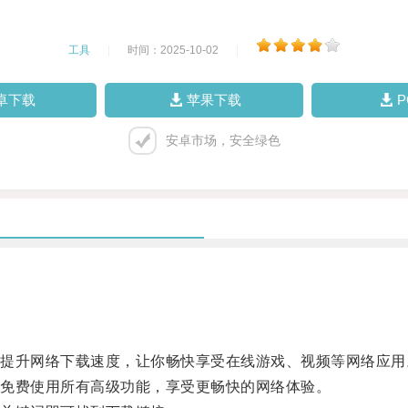
工具
|
时间：2025-10-02
|
卓下载
苹果下载
安卓市场，安全绿色
升网络下载速度，让你畅快享受在线游戏、视频等网络应用
免费使用所有高级功能，享受更畅快的网络体验。