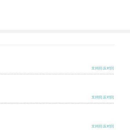
支持
[0]
反对
[0]
支持
[0]
反对
[0]
支持
[0]
反对
[0]