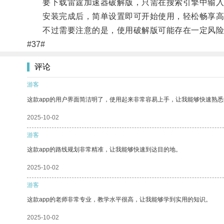
要下载雷霆加速器破解版，只需在搜索引擎中输入
安装完成后，简单设置即可开始使用，轻松畅享高
不过需要注意的是，使用破解版可能存在一定风险
#37#
评论
游客
这款app的用户界面简洁明了，使用起来非常容易上手，让我能够快速熟悉
2025-10-02
游客
这款app的路线规划非常精准，让我能够快速到达目的地。
2025-10-02
游客
这款app的老师非常专业，教学水平很高，让我能够学到实用的知识。
2025-10-02