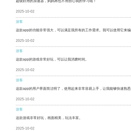
超级好用的加速器，妈妈再也不用担心我的学习啦！
2025-10-02
游客
这款app的功能非常强大，可以满足我所有的工作需求。我可以使用它来
2025-10-02
游客
这款app的游戏非常好玩，可以让我消磨时间。
2025-10-02
游客
这款app的用户界面简洁明了，使用起来非常容易上手，让我能够快速熟
2025-10-02
游客
这款游戏非常好玩，画面精美，玩法丰富。
2025-10-02