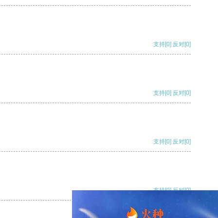
支持
[0]
反对
[0]
支持
[0]
反对
[0]
支持
[0]
反对
[0]
支持
[0]
反对
[0]