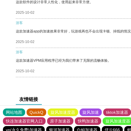
这款软件的设计非常人性化，使用起来非常方便。
2025-10-02
游客
这款加速器app的加速效果非常好，玩游戏再也不会出现卡顿、掉线的情况
2025-10-02
游客
这款加速器VPM应用程序已经为我们带来了无限的流畅体验。
2025-10-02
友情链接
网站地图
QuickQ
旋风加速度器
旋风加速
tiktok加速器
快连加速器官网入口
原子加速器
快鸭加速器
旋风加速度器
vp(永久免费)加速器
银河加速器
白鲸加速器
优云666