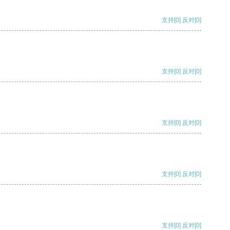
支持
[0]
反对
[0]
支持
[0]
反对
[0]
支持
[0]
反对
[0]
支持
[0]
反对
[0]
支持
[0]
反对
[0]