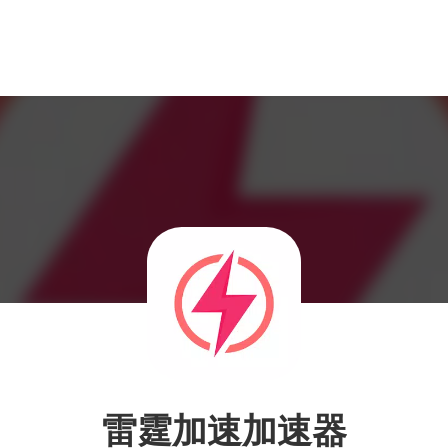
雷霆加速加速器