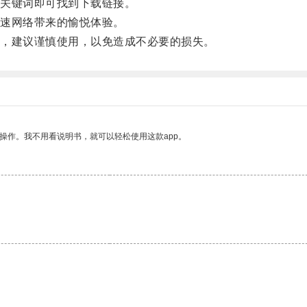
关键词即可找到下载链接。
速网络带来的愉悦体验。
，建议谨慎使用，以免造成不必要的损失。
操作。我不用看说明书，就可以轻松使用这款app。