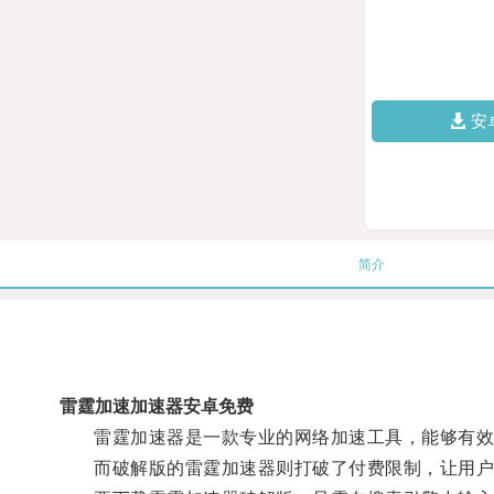
安
简介
雷霆加速加速器安卓免费
雷霆加速器是一款专业的网络加速工具，能够有效提
而破解版的雷霆加速器则打破了付费限制，让用户