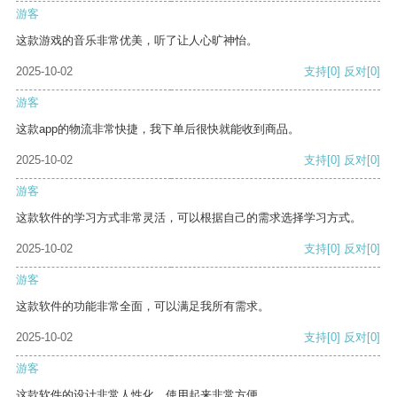
游客
这款游戏的音乐非常优美，听了让人心旷神怡。
2025-10-02
支持
[0]
反对
[0]
游客
这款app的物流非常快捷，我下单后很快就能收到商品。
2025-10-02
支持
[0]
反对
[0]
游客
这款软件的学习方式非常灵活，可以根据自己的需求选择学习方式。
2025-10-02
支持
[0]
反对
[0]
游客
这款软件的功能非常全面，可以满足我所有需求。
2025-10-02
支持
[0]
反对
[0]
游客
这款软件的设计非常人性化，使用起来非常方便。