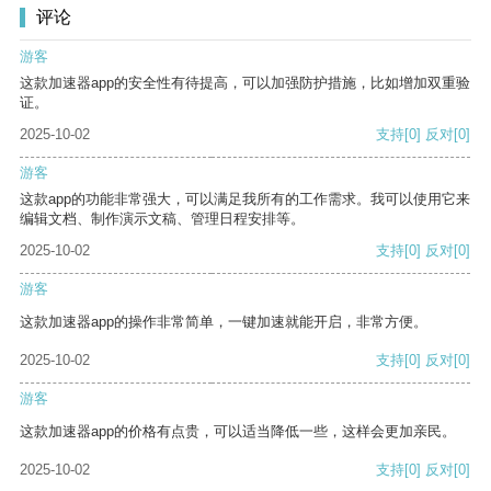
评论
游客
这款加速器app的安全性有待提高，可以加强防护措施，比如增加双重验
证。
2025-10-02
支持
[0]
反对
[0]
游客
这款app的功能非常强大，可以满足我所有的工作需求。我可以使用它来
编辑文档、制作演示文稿、管理日程安排等。
2025-10-02
支持
[0]
反对
[0]
游客
这款加速器app的操作非常简单，一键加速就能开启，非常方便。
2025-10-02
支持
[0]
反对
[0]
游客
这款加速器app的价格有点贵，可以适当降低一些，这样会更加亲民。
2025-10-02
支持
[0]
反对
[0]