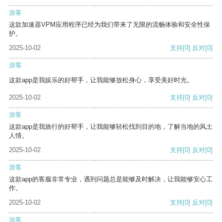
游客
这款加速器VPM应用程序已经为我们带来了无限的流畅体验和安全性保
护。
2025-10-02
支持
[0]
反对
[0]
游客
这款app是我娱乐的好帮手，让我能够放松身心，享受美好时光。
2025-10-02
支持
[0]
反对
[0]
游客
这款app是我旅行的好帮手，让我能够轻松找到目的地，了解当地的风土
人情。
2025-10-02
支持
[0]
反对
[0]
游客
这款app的客服非常专业，遇到问题总是能够及时解决，让我能够安心工
作。
2025-10-02
支持
[0]
反对
[0]
游客