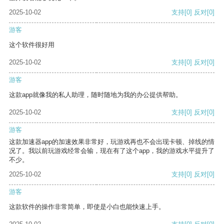
2025-10-02
支持
[0]
反对
[0]
游客
这个软件很好用
2025-10-02
支持
[0]
反对
[0]
游客
这款app就像我的私人助理，随时随地为我的办公提供帮助。
2025-10-02
支持
[0]
反对
[0]
游客
这款加速器app的加速效果非常好，玩游戏再也不会出现卡顿、掉线的情
况了。我以前玩游戏经常会输，现在有了这个app，我的游戏水平提升了
不少。
2025-10-02
支持
[0]
反对
[0]
游客
这款软件的操作非常简单，即使是小白也能快速上手。