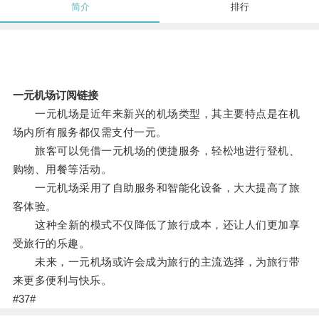
简介
排行
一元机场订阅链接
一元机场是近年来新兴的机场类型，其主要特点是在机
场内所有服务都仅需支付一元。
旅客可以凭借一元机场的便捷服务，轻松地进行登机、
购物、用餐等活动。
一元机场采用了自助服务和智能化设备，大大提高了旅
客体验。
这种全新的模式不仅降低了旅行成本，还让人们更加享
受旅行的乐趣。
未来，一元机场或许会成为旅行的主流选择，为旅行带
来更多便利与快乐。
#37#