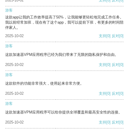
2025-10-02
支持
[0]
反对
[0]
游客
这款app让我的工作效率提高了50%，让我能够更轻松地完成工作任务。
我以前经常加班，现在有了这个app，我可以提前下班，有更多的时间陪
伴家人。
2025-10-02
支持
[0]
反对
[0]
游客
这款加速器VPM应用程序已经为我们带来了无限的隐私保护和自由。
2025-10-02
支持
[0]
反对
[0]
游客
这款软件的功能非常强大，使用起来非常方便。
2025-10-02
支持
[0]
反对
[0]
游客
这款加速器VPM应用程序可以给你提供全球覆盖和最高安全性的连接。
2025-10-02
支持
[0]
反对
[0]