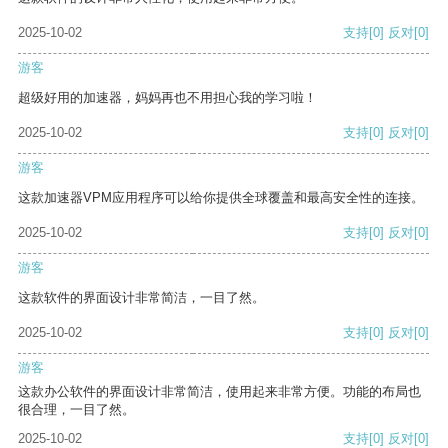
2025-10-02
支持
[0]
反对
[0]
游客
超级好用的加速器，妈妈再也不用担心我的学习啦！
2025-10-02
支持
[0]
反对
[0]
游客
这款加速器VPM应用程序可以给你提供全球覆盖和最高安全性的连接。
2025-10-02
支持
[0]
反对
[0]
游客
这款软件的界面设计非常简洁，一目了然。
2025-10-02
支持
[0]
反对
[0]
游客
这款办公软件的界面设计非常简洁，使用起来非常方便。功能的布局也
很合理，一目了然。
2025-10-02
支持
[0]
反对
[0]