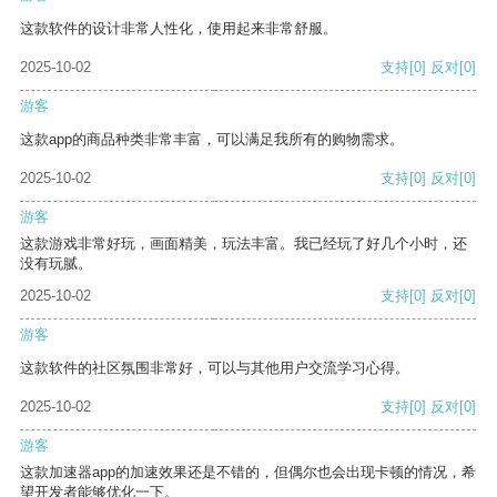
这款软件的设计非常人性化，使用起来非常舒服。
2025-10-02
支持
[0]
反对
[0]
游客
这款app的商品种类非常丰富，可以满足我所有的购物需求。
2025-10-02
支持
[0]
反对
[0]
游客
这款游戏非常好玩，画面精美，玩法丰富。我已经玩了好几个小时，还
没有玩腻。
2025-10-02
支持
[0]
反对
[0]
游客
这款软件的社区氛围非常好，可以与其他用户交流学习心得。
2025-10-02
支持
[0]
反对
[0]
游客
这款加速器app的加速效果还是不错的，但偶尔也会出现卡顿的情况，希
望开发者能够优化一下。