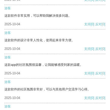
游客
这款软件非常实用，可以帮助我解决很多问题。
2025-10-04
支持
[0]
反对
[0]
游客
这款软件的设计非常人性化，使用起来非常方便。
2025-10-04
支持
[0]
反对
[0]
游客
这款app的社区氛围很温馨，让我能够感受到家的温暖。
2025-10-04
支持
[0]
反对
[0]
游客
这款软件的社区氛围非常好，可以与其他用户交流学习心得。
2025-10-04
支持
[0]
反对
[0]
游客