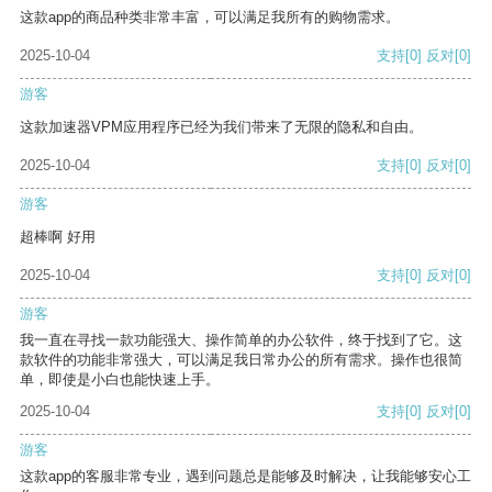
这款app的商品种类非常丰富，可以满足我所有的购物需求。
2025-10-04
支持
[0]
反对
[0]
游客
这款加速器VPM应用程序已经为我们带来了无限的隐私和自由。
2025-10-04
支持
[0]
反对
[0]
游客
超棒啊 好用
2025-10-04
支持
[0]
反对
[0]
游客
我一直在寻找一款功能强大、操作简单的办公软件，终于找到了它。这
款软件的功能非常强大，可以满足我日常办公的所有需求。操作也很简
单，即使是小白也能快速上手。
2025-10-04
支持
[0]
反对
[0]
游客
这款app的客服非常专业，遇到问题总是能够及时解决，让我能够安心工