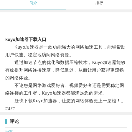
简介
排行
kuyo加速器下载入口
Kuyo加速器是一款功能强大的网络加速工具，能够帮助
用户快速、稳定地访问网络资源。
通过加速节点的优化和数据压缩技术，Kuyo加速器能够
有效提升网络连接速度，降低延迟，从而让用户获得更流畅
的网络体验。
不论您是网络游戏爱好者、视频爱好者还是需要稳定网
络连接的工作者，Kuyo加速器都能满足您的需求。
赶快下载Kuyo加速器，让您的网络体验更上一层楼！。
#37#
评论
游客