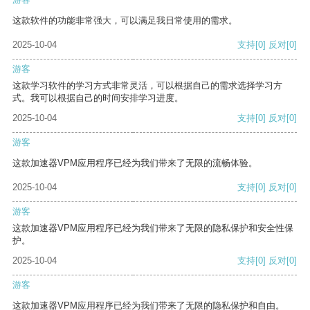
这款软件的功能非常强大，可以满足我日常使用的需求。
2025-10-04
支持
[0]
反对
[0]
游客
这款学习软件的学习方式非常灵活，可以根据自己的需求选择学习方
式。我可以根据自己的时间安排学习进度。
2025-10-04
支持
[0]
反对
[0]
游客
这款加速器VPM应用程序已经为我们带来了无限的流畅体验。
2025-10-04
支持
[0]
反对
[0]
游客
这款加速器VPM应用程序已经为我们带来了无限的隐私保护和安全性保
护。
2025-10-04
支持
[0]
反对
[0]
游客
这款加速器VPM应用程序已经为我们带来了无限的隐私保护和自由。