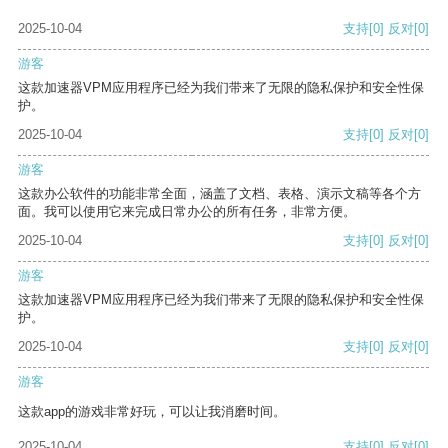
2025-10-04
支持
[0]
反对
[0]
游客
这款加速器VPM应用程序已经为我们带来了无限的隐私保护和安全性保
护。
2025-10-04
支持
[0]
反对
[0]
游客
这款办公软件的功能非常全面，涵盖了文档、表格、演示文稿等各个方
面。我可以使用它来完成日常办公的所有任务，非常方便。
2025-10-04
支持
[0]
反对
[0]
游客
这款加速器VPM应用程序已经为我们带来了无限的隐私保护和安全性保
护。
2025-10-04
支持
[0]
反对
[0]
游客
这款app的游戏非常好玩，可以让我消磨时间。
2025-10-04
支持
[0]
反对
[0]