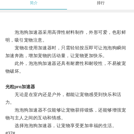
简介
排行
泡泡狗加速器采用高弹性材料制作，外形可爱，色彩鲜
明，吸引宠物注意。
宠物在使用加速器时，只需轻轻按压即可让泡泡狗瞬间
加速奔跑，增加宠物的活动量，让宠物更加快乐。
此外，泡泡狗加速器还具有耐磨性和耐咬性，不易被宠
物破坏。
光粒pro加速器
无论是在室内还是户外，都能让宠物感受到快乐和活
力。
泡泡狗加速器不仅能够让宠物获得锻炼，还能够增强宠
物与主人之间的互动和情感。
选择泡泡狗加速器，让宠物享受更加幸福的生活。
#37#