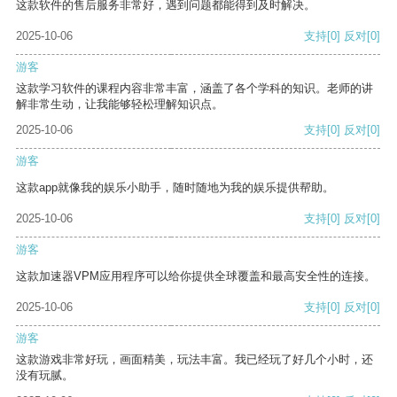
这款软件的售后服务非常好，遇到问题都能得到及时解决。
2025-10-06
支持
[0]
反对
[0]
游客
这款学习软件的课程内容非常丰富，涵盖了各个学科的知识。老师的讲
解非常生动，让我能够轻松理解知识点。
2025-10-06
支持
[0]
反对
[0]
游客
这款app就像我的娱乐小助手，随时随地为我的娱乐提供帮助。
2025-10-06
支持
[0]
反对
[0]
游客
这款加速器VPM应用程序可以给你提供全球覆盖和最高安全性的连接。
2025-10-06
支持
[0]
反对
[0]
游客
这款游戏非常好玩，画面精美，玩法丰富。我已经玩了好几个小时，还
没有玩腻。