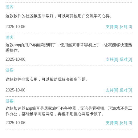
游客
这款软件的社区氛围非常好，可以与其他用户交流学习心得。
2025-10-06
支持
[0]
反对
[0]
游客
这款app的用户界面简洁明了，使用起来非常容易上手，让我能够快速熟
悉操作。
2025-10-06
支持
[0]
反对
[0]
游客
这款软件非常实用，可以帮助我解决很多问题。
2025-10-06
支持
[0]
反对
[0]
游客
这款加速器app简直是居家旅行必备神器，无论是看视频、玩游戏还是工
作办公，都能畅享高速网络，再也不用担心网速卡顿了。
2025-10-06
支持
[0]
反对
[0]