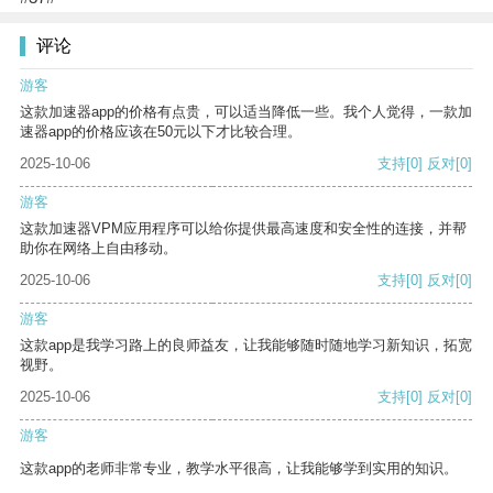
评论
游客
这款加速器app的价格有点贵，可以适当降低一些。我个人觉得，一款加
速器app的价格应该在50元以下才比较合理。
2025-10-06
支持
[0]
反对
[0]
游客
这款加速器VPM应用程序可以给你提供最高速度和安全性的连接，并帮
助你在网络上自由移动。
2025-10-06
支持
[0]
反对
[0]
游客
这款app是我学习路上的良师益友，让我能够随时随地学习新知识，拓宽
视野。
2025-10-06
支持
[0]
反对
[0]
游客
这款app的老师非常专业，教学水平很高，让我能够学到实用的知识。