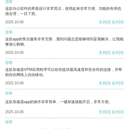
游客
这款办公软件的界面设计非常简洁，使用起来非常方便。功能的布局也
很合理，一目了然。
2025-10-06
支持
[0]
反对
[0]
游客
这款app的售后服务非常完善，遇到问题总是能够得到妥善解决，让我能
够放心购物。
2025-10-06
支持
[0]
反对
[0]
游客
这款加速器VPM应用程序可以给你提供最高速度和安全性的连接，并帮
助你在网络上自由移动。
2025-10-06
支持
[0]
反对
[0]
游客
这款加速器app的操作非常简单，一键加速就能开启，非常方便。
2025-10-06
支持
[0]
反对
[0]
游客