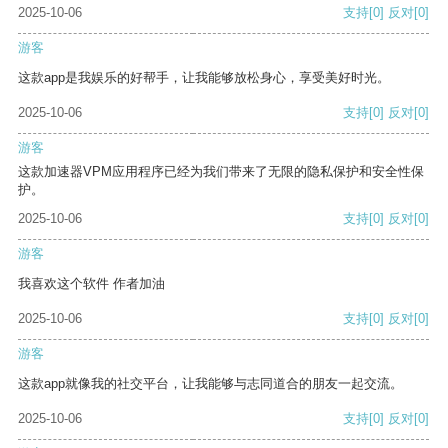
2025-10-06
支持
[0]
反对
[0]
游客
这款app是我娱乐的好帮手，让我能够放松身心，享受美好时光。
2025-10-06
支持
[0]
反对
[0]
游客
这款加速器VPM应用程序已经为我们带来了无限的隐私保护和安全性保
护。
2025-10-06
支持
[0]
反对
[0]
游客
我喜欢这个软件 作者加油
2025-10-06
支持
[0]
反对
[0]
游客
这款app就像我的社交平台，让我能够与志同道合的朋友一起交流。
2025-10-06
支持
[0]
反对
[0]