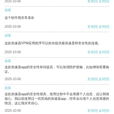
2025-10-06
支持
[0]
反对
[0]
游客
这个软件我非常喜欢
2025-10-06
支持
[0]
反对
[0]
游客
这款加速器VPM应用程序可以给你提供最高速度和安全性的连接。
2025-10-06
支持
[0]
反对
[0]
游客
这款加速器app的安全性有待提高，可以加强防护措施，比如增加双重验
证。
2025-10-06
支持
[0]
反对
[0]
游客
这款加速器app的安全性很高，使用过程中不会泄露个人信息，这让我很
放心。我以前使用过一些其他的加速器app，经常会出现个人信息泄露的
情况，这让我非常担心。
2025-10-06
支持
[0]
反对
[0]