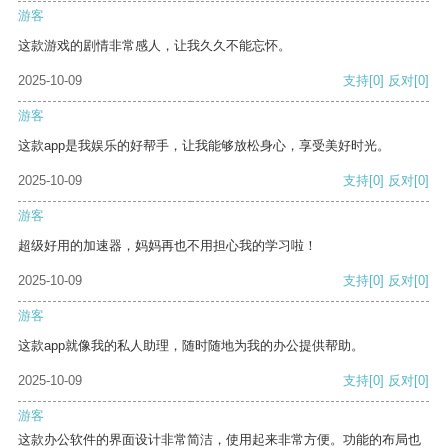
游客
这款游戏的剧情非常感人，让我久久不能忘怀。
2025-10-09
支持
[0]
反对
[0]
游客
这款app是我娱乐的好帮手，让我能够放松身心，享受美好时光。
2025-10-09
支持
[0]
反对
[0]
游客
超级好用的加速器，妈妈再也不用担心我的学习啦！
2025-10-09
支持
[0]
反对
[0]
游客
这款app就像我的私人助理，随时随地为我的办公提供帮助。
2025-10-09
支持
[0]
反对
[0]
游客
这款办公软件的界面设计非常简洁，使用起来非常方便。功能的布局也