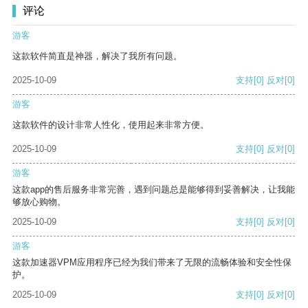
评论
游客
这款软件简直是神器，解决了我所有问题。
2025-10-09
支持
[0]
反对
[0]
游客
这款软件的设计非常人性化，使用起来非常方便。
2025-10-09
支持
[0]
反对
[0]
游客
这款app的售后服务非常完善，遇到问题总是能够得到妥善解决，让我能
够放心购物。
2025-10-09
支持
[0]
反对
[0]
游客
这款加速器VPM应用程序已经为我们带来了无限的流畅体验和安全性保
护。
2025-10-09
支持
[0]
反对
[0]