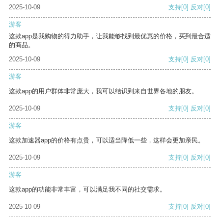
2025-10-09
支持
[0]
反对
[0]
游客
这款app是我购物的得力助手，让我能够找到最优惠的价格，买到最合适
的商品。
2025-10-09
支持
[0]
反对
[0]
游客
这款app的用户群体非常庞大，我可以结识到来自世界各地的朋友。
2025-10-09
支持
[0]
反对
[0]
游客
这款加速器app的价格有点贵，可以适当降低一些，这样会更加亲民。
2025-10-09
支持
[0]
反对
[0]
游客
这款app的功能非常丰富，可以满足我不同的社交需求。
2025-10-09
支持
[0]
反对
[0]