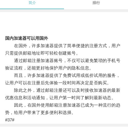
简介
排行
国内加速器可以用国外
在国外，许多加速器提供了简单便捷的注册方式，用户
只需提供邮箱地址即可轻松创建账号。
通过邮箱注册加速器账号，不仅可以避免繁琐的手机号
验证流程，还能更好地保护用户的隐私信息。
而且，许多加速器提供了免费试用或低价试用的服务，
让用户可以在注册后先体验一段时间再决定是否购买。
除此之外，通过邮箱注册还可以及时接收加速器的最新
优惠信息和活动通知，让用户第一时间了解到最新动态。
因此，在国外使用邮箱注册加速器已成为一种流行的趋
势，给用户带来了更多便利和选择。
#37#