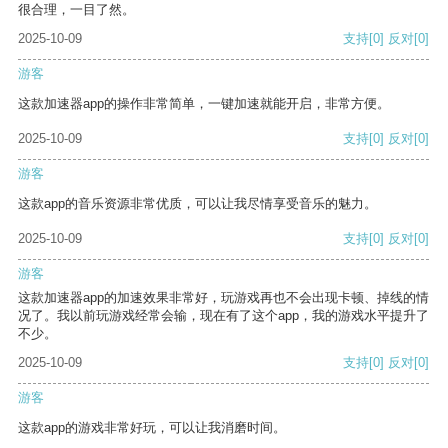
很合理，一目了然。
2025-10-09
支持
[0]
反对
[0]
游客
这款加速器app的操作非常简单，一键加速就能开启，非常方便。
2025-10-09
支持
[0]
反对
[0]
游客
这款app的音乐资源非常优质，可以让我尽情享受音乐的魅力。
2025-10-09
支持
[0]
反对
[0]
游客
这款加速器app的加速效果非常好，玩游戏再也不会出现卡顿、掉线的情
况了。我以前玩游戏经常会输，现在有了这个app，我的游戏水平提升了
不少。
2025-10-09
支持
[0]
反对
[0]
游客
这款app的游戏非常好玩，可以让我消磨时间。