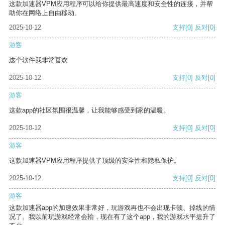
这款加速器VPM应用程序可以给你提供最高速度和安全性的连接，并帮
助你在网络上自由移动。
2025-10-12
支持
[0]
反对
[0]
游客
这个软件我非常喜欢
2025-10-12
支持
[0]
反对
[0]
游客
这款app的社区氛围很温馨，让我能够感受到家的温暖。
2025-10-12
支持
[0]
反对
[0]
游客
这款加速器VPM应用程序提供了顶级的安全性和隐私保护。
2025-10-12
支持
[0]
反对
[0]
游客
这款加速器app的加速效果非常好，玩游戏再也不会出现卡顿、掉线的情
况了。我以前玩游戏经常会输，现在有了这个app，我的游戏水平提升了