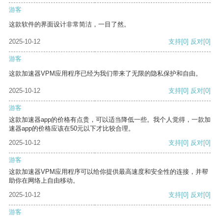
游客
这款软件的界面设计非常简洁，一目了然。
2025-10-12
支持
[0]
反对
[0]
游客
这款加速器VPM应用程序已经为我们带来了无限的隐私保护和自由。
2025-10-12
支持
[0]
反对
[0]
游客
这款加速器app的价格有点贵，可以适当降低一些。我个人觉得，一款加
速器app的价格应该在50元以下才比较合理。
2025-10-12
支持
[0]
反对
[0]
游客
这款加速器VPM应用程序可以给你提供最高速度和安全性的连接，并帮
助你在网络上自由移动。
2025-10-12
支持
[0]
反对
[0]
游客