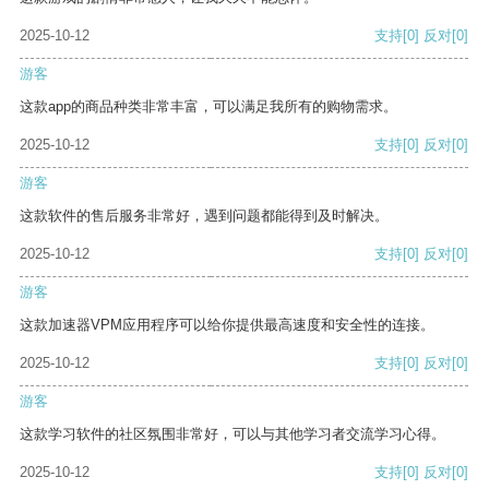
2025-10-12
支持
[0]
反对
[0]
游客
这款app的商品种类非常丰富，可以满足我所有的购物需求。
2025-10-12
支持
[0]
反对
[0]
游客
这款软件的售后服务非常好，遇到问题都能得到及时解决。
2025-10-12
支持
[0]
反对
[0]
游客
这款加速器VPM应用程序可以给你提供最高速度和安全性的连接。
2025-10-12
支持
[0]
反对
[0]
游客
这款学习软件的社区氛围非常好，可以与其他学习者交流学习心得。
2025-10-12
支持
[0]
反对
[0]