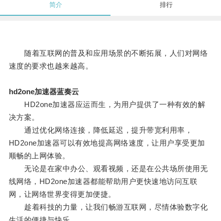
简介
排行
随着互联网的普及和应用场景的不断拓展，人们对网络
速度的要求也越来越高。
hd2one加速器蓝奏云
HD2one加速器应运而生，为用户提供了一种有效的解
决方案。
通过优化网络连接，降低延迟，提升带宽利用率，
HD2one加速器可以有效地提高网络速度，让用户享受更加
顺畅的上网体验。
无论是在家中办公、观看视频，还是在公共场所使用无
线网络，HD2one加速器都能帮助用户更快速地访问互联
网，让网络世界变得更加便捷。
趁着科技的力量，让我们畅游互联网，尽情体验数字化
生活的便捷与快乐。