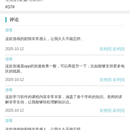
#37#
评论
游客
这款游戏的剧情非常感人，让我久久不能忘怀。
2025-10-12
支持
[0]
反对
[0]
游客
这款加速器app的加速效果一般，可以再提升一下，比如能够支持更多地
区的线路。
2025-10-12
支持
[0]
反对
[0]
游客
这款学习软件的课程内容非常丰富，涵盖了各个学科的知识。老师的讲
解非常生动，让我能够轻松理解知识点。
2025-10-12
支持
[0]
反对
[0]
游客
这款游戏的剧情非常感人，让我久久不能忘怀。